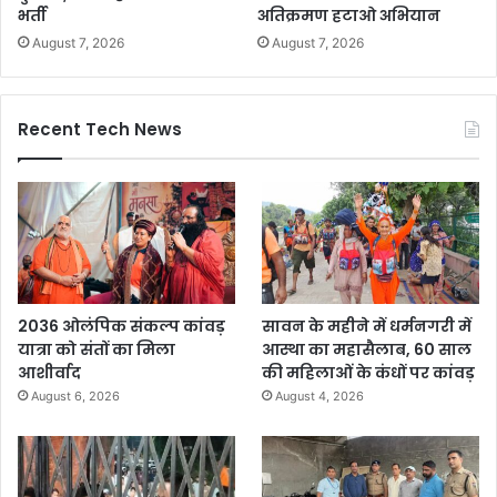
भर्ती
अतिक्रमण हटाओ अभियान
August 7, 2026
August 7, 2026
Recent Tech News
2036 ओलंपिक संकल्प कांवड़
सावन के महीने में धर्मनगरी में
यात्रा को संतों का मिला
आस्था का महासैलाब, 60 साल
आशीर्वाद
की महिलाओं के कंधों पर कांवड़
August 6, 2026
August 4, 2026