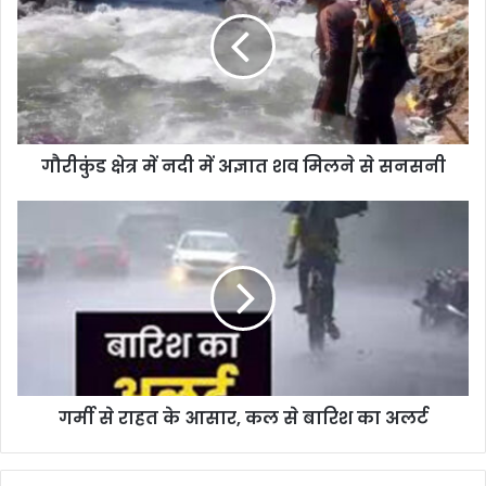
गौरीकुंड क्षेत्र में नदी में अज्ञात शव मिलने से सनसनी
गर्मी से राहत के आसार, कल से बारिश का अलर्ट