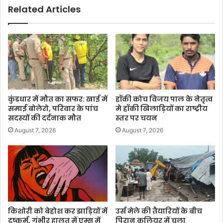
Related Articles
कुंडधार में मौत का सफर: खाई में
हॉकी कोच विजय पाल के नेतृत्व
समाई बोलेरो, परिवार के पांच
मे हॉकी खिलाड़ियों का राष्ट्रीय
सदस्यों की दर्दनाक मौत
स्तर पर चयन
August 7, 2026
August 7, 2026
किशोरी को बेहोश कर झाड़ियों में
उर्स मेले की तैयारियों के बीच
दुष्कर्म, गंभीर हालत में एम्स में
पिरान कलियर में चला