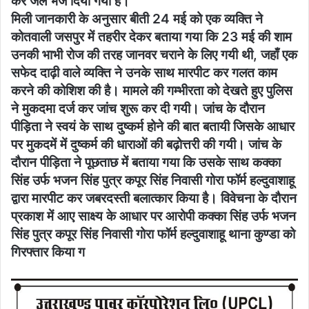
कर जेल भेज दिया गया है।
मिली जानकारी के अनुसार बीती 24 मई को एक व्यक्ति ने
कोतवाली जसपुर में तहरीर देकर बताया गया कि 23 मई की शाम
उनकी भाभी रोज की तरह जानवर चराने के लिए गयी थी, जहाँ एक
सफेद दाढ़ी वाले व्यक्ति ने उनके साथ मारपीट कर गलत काम
करने की कोशिश की है। मामले की गम्भीरता को देखते हुए पुलिस
ने मुकदमा दर्ज कर जांच शुरू कर दी गयी। जांच के दौरान
पीड़िता ने स्वयं के साथ दुष्कर्म होने की बात बतायी जिसके आधार
पर मुकदमें में दुष्कर्म की धाराओं की बढ़ोत्तरी की गयी। जांच के
दौरान पीड़िता ने पूछताछ में बताया गया कि उसके साथ कक्का
सिंह उर्फ भजन सिंह पुत्र कपूर सिंह निवासी गोरा फॉर्म हल्दुवाशाहू
द्वारा मारपीट कर जबरदस्ती बलात्कार किया है। विवेचना के दौरान
प्रकाश में आए साक्ष्य के आधार पर आरोपी कक्का सिंह उर्फ भजन
सिंह पुत्र कपूर सिंह निवासी गोरा फॉर्म हल्दुवाशाहू थाना कुण्डा को
गिरफ्तार किया ग