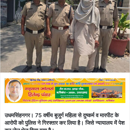
उधमसिंहनगर। 75 वर्षीय बुजुर्ग महिला से दुष्कर्म व मारपीट के
आरोपी को पुलिस ने गिरफ्तार कर लिया है। जिसे न्यायालय में पेश