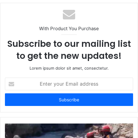
With Product You Purchase
Subscribe to our mailing list
to get the new updates!
Lorem ipsum dolor sit amet, consectetur.
Enter
your
Email
address