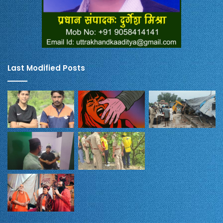
Last Modified Posts