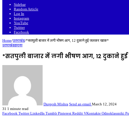
Sidebar
Random Article
Log In
Instagram
YouTube
Twitter
Facebook
Home
/
उतराखंड
/
*सतपुली बाजार में लगी भीषण आग, 12 दुकाने हुई जलकर खाक*
उतराखंड
हादसा
*सतपुली बाजार में लगी भीषण आग, 12 दुकाने 
Durgesh Mishra
Send an email
March 12, 2024
31
1 minute read
Facebook
Twitter
LinkedIn
Tumblr
Pinterest
Reddit
VKontakte
Odnoklassniki
Po