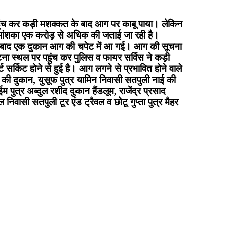
 पहुंच कर कड़ी मशक्कत के बाद आग पर काबू पाया। लेकिन
ी आंशका एक करोड़ से अधिक की जताई जा रही है।
े बाद एक दुकान आग की चपेट में आ गई। आग की सूचना
टना स्थल पर पहुंच कर पुलिस व फायर सर्विस ने कड़ी
र्किट होने से हुई है। आग लगने से प्रभावित होने वाले
 की दुकान, युसूफ पुत्र यामिन निवासी सतपुली नाई की
 पुत्र अब्दुल रशीद दुकान हैंडलूम, राजेंद्र प्रसाद
वासी सतपुली टूर एंड ट्रैवल व छोटू गुप्ता पुत्र मैहर