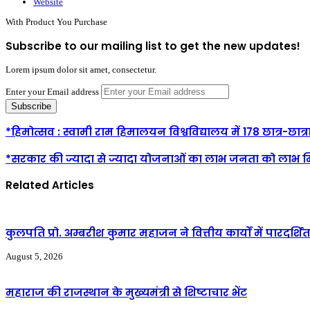
Website
With Product You Purchase
Subscribe to our mailing list to get the new updates!
Lorem ipsum dolor sit amet, consectetur.
Enter your Email address
*हिमोत्सव : स्वामी राम हिमालयन विश्वविद्यालय में 178 छात्र-छात्
*सरकार की ज्यादा से ज्यादा योजनाओं का लाभ जनता को लाभ मि
Related Articles
कुलपति प्रो. अम्बरीश कुमार महाजन ने वित्तीय कार्यों में पारदर्
August 5, 2026
महाराज की राजस्थान के मुख्यमंत्री से शिष्टाचार भेंट