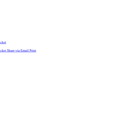
cket
cket
Share via Email
Print