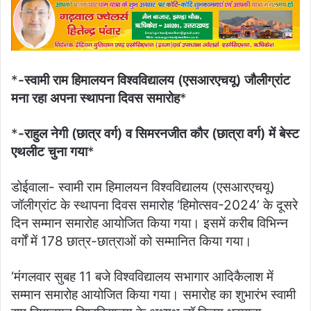
email
*
-स्वामी राम हिमालयन विश्वविद्यालय (एसआरएचयू) जौलीग्रांट
मना रहा अपना स्थापना दिवस समारोह
*
*
-राहुल नेगी (छात्र वर्ग) व सिमरनजीत कौर (छात्रा वर्ग) में बेस्ट
एथलीट चुना गया
*
डोईवाला- स्वामी राम हिमालयन विश्वविद्यालय (एसआरएचयू)
जॉलीग्रांट के स्थापना दिवस समारोह ‘हिमोत्सव-2024’ के दूसरे
दिन सम्मान समारोह आयोजित किया गया। इसमें करीब विभिन्न
वर्गों में 178 छात्र-छात्राओं को सम्मानित किया गया।
‘मंगलवार सुबह 11 बजे विश्वविद्यालय सभागार आदिकैलाश में
सम्मान समारोह आयोजित किया गया। समारोह का शुभारंभ स्वामी