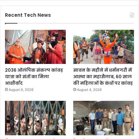
Recent Tech News
2036 ओलंपिक संकल्प कांवड़
सावन के महीने में धर्मनगरी में
यात्रा को संतों का मिला
आस्था का महासैलाब, 60 साल
आशीर्वाद
की महिलाओं के कंधों पर कांवड़
August 6, 2026
August 4, 2026