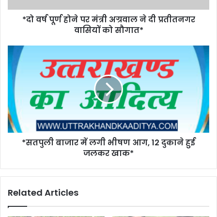
*दो वर्ष पूर्ण होने पर मंत्री अग्रवाल ने दी प्रतीतनगर
वासियों को सौगात*
*सतपुली बाजार में लगी भीषण आग, 12 दुकाने हुई
जलकर खाक*
Related Articles