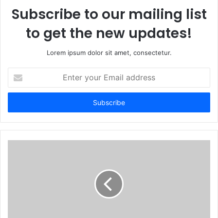
Subscribe to our mailing list
to get the new updates!
Lorem ipsum dolor sit amet, consectetur.
Enter
your
Email
address