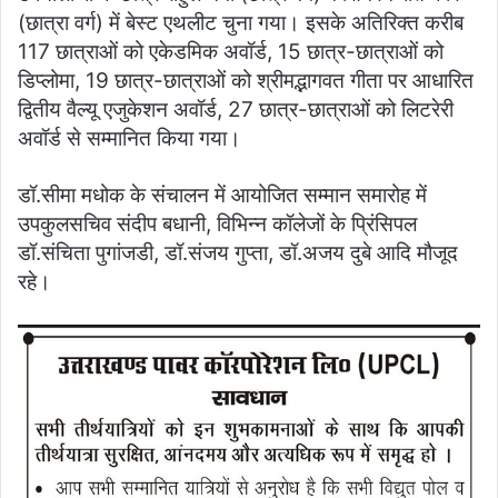
(छात्रा वर्ग) में बेस्ट एथलीट चुना गया। इसके अतिरिक्त करीब
117 छात्राओं को एकेडमिक अवॉर्ड, 15 छात्र-छात्राओं को
डिप्लोमा, 19 छात्र-छात्राओं को श्रीमद्भागवत गीता पर आधारित
द्वितीय वैल्यू एजुकेशन अवॉर्ड, 27 छात्र-छात्राओं को लिटरेरी
अवॉर्ड से सम्मानित किया गया।
डॉ.सीमा मधोक के संचालन में आयोजित सम्मान समारोह में
उपकुलसचिव संदीप बधानी, विभिन्न कॉलेजों के प्रिंसिपल
डॉ.संचिता पुगांजडी, डॉ.संजय गुप्ता, डॉ.अजय दुबे आदि मौजूद
रहे।