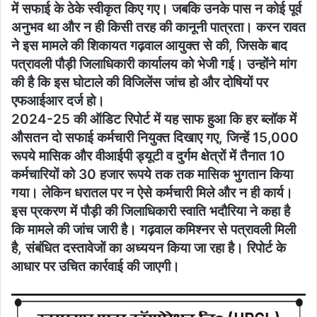
में सफाई के ठेके स्वीकृत किए गए। जबकि उनके पास न कोई पूर्व
अनुभव था और न ही किसी तरह की कानूनी पात्रता। करन रावत
ने इस मामले की शिकायत गढ़वाल आयुक्त से की, जिसके बाद
पत्रावली पौड़ी जिलाधिकारी कार्यालय को भेजी गई। उन्होंने मांग
की है कि इस घोटाले की विजिलेंस जांच हो और दोषियों पर
एफआईआर दर्ज हो।
2024-25 की ऑडिट रिपोर्ट में यह साफ हुआ कि हर ब्लॉक में
औसतन दो सफाई कर्मचारी नियुक्त दिखाए गए, जिन्हें 15,000
रूपये मासिक और वीआईपी ड्यूटी व दुर्गम क्षेत्रों में तैनात 10
कर्मचारियों को 30 हजार रूपये तक तक मासिक भुगतान किया
गया। लेकिन धरातल पर न ऐसे कर्मचारी मिले और न ही कार्य।
इस प्रकरण में पौड़ी की जिलाधिकारी स्वाति भदौरिया ने कहा है
कि मामले की जांच जारी है। गढ़वाल कमिश्नर से पत्रावली मिली
है, संबंधित दस्तावेजों का अध्ययन किया जा रहा है। रिपोर्ट के
आधार पर उचित कार्रवाई की जाएगी।