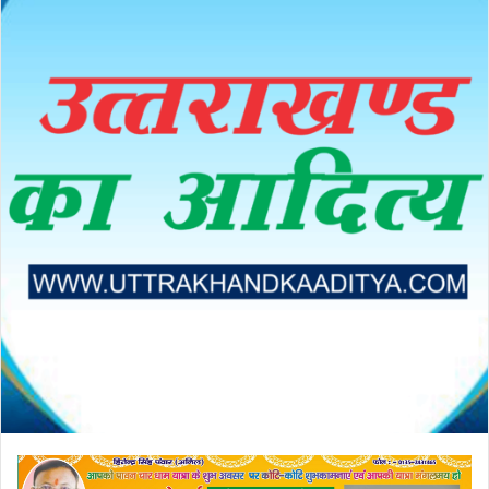
email