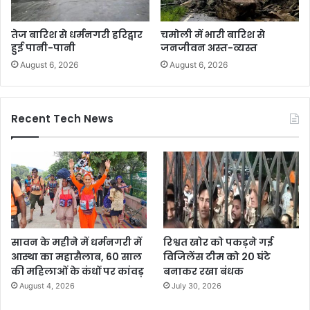
तेज बारिश से धर्मनगरी हरिद्वार
चमोली में भारी बारिश से
हुई पानी-पानी
जनजीवन अस्त-व्यस्त
August 6, 2026
August 6, 2026
Recent Tech News
सावन के महीने में धर्मनगरी में
रिश्वत खोर को पकड़ने गई
आस्था का महासैलाब, 60 साल
विजिलेंस टीम को 20 घंटे
की महिलाओं के कंधों पर कांवड़
बनाकर रखा बंधक
August 4, 2026
July 30, 2026