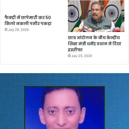
फैक्ट्री में छापेमारी कर 50
किलो नकली पनीर पकड़ा
July 29, 2026
छात्र आंदोलन के बीच केन्द्रीय
शिक्षा मंत्री धर्मेंद्र प्रधान ने दिया
इस्तीफा
July 25, 2026