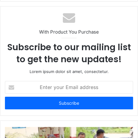
With Product You Purchase
Subscribe to our mailing list
to get the new updates!
Lorem ipsum dolor sit amet, consectetur.
Enter
your
Email
address