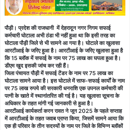
पौड़ी। प्रदेश की राजधानी में देहरादून नगर निगम सफाई
कर्मचारी घोटाला अभी ठंडा भी नहीं हुआ था कि इसी तरह का
घोटाला पौड़ी जिले से भी सामने आ गया है। घोटाले का खुलासा
आरटीआई के जरिए हुआ है। आरटीआई के जरिए खुलासा हुआ है
कि 15 ब्लॉक में सफाई के नाम पर 75 लाख का घपला हुआ है।
डीएम खुद इसकी जांच कर रही हैं।
जिला पंचायत पौड़ी में सफाई टेंडर के नाम पर 75 लाख का
घोटाला सामने आया है। इस घोटाले में साफ-सफाई कार्यों के नाम
पर 75 लाख रुपये की सरकारी धनराशि एक उपनल कर्मचारी की
पत्नी के खाते में स्थानांतरित की गई है। यह खुलासा सूचना के
अधिकार के तहत मांगी गई जानकारी से हुआ है।
आरटीआई कार्यकर्ता करन रावत ने जून 2025 के पहले सप्ताह
में आरटीआई के तहत जवाब प्राप्त किया, जिसमें सामने आया कि
एक ही परिवार के तीन सदस्यों के नाम पर जिले के विभिन्न ब्लॉकों