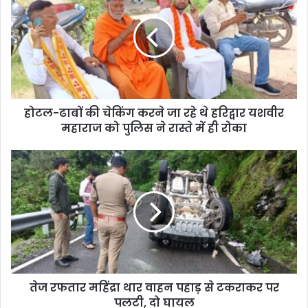
होटल-ढाबों की चेकिंग करने जा रहे थे हरिद्वार यशवीर
महाराज को पुलिस ने रास्ते में ही रोका
तेज रफतार महिंद्रा थार वाहन पहाड़ से टकराकर पर
पलटी, दो घायल