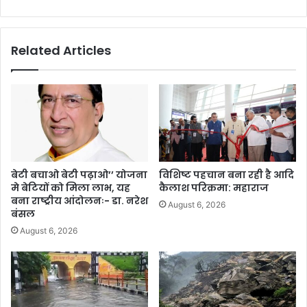
Related Articles
बेटी बचाओ बेटी पढ़ाओ’’ योजना
विशिष्ट पहचान बना रही है आदि
मे बेटियों को मिला लाभ, यह
कैलाश परिक्रमा: महाराज
बना राष्ट्रीय आंदोलनः- डा. नरेश
August 6, 2026
बंसल
August 6, 2026