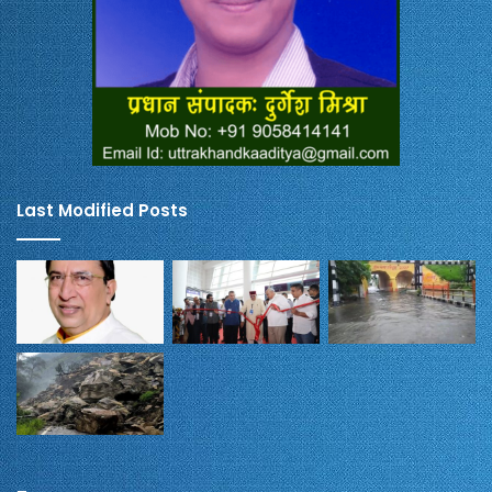
Last Modified Posts