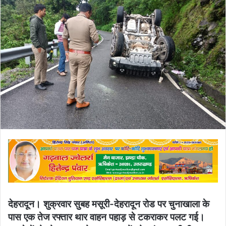
email
देहरादून। शुक्रवार सुबह मसूरी-देहरादून रोड पर चुनाखाला के
पास एक तेज रफ्तार थार वाहन पहाड़ से टकराकर पलट गई।