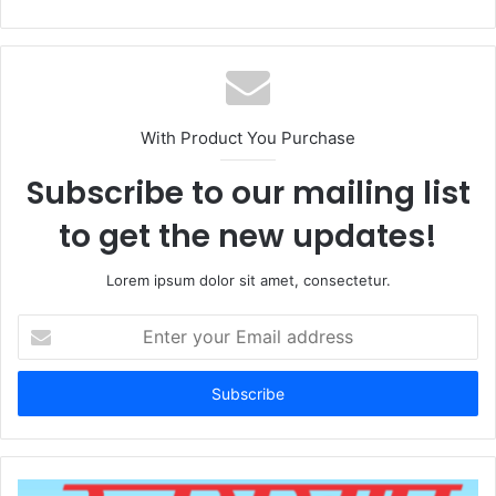
With Product You Purchase
Subscribe to our mailing list
to get the new updates!
Lorem ipsum dolor sit amet, consectetur.
Enter
your
Email
address