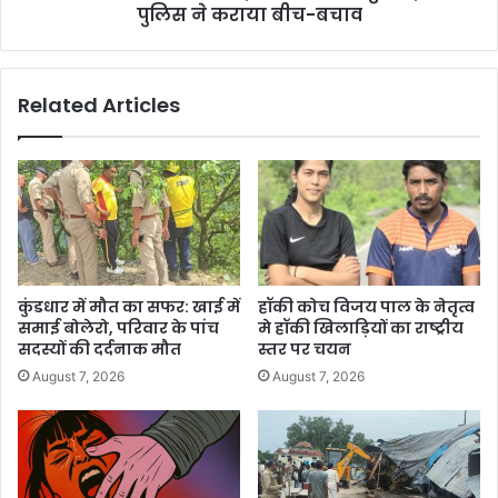
पुलिस ने कराया बीच-बचाव
Related Articles
कुंडधार में मौत का सफर: खाई में
हॉकी कोच विजय पाल के नेतृत्व
समाई बोलेरो, परिवार के पांच
मे हॉकी खिलाड़ियों का राष्ट्रीय
सदस्यों की दर्दनाक मौत
स्तर पर चयन
August 7, 2026
August 7, 2026