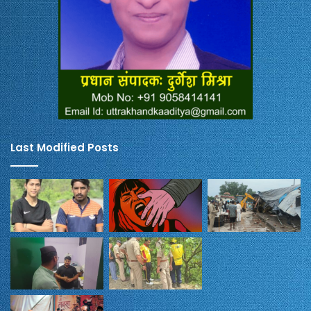
Last Modified Posts