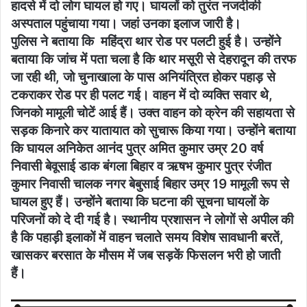
हादसे में दो लोग घायल हो गए। घायलों को तुरंत नजदीकी
अस्पताल पहुंचाया गया। जहां उनका इलाज जारी है।
पुलिस ने बताया कि महिंद्रा थार रोड पर पलटी हुई है। उन्होंने
बताया कि जांच में पता चला है कि थार मसूरी से देहरादून की तरफ
जा रही थी, जो चुनाखाला के पास अनियंत्रित होकर पहाड़ से
टकराकर रोड पर ही पलट गई। वाहन में दो व्यक्ति सवार थे,
जिनको मामूली चोटें आई हैं। उक्त वाहन को क्रेन की सहायता से
सड़क किनारे कर यातायात को सुचारू किया गया। उन्होंने बताया
कि घायल अनिकेत आनंद पुत्र अमित कुमार उम्र 20 वर्ष
निवासी बेवूसाई डाक बंगला बिहार व ऋषभ कुमार पुत्र रंजीत
कुमार निवासी चालक नगर बेबुसाई बिहार उम्र 19 मामूली रूप से
घायल हुए हैं। उन्होंने बताया कि घटना की सूचना घायलों के
परिजनों को दे दी गई है। स्थानीय प्रशासन ने लोगों से अपील की
है कि पहाड़ी इलाकों में वाहन चलाते समय विशेष सावधानी बरतें,
खासकर बरसात के मौसम में जब सड़कें फिसलन भरी हो जाती
हैं।