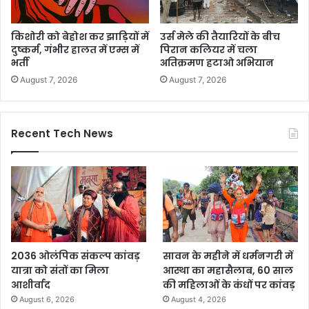
किशोरी को बेहोश कर झाड़ियों में
उर्स मेले की तैयारियों के बीच
दुष्कर्म, गंभीर हालत में एम्स में
पिरान कलियर में चला
भर्ती
अतिक्रमण हटाओ अभियान
August 7, 2026
August 7, 2026
Recent Tech News
2036 ओलंपिक संकल्प कांवड़
सावन के महीने में धर्मनगरी में
यात्रा को संतों का मिला
आस्था का महासैलाब, 60 साल
आशीर्वाद
की महिलाओं के कंधों पर कांवड़
August 6, 2026
August 4, 2026