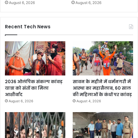
August 6, 2026
August 6, 2026
Recent Tech News
2036 ओलंपिक संकल्प कांवड़
सावन के महीने में धर्मनगरी में
यात्रा को संतों का मिला
आस्था का महासैलाब, 60 साल
आशीर्वाद
की महिलाओं के कंधों पर कांवड़
August 6, 2026
August 4, 2026