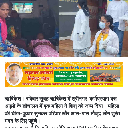
ऋषिकेश। रविवार सुबह ऋषिकेश में श्रीनगर-कर्णप्रयाग बस
अड्डे के शौचालय में एक महिला ने शिशु को जन्म दिया। महिला
की चीख-पुकार सुनकर परिवार और आस-पास मौजूद लोग तुरंत
मदद के लिए पहुंचे।