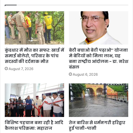
कुंडधार में मौत का सफर: खाई में
बेटी बचाओ बेटी पढ़ाओ’’ योजना
समाई बोलेरो, परिवार के पांच
मे बेटियों को मिला लाभ, यह
सदस्यों की दर्दनाक मौत
बना राष्ट्रीय आंदोलनः- डा. नरेश
बंसल
August 7, 2026
August 6, 2026
विशिष्ट पहचान बना रही है आदि
तेज बारिश से धर्मनगरी हरिद्वार
कैलाश परिक्रमा: महाराज
हुई पानी-पानी