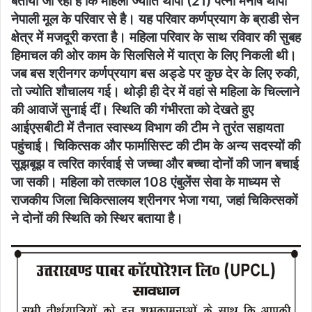
बताया जा रहा है कि महिला ज्योति थापा (21) पत्नी मनीष थापा
नेपाली मूल के परिवार से है। यह परिवार कर्णप्रयाग के ब्राडी सेन
क्षेत्र में मजदूरी करता है। महिला परिवार के साथ रविवार की सुबह
हिमाचल की ओर काम के सिलसिले में यात्रा के लिए निकली थी।
जब बस श्रीनगर कर्णप्रयाग बस अड्डे पर कुछ देर के लिए रुकी,
तो ज्योति शौचालय गई। थोड़ी ही देर में वहां से महिला के चिल्लाने
की आवाजें सुनाई दीं। स्थिति की गंभीरता को देखते हुए
आईएसबीटी में तैनात स्वास्थ्य विभाग की टीम ने तुरंत सहायता
पहुंचाई। चिकित्सक और फार्मासिस्ट की टीम के अन्य सदस्यों की
सूझबूझ व त्वरित कार्रवाई से जच्चा और बच्चा दोनों की जान बचाई
जा सकी। महिला को तत्काल 108 एंबुलेंस सेवा के माध्यम से
राजकीय जिला चिकित्सालय श्रीनगर भेजा गया, जहां चिकित्सकों
ने दोनों की स्थिति को स्थिर बताया है।