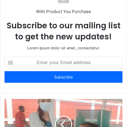
With Product You Purchase
Subscribe to our mailing list
to get the new updates!
Lorem ipsum dolor sit amet, consectetur.
Enter
your
Email
address