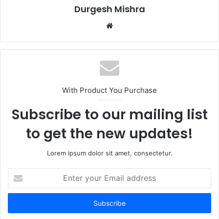
Durgesh Mishra
Website
With Product You Purchase
Subscribe to our mailing list
to get the new updates!
Lorem ipsum dolor sit amet, consectetur.
Enter
your
Email
address