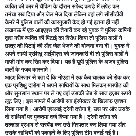
व्यक्ति की कार में चैकिंग के दौरान सफेद कपड़े में लपेट कर
तमंचा रख दिया और जेल भेज दिया लेकिन वहां लगे सीसीटीवी
कैमरे में पुलिस वालों की कारगुजारी कैद हो गई इतना ही नहीं
लखनऊ में एक आइएएस की तैयारी कर रहे युवक ने पुलिस कर्मियों
द्वारा गरीब व्यक्ति की पिटाई का विरोध किया तो पुलिस वालों ने
छात्र की पिटाई की और जेल भेजने की योजना बना दी। युवक ने
अपने साथी प्रशिक्षु आईपीएस को जानकारी दी तो पुलिस वालों ने
माफी मांग कर रिहा कर दिया। यह है यूपी पुलिस के अजब पुलिस
वालों के गजब कारनामे।
आइए विस्तार से बता दे कि नोएडा में एक कैब चालक को रोक कर
एक प्रशिक्षु दारोगा ने अपने साथियों के साथ मिलकर मारपीट की
और सुनसान स्थान पर ले गए वहां उसकी जेब से सात हज़ार रूपये
लूट लिए। इस मामले में आरोपी सब इंस्पेक्टर के खिलाफ एक्शन
लिया गया है। आरोपी एसआई ट्रेनी दरोगा है, उस पर और उसके
दो साथियों पर मुकदमा दर्ज किया गया है। ट्रेनी दरोगा को
तत्काल प्रभाव से सस्पेंड कर उसे गिरफ्तार कर लिया गया और
उसके साथियों को पकड़ने के लिए पुलिस टीम बनाई गई है।