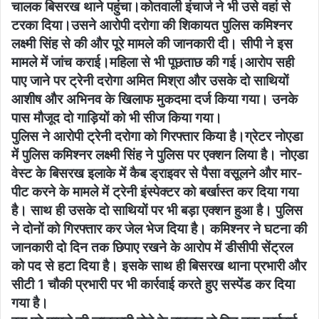
चालक बिसरख थाने पहुंचा।कोतवाली इंचार्ज ने भी उसे वहां से
टरका दिया।उसने आरोपी दरोगा की शिकायत पुलिस कमिश्नर
लक्ष्मी सिंह से की और पूरे मामले की जानकारी दी। सीपी ने इस
मामले में जांच कराई।महिला से भी पूछताछ की गई।आरोप सही
पाए जाने पर ट्रेनी दरोगा अमित मिश्रा और उसके दो साथियों
आशीष और अभिनव के खिलाफ मुकदमा दर्ज किया गया। उनके
पास मौजूद दो गाड़ियों को भी सीज किया गया।
पुलिस ने आरोपी ट्रेनी दरोगा को गिरफ्तार किया है।ग्रेटर नोएडा
में पुलिस कमिश्नर लक्ष्मी सिंह ने पुलिस पर एक्शन लिया है। नोएडा
वेस्ट के बिसरख इलाके में कैब ड्राइवर से पैसा वसूलने और मार-
पीट करने के मामले में ट्रेनी इंस्पेक्टर को बर्खास्त कर दिया गया
है। साथ ही उसके दो साथियों पर भी बड़ा एक्शन हुआ है। पुलिस
ने दोनों को गिरफ्तार कर जेल भेज दिया है। कमिश्नर ने घटना की
जानकारी दो दिन तक छिपाए रखने के आरोप में डीसीपी सेंट्रल
को पद से हटा दिया है। इसके साथ ही बिसरख थाना प्रभारी और
सीटी 1 चौकी प्रभारी पर भी कार्रवाई करते हुए सस्पेंड कर दिया
गया है।