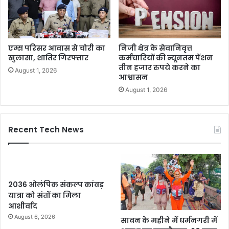
एम्स परिसर आवास से चोरी का
निजी क्षेत्र के सेवानिवृत्त
खुलासा, शातिर गिरफ्तार
कर्मचारियों की न्यूनतम पेंशन
तीन हजार रुपये करने का
August 1, 2026
आश्वासन
August 1, 2026
Recent Tech News
2036 ओलंपिक संकल्प कांवड़
यात्रा को संतों का मिला
आशीर्वाद
August 6, 2026
सावन के महीने में धर्मनगरी में