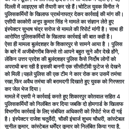
दिल्ली में आइएएस की तैयारी कर रहे हैं।चोटिल युवक विनीत ने
पुलिसकर्मियों के खिलाफ प्रार्थनापत्र देकर कार्रवाई की मांग की।
एसीपी काकोरी अनूप कुमार सिंह ने मामले का संज्ञान लेते हुए
इंस्पेक्टर सुभाष चंद्र सरोज से मामले की रिपोर्ट मांगी है। साथ ही
आरोपित पुलिसकर्मियों के खिलाफ कार्रवाई की बात कही है।
ऐसा ही मामला बुलंदशहर के शिकारपुर से सामने आया है । पुलिस
के बारे में अजीबोगरीब किस्से तो आपने बहुत सुने और देखे होंगे,
लेकिन उत्तर प्रदेश की बुलंदशहर पुलिस कैसे निर्दोष लोगों को
अपराधी बना रही है इसकी बानगी एक सीसीटीवी फुटेज से देखने
को मिली।पहले पुलिस की एक टीम ने कार रोक कर उसमें तमंचा
रखा,फिर अवैध तमंचा की बरामदगी दिखाते हुए युवक को गिरफ्तार
कर जेल भेज दिया।
मामले में एसपी ने कार्रवाई करते हुए शिकारपुर कोतवाल सहित 4
पुलिसकर्मियों को निलंबित कर दिया जबकि दो होमगार्ड के खिलाफ
विभागीय कार्रवाई के लिए संबंधित अधिकारी को रिपोर्ट भेज दी गई
है। इंस्पेक्टर राजेश चतुर्वेदी, चौकी इंचार्ज शुभम चौधरी, कांस्टेबल
सुनील कुमार, कांस्टेबल धर्मेंद्र कुमार को निलंबित किया गया है,