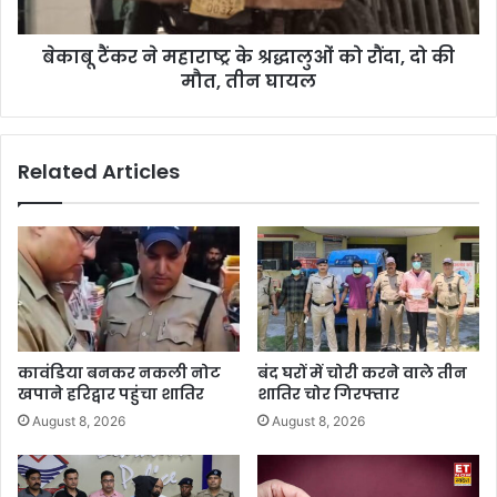
बेकाबू टैंकर ने महाराष्ट्र के श्रद्धालुओं को रौंदा, दो की
मौत, तीन घायल
Related Articles
कावंडिया बनकर नकली नोट
बंद घरों में चोरी करने वाले तीन
खपाने हरिद्वार पहुंचा शातिर
शातिर चोर गिरफ्तार
August 8, 2026
August 8, 2026