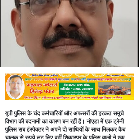
यूपी पुलिस के चंद कर्मचारियों और अफसरों की हरकत समूचे
विभाग की बदनामी का कारण बन रहीं हैं। नोएडा में एक ट्रेनी
पुलिस सब इंस्पेक्टर ने अपने दो साथियों के साथ मिलकर कैब
चालक से रुपये लूट लिए,वहीं शिकारपुर के पुलिस वालों ने एक