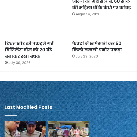
आस्था का महासैलाब, 60 साल
की महिलाओं के कंधों पर कांवड़
August 4, 2026
रिश्वत खोर को पकड़ने गई
फैक्ट्री में छापेमारी कर 50
विजिलेंस टीम को 20 घंटे
किलो नकली पनीर पकड़ा
बनाकर रखा बंधक
July 29, 2026
July 30, 2026
Last Modified Posts