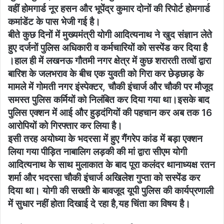
वहीं होमगार्ड नूर हसन और भूपेंद्र कुमार दोनों की रिपोर्ट होमगार्ड
कमांडेंट के पास भेजी गई है।
बीते कुछ दिनों में मुख्यमंत्री योगी आदित्यनाथ ने खुद संज्ञान लेते
हुए दर्जनों पुलिस अधिकारी व कर्मचारियों को सस्पेंड कर दिया है
।हाल ही में लखनऊ गौतमी नगर क्षेत्र में कुछ शरारती तत्वों द्वारा
बारिश के जलभराव के बीच एक युवती को गिरा कर छेड़छाड़ के
मामले में गोमती नगर इंस्पेक्टर, चौकी इंचार्ज और चौकी पर मौजूद
समस्त पुलिस कर्मियों को निलंबित कर दिया गया था।इसके बाद
पुलिस एक्शन में आई और हुड़दंगियों की पहचान कर अब तक 16
आरोपियों को गिरफ्तार कर लिया है।
इसी तरह अयोध्या के भदरसा में हुए गैंगरेप कांड में बड़ा एक्शन
लिया गया पीड़ित नाबालिग लड़की की मां द्वारा सीएम योगी
आदित्यनाथ के साथ मुलाकात के बाद पूरा कलंदर थानाध्यक्ष रतन
शर्मा और भदरसा चौकी इंचार्ज अखिलेश गुप्ता को सस्पेंड कर
दिया था। योगी की सख्ती के बावजूद यूपी पुलिस की कार्यप्रणाली
में सुधार नहीं होता दिखाई दे रहा है,यह चिंता का विषय है।