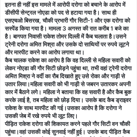
इतना ही नहीं इस मामले में आरोपी दरोगा को बचाने के आरोप में
डीसीपी सेन्ट्रल नोएडा को पद से हटाया गया है। साथ ही
एसएचओ बिसरख, चौकी प्रभारी गौर सिटी-1 और एक दरोगा को
सस्पेंड किया गया है। मामला 3 अगस्त की रात करीब 1 बजे का
है। बागपत निवासी राकेश तोमर दिल्ली में कैब चलाता है।उसने
ट्रेनी दरोगा अमित मिश्रा और उसके दो साथियों पर रुपये लूटने
और मारपीट करने का आरोप लगाया था।
कैब चालक राकेश का आरोप है कि वह दिल्ली से महिला सवारी को
लेकर नोएडा की गौर सिटी छोड़ने पहुंचा था, तभी वहां ट्रेनी दरोगा
अमित मिश्रा ने वर्दी का रौब दिखाते हुए उसे रोका और गाड़ी से
उतार लिया।महिला सवारी को भी गाड़ी से जबरन उतारकर अपनी
कार में बैठाने लगे। महिला ने बताया कि वह सवारी है और कैब बुक
करके लाई है, तब महिला को छोड़ दिया। उसके बाद कैब ड्राइवर
राकेश के साथ मारपीट की गई।उसका आरोप है कि दरोगा ने
उसकी जेब में रखे रुपये भी लूट लिए।
पीड़ित राकेश दरोगा की शिकायत करने पहले गौर सिटी वन चौकी
पहुंचा।वहां उसकी कोई सुनवाई नहीं हुई। उसके बाद पीड़ित कैब