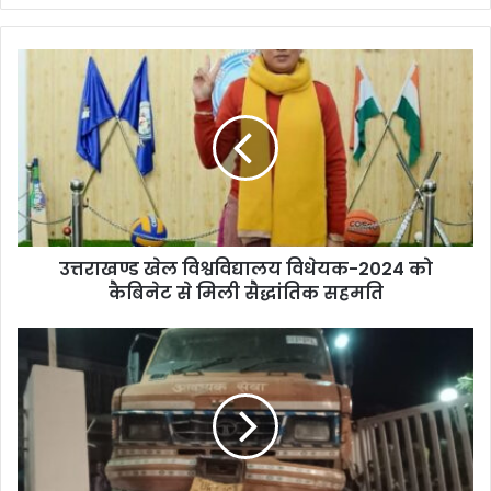
उत्तराखण्ड खेल विश्वविद्यालय विधेयक-2024 को
कैबिनेट से मिली सैद्धांतिक सहमति