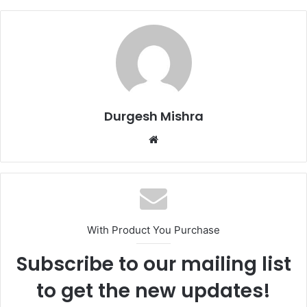
Durgesh Mishra
Website
With Product You Purchase
Subscribe to our mailing list
to get the new updates!