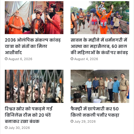
2036 ओलंपिक संकल्प कांवड़
सावन के महीने में धर्मनगरी में
यात्रा को संतों का मिला
आस्था का महासैलाब, 60 साल
आशीर्वाद
की महिलाओं के कंधों पर कांवड़
August 6, 2026
August 4, 2026
रिश्वत खोर को पकड़ने गई
फैक्ट्री में छापेमारी कर 50
विजिलेंस टीम को 20 घंटे
किलो नकली पनीर पकड़ा
बनाकर रखा बंधक
July 29, 2026
July 30, 2026