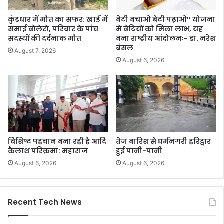
कुंडधार में मौत का सफर: खाई में
बेटी बचाओ बेटी पढ़ाओ’’ योजना
समाई बोलेरो, परिवार के पांच
मे बेटियों को मिला लाभ, यह
सदस्यों की दर्दनाक मौत
बना राष्ट्रीय आंदोलनः- डा. नरेश
बंसल
August 7, 2026
August 6, 2026
विशिष्ट पहचान बना रही है आदि
तेज बारिश से धर्मनगरी हरिद्वार
कैलाश परिक्रमा: महाराज
हुई पानी-पानी
August 6, 2026
August 6, 2026
Recent Tech News