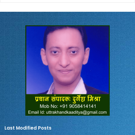
Last Modified Posts