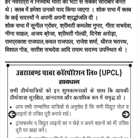
हर नवरात्रों में निस्वार्थ माता की भेटों से सबको साराबोर करते
थे। क्लब में हमेशा उनको याद किया जाएगा । शोक सभा में क्लब
के कई सदस्यों ने अपनी अपनी श्रद्धांजलि दी ।
शोक सभा में सुनील ग्रोवर, श्रीमती कमलेश गुप्ता, गीता सचदेवा,
नीना साहल, अजय ब्रेजा, श्रीमती गोल्डी, दिनेश अरोड़ा,
रामप्रकाश राजपाल,कवल राजपाल, राजेश शर्मा, धीरज चतरथ,
विशाल गोड, सतीश सचदेवा आदि तमाम सदस्य उपस्थित थे ।