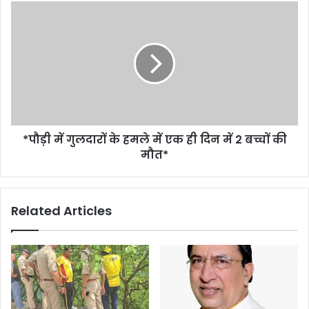
*पौड़ी में गुलदारों के हमले में एक ही दिन में 2 बच्चों की
मौत*
Related Articles