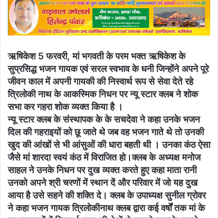
email
ऋषिकेश 5 फरवरी, मां भगवती के परम भक्त ऋषिकेश के
सुप्रसिद्ध भजन गायक एवं सरल स्वभाव के धनी जिन्होंने अपने पूरे
जीवन काल में अपनी गायकी की निस्वार्थ रूप से सेवा देते रहे
त्रिलोकी नाथ के आकस्मिक निधन पर न्यू स्टार क्लब ने शोक
सभा कर गहरा शोक व्यक्त किया है ।
न्यू स्टार क्लब के संस्थापक के के सचदेवा ने कहा उनके भजन
दिल की गहराइयों को छू जाते थे जब वह भजन गाते थे तो उनकी
खुद की आंखों से भी आंसुओं की धारा बहती थी । उनका कंठ ऐसा
जैसे मां शारदा स्वयं कंठ में विराजित हो।क्लब के अध्यक्ष मनोज
साहल ने उनके निधन पर दुख व्यक्त करते हुए कहा माता रानी
उनको अपने श्री चरणों में स्थान दें और परिवार में जो यह दुख
आया है उसे सहने की शक्ति दे। क्लब के उपाध्यक्ष सुनील ग्रोवर
ने कहा भजन गायक त्रिलोकीनाथ क्लब द्वारा कई वर्षों तक मां के