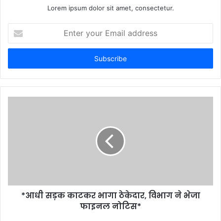
Lorem ipsum dolor sit amet, consectetur.
Enter
your
Email
address
*आधी सड़क काटकर भागा ठेकेदार, विभाग ने भेजा
फाइनल नोटिस*