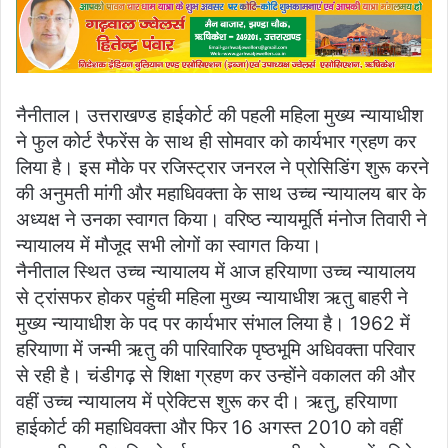
email
नैनीताल। उत्तराखण्ड हाईकोर्ट की पहली महिला मुख्य न्यायाधीश
ने फुल कोर्ट रैफरेंस के साथ ही सोमवार को कार्यभार ग्रहण कर
लिया है। इस मौके पर रजिस्ट्रार जनरल ने प्रोसिडिंग शुरू करने
की अनुमती मांगी और महाधिवक्ता के साथ उच्च न्यायालय बार के
अध्यक्ष ने उनका स्वागत किया। वरिष्ठ न्यायमूर्ति मंनोज तिवारी ने
न्यायालय में मौजूद सभी लोगों का स्वागत किया।
नैनीताल स्थित उच्च न्यायालय में आज हरियाणा उच्च न्यायालय
से ट्रांसफर होकर पहुंची महिला मुख्य न्यायाधीश ऋतु बाहरी ने
मुख्य न्यायाधीश के पद पर कार्यभार संभाल लिया है। 1962 में
हरियाणा में जन्मी ऋतु की पारिवारिक पृष्ठभूमि अधिवक्ता परिवार
से रही है। चंडीगढ़ से शिक्षा ग्रहण कर उन्होंने वकालत की और
वहीं उच्च न्यायालय में प्रेक्टिस शुरू कर दी। ऋतु, हरियाणा
हाईकोर्ट की महाधिवक्ता और फिर 16 अगस्त 2010 को वहीं