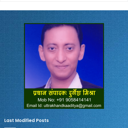
Last Modified Posts