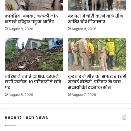
कावंडिया बनकर नकली नोट
बंद घरों में चोरी करने वाले तीन
खपाने हरिद्वार पहुंचा शातिर
शातिर चोर गिरफ्तार
August 8, 2026
August 8, 2026
बारिश ने बढ़ाई दहशत, दरकने
कुंडधार में मौत का सफर: खाई में
लगी जमीन, 10 परिवारों ने छोड़े
समाई बोलेरो, परिवार के पांच
घर
सदस्यों की दर्दनाक मौत
August 8, 2026
August 7, 2026
Recent Tech News