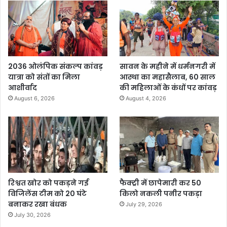
2036 ओलंपिक संकल्प कांवड़
सावन के महीने में धर्मनगरी में
यात्रा को संतों का मिला
आस्था का महासैलाब, 60 साल
आशीर्वाद
की महिलाओं के कंधों पर कांवड़
August 6, 2026
August 4, 2026
रिश्वत खोर को पकड़ने गई
फैक्ट्री में छापेमारी कर 50
विजिलेंस टीम को 20 घंटे
किलो नकली पनीर पकड़ा
बनाकर रखा बंधक
July 29, 2026
July 30, 2026