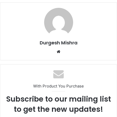
Durgesh Mishra
Website
With Product You Purchase
Subscribe to our mailing list
to get the new updates!