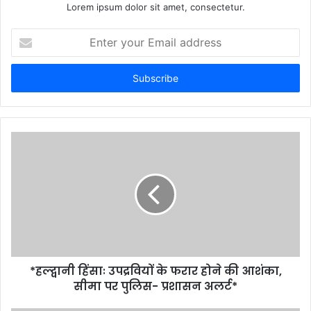
Lorem ipsum dolor sit amet, consectetur.
Enter
your
Email
address
*हल्द्वानी हिंसाः उपद्रवियों के फरार होने की आशंका,
सीमा पर पुलिस- प्रशासन अलर्ट*