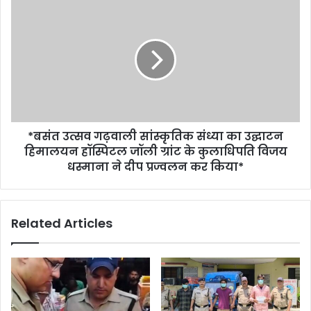
*बसंत उत्सव गढ़वाली सांस्कृतिक संध्या का उद्घाटन
हिमालयन हॉस्पिटल जॉली ग्रांट के कुलाधिपति विजय
धस्माना ने दीप प्रज्वलन कर किया*
Related Articles