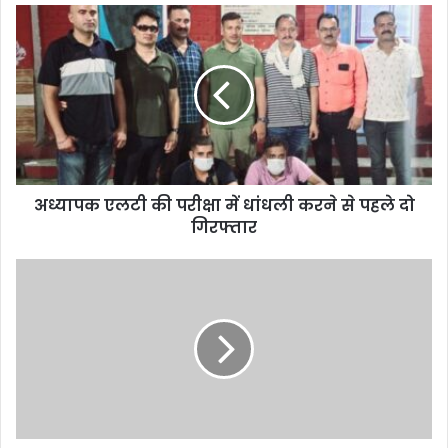
अध्यापक एलटी की परीक्षा में धांधली करने से पहले दो
गिरफ्तार