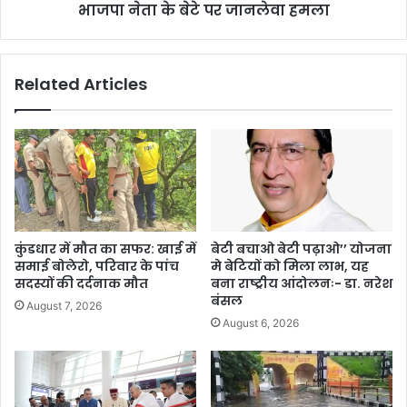
भाजपा नेता के बेटे पर जानलेवा हमला
Related Articles
कुंडधार में मौत का सफर: खाई में
बेटी बचाओ बेटी पढ़ाओ’’ योजना
समाई बोलेरो, परिवार के पांच
मे बेटियों को मिला लाभ, यह
सदस्यों की दर्दनाक मौत
बना राष्ट्रीय आंदोलनः- डा. नरेश
बंसल
August 7, 2026
August 6, 2026