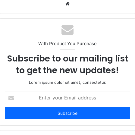
Website
With Product You Purchase
Subscribe to our mailing list
to get the new updates!
Lorem ipsum dolor sit amet, consectetur.
Enter
your
Email
address