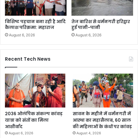
विशिष्ट पहचान बना रही है आदि
तेज बारिश से धर्मनगरी हरिद्वार
कैलाश परिक्रमा: महाराज
हुई पानी-पानी
August 6, 2026
August 6, 2026
Recent Tech News
2036 ओलंपिक संकल्प कांवड़
सावन के महीने में धर्मनगरी में
यात्रा को संतों का मिला
आस्था का महासैलाब, 60 साल
आशीर्वाद
की महिलाओं के कंधों पर कांवड़
August 6, 2026
August 4, 2026