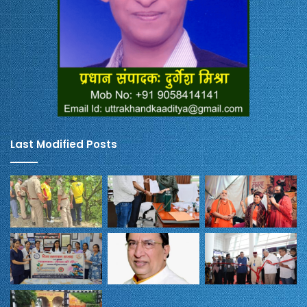
Last Modified Posts