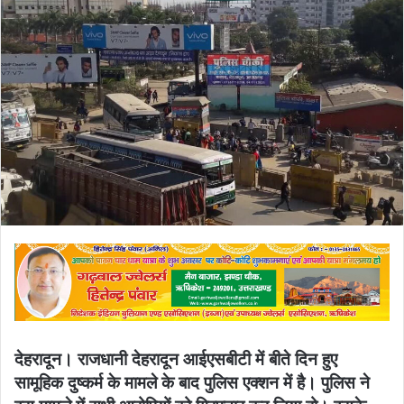
देहरादून। राजधानी देहरादून आईएसबीटी में बीते दिन हुए
सामूहिक दुष्कर्म के मामले के बाद पुलिस एक्शन में है। पुलिस ने