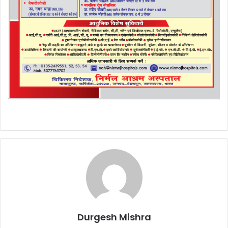
Durgesh Mishra