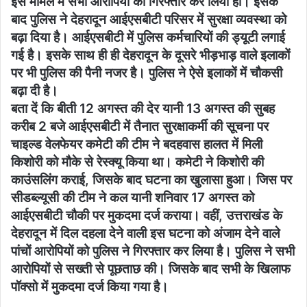
इस मामले में सभी आरोपियों को गिरफ्तार कर लिया हो। इसके
बाद पुलिस ने देहरादून आईएसबीटी परिसर में सुरक्षा व्यवस्था को
बढ़ा दिया है। आईएसबीटी में पुलिस कर्मचारियों की ड्यूटी लगाई
गई है। इसके साथ ही ही देहरादून के दूसरे भीड़भाड़ वाले इलाकों
पर भी पुलिस की पैनी नजर है। पुलिस ने ऐसे इलाकों में चौकसी
बढ़ा दी है।
बता दें कि बीती 12 अगस्त की देर यानी 13 अगस्त की सुबह
करीब 2 बजे आईएसबीटी में तैनात सुरक्षाकर्मी की सूचना पर
चाइल्ड वेलफेयर कमेटी की टीम ने बदहवास हालत में मिली
किशोरी को मौके से रेस्क्यू किया था। कमेटी ने किशोरी की
काउंसलिंग कराई, जिसके बाद घटना का खुलासा हुआ। जिस पर
सीडब्ल्यूसी की टीम ने कल यानी शनिवार 17 अगस्त को
आईएसबीटी चौकी पर मुकदमा दर्ज कराया। वहीं, उत्तराखंड के
देहरादून में दिल दहला देने वाली इस घटना को अंजाम देने वाले
पांचों आरोपियों को पुलिस ने गिरफ्तार कर लिया है। पुलिस ने सभी
आरोपियों से सख्ती से पूछताछ की। जिसके बाद सभी के खिलाफ
पॉक्सो में मुकदमा दर्ज किया गया है।