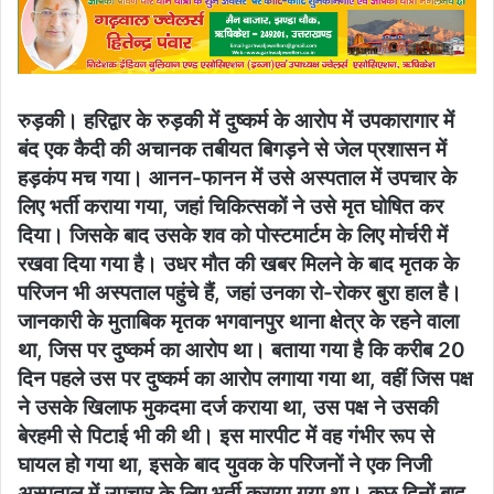
रुड़की। हरिद्वार के रुड़की में दुष्कर्म के आरोप में उपकारागार में
बंद एक कैदी की अचानक तबीयत बिगड़ने से जेल प्रशासन में
हड़कंप मच गया। आनन-फानन में उसे अस्पताल में उपचार के
लिए भर्ती कराया गया, जहां चिकित्सकों ने उसे मृत घोषित कर
दिया। जिसके बाद उसके शव को पोस्टमार्टम के लिए मोर्चरी में
रखवा दिया गया है। उधर मौत की खबर मिलने के बाद मृतक के
परिजन भी अस्पताल पहुंचे हैं, जहां उनका रो-रोकर बुरा हाल है।
जानकारी के मुताबिक मृतक भगवानपुर थाना क्षेत्र के रहने वाला
था, जिस पर दुष्कर्म का आरोप था। बताया गया है कि करीब 20
दिन पहले उस पर दुष्कर्म का आरोप लगाया गया था, वहीं जिस पक्ष
ने उसके खिलाफ मुकदमा दर्ज कराया था, उस पक्ष ने उसकी
बेरहमी से पिटाई भी की थी। इस मारपीट में वह गंभीर रूप से
घायल हो गया था, इसके बाद युवक के परिजनों ने एक निजी
अस्पताल में उपचार के लिए भर्ती कराया गया था। कुछ दिनों बाद