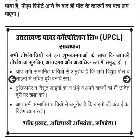
पाया है, पीएम रिपोर्ट आने के बाद ही मौत के कारणों का पता लग
पाएगा।