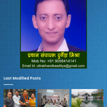
Last Modified Posts