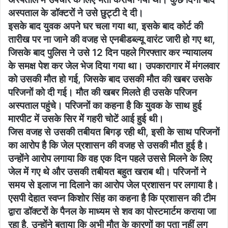
अस्पताल के डॉक्टरों ने उसे छुट्टी दे दी।
इसके बाद युवक अपने घर चला गया था, इसके बाद कोर्ट की
तारीख पर ना जाने की वजह से एनबीडब्ल्यू वारंट जारी हो गए था,
जिसके बाद पुलिस ने उसे 12 दिन पहले गिरफ्तार कर न्यायालय
के समक्ष पेश कर जेल भेज दिया गया था। उपकारागार में मंगलवार
को उसकी मौत हो गई, जिसके बाद उसकी मौत की खबर उसके
परिजनों को दी गई। मौत की खबर मिलते ही उसके परिजन
अस्पताल पहुंचे। परिजनों का कहना है कि युवक के साथ हुई
मारपीट में उसके सिर में गहरी चोटें आई हुई थी।
जिस वजह से उसकी तबीयत बिगड़ रही थी, इसी के साथ परिजनों
का आरोप है कि जेल प्रशासन की वजह से उसकी मौत हुई है।
उन्होंने आरोप लगाया कि वह एक दिन पहले उससे मिलने के लिए
जेल में गए थे और उसकी तबीयत बहुत खराब थी। परिजनों ने
समय से इलाज ना दिलाने का आरोप जेल प्रशासन पर लगाया है।
एसपी देहात स्वप्न किशोर सिंह का कहना है कि प्रशासन की टीम
द्वारा डॉक्टरों के पैनल के माध्यम से शव का पोस्टमार्टम कराया जा
रहा है, उन्होंने बताया कि अभी मौत के कारणों का पता नहीं लग