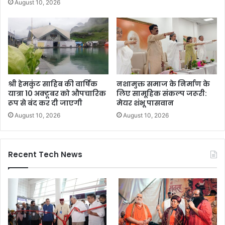
August 10, 2026
श्री हेमकुंट साहिब की वार्षिक
नशामुक्त समाज के निर्माण के
यात्रा 10 अक्टूबर को औपचारिक
लिए सामूहिक संकल्प जरूरी:
रूप से बंद कर दी जाएगी
मेयर शंभू पासवान
August 10, 2026
August 10, 2026
Recent Tech News