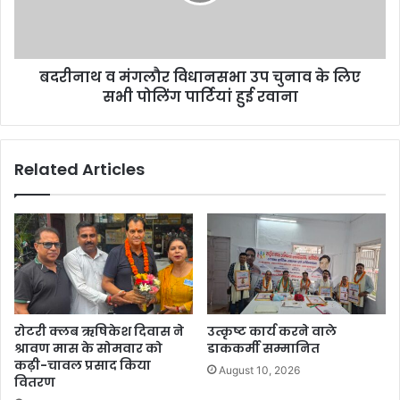
बदरीनाथ व मंगलौर विधानसभा उप चुनाव के लिए
सभी पोलिंग पार्टियां हुई रवाना
Related Articles
रोटरी क्लब ऋषिकेश दिवास ने
उत्कृष्ट कार्य करने वाले
श्रावण मास के सोमवार को
डाककर्मी सम्मानित
कढ़ी-चावल प्रसाद किया
August 10, 2026
वितरण