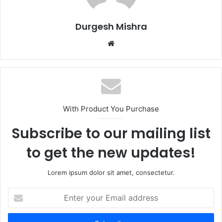
Durgesh Mishra
Website
With Product You Purchase
Subscribe to our mailing list
to get the new updates!
Lorem ipsum dolor sit amet, consectetur.
Enter
your
Email