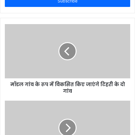
address
मॉडल गांव के रूप में विकसित किए जाएंगे टिहरी के दो
गांव