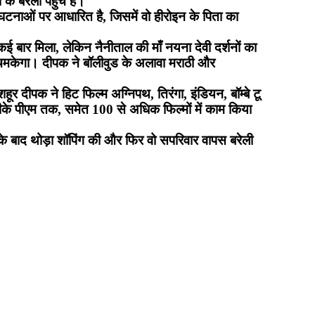
े बरेली पहुंचे हैं।
 घटनाओं पर आधारित है, जिसमें वो हीरोइन के पिता का
 तो कई बार मिला, लेकिन नैनीताल की माँ नयना देवी दर्शनों का
े पर चमकेगा। दीपक ने बॉलीवुड के अलावा मराठी और
र दीपक ने हिट फिल्म अग्निपथ, तिरंगा, इंडियन, बॉम्बे टू
 पीके पीएम तक, समेत 100 से अधिक फिल्मों में काम किया
ं के बाद थोड़ा शॉपिंग की और फिर वो सपरिवार वापस बरेली