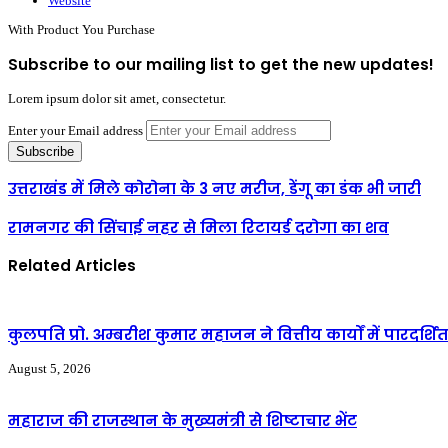
Website
With Product You Purchase
Subscribe to our mailing list to get the new updates!
Lorem ipsum dolor sit amet, consectetur.
Enter your Email address
उत्तराखंड में मिले कोरोना के 3 नए मरीज, डेंगू का डंक भी जारी
रामनगर की सिंचाई नहर से मिला रिटायर्ड दरोगा का शव
Related Articles
कुलपति प्रो. अम्बरीश कुमार महाजन ने वित्तीय कार्यों में पारदर्
August 5, 2026
महाराज की राजस्थान के मुख्यमंत्री से शिष्टाचार भेंट