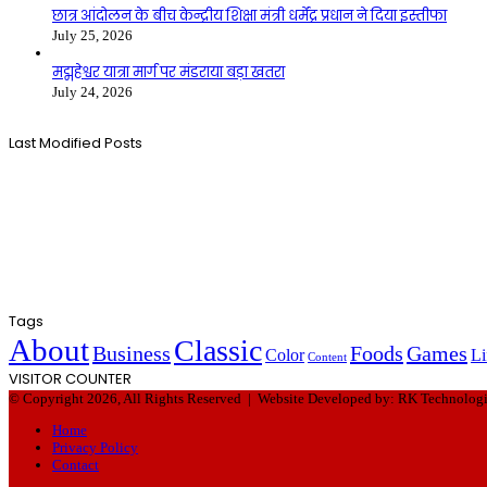
छात्र आंदोलन के बीच केन्द्रीय शिक्षा मंत्री धर्मेंद्र प्रधान ने दिया इस्तीफा
July 25, 2026
मद्महेश्वर यात्रा मार्ग पर मंडराया बड़ा खतरा
July 24, 2026
Last Modified Posts
Tags
About
Classic
Business
Foods
Games
Color
Li
Content
VISITOR COUNTER
© Copyright 2026, All Rights Reserved |
Website Developed by: RK Technolog
Home
Privacy Policy
Contact