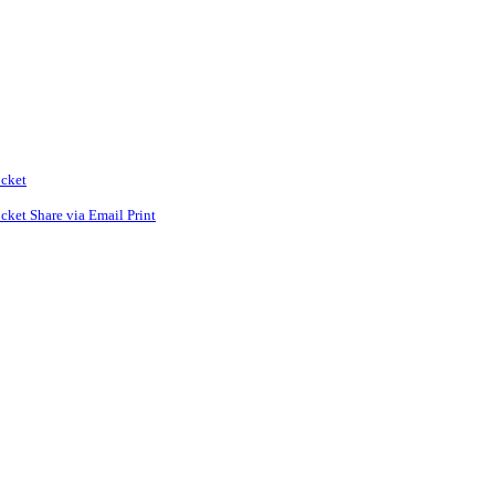
cket
cket
Share via Email
Print