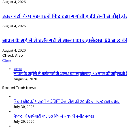
August 4, 2026
उत्तरकाशी के पापड़गाड़ में फिर धंसा गंगोत्री हाईवे तेजी से चौड़ी ह
August 4, 2026
सावन के महीने में धर्मनगरी में आस्था का महासैलाब, 60 साल की
August 4, 2026
Check Also
Close
आस्था
सावन के महीने में धर्मनगरी में आस्था का महासैलाब, 60 साल की महिलाओं क
August 4, 2026
Recent Tech News
रिश्वत खोर को पकड़ने गई विजिलेंस टीम को 20 घंटे बनाकर रखा बंधक
July 30, 2026
फैक्ट्री में छापेमारी कर 50 किलो नकली पनीर पकड़ा
July 29, 2026