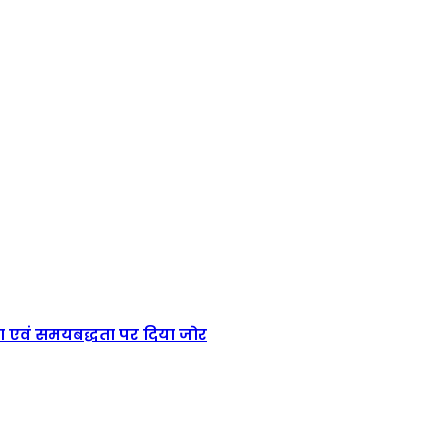
शिता एवं समयबद्धता पर दिया जोर