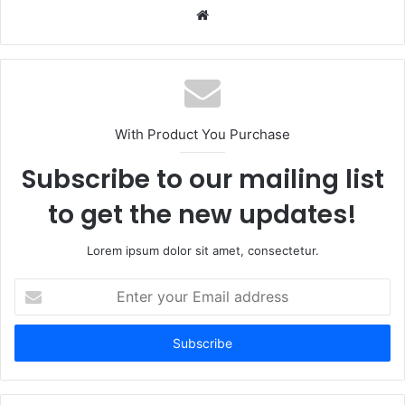
Website
With Product You Purchase
Subscribe to our mailing list
to get the new updates!
Lorem ipsum dolor sit amet, consectetur.
Enter
your
Email
address