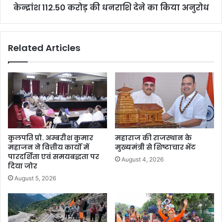
केन्द्रांश 112.50 करोड़ की धनराशि देने का किया अनुरोध
Related Articles
कुलपति प्रो. अम्बरीश कुमार
महाराज की राजस्थान के
महाजन ने वित्तीय कार्यों में
मुख्यमंत्री से शिष्टाचार भेंट
पारदर्शिता एवं समयबद्धता पर
August 4, 2026
दिया जोर
August 5, 2026