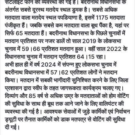
सेटेलाइट फोन की व्यवस्था की गई है। बदरीनाथ विधानसभा के
अंतर्गत सबसे दूरस्थ मतदेय स्थल डुमक है। सबसे अधिक
मतदाता वाला मतदेय स्थल पपडियाणा है, इसमें 1175 मतदाता
पंजीकृत हैं। जबकि सबसे कम मतदाता वाला बूथ पैंका है, यहां पर
सिर्फ 65 मतदाता हैं। बदरीनाथ विधानसभा के पिछले चुनावों में
मतदान प्रतिशत पर नजर डालें तो साल 2019 के लोकसभा
चुनाव में 59।66 प्रतिशत मतदान हुआ। वहीं साल 2022 के
विधानसभा चुनाव में मतदान प्रतिशत 64।15 रहा।
अभी हाल ही में वर्ष 2024 में संपन्न हुए लोकसभा चुनाव में
बदरीनाथ विधानसभा में 57।62 प्रतिशत लोगों ने मतदान
किया। मतदान में सबकी भागीदारी सुनिश्चित करने के लिए जिला
प्रशासन द्वारा स्वीप के तहत जागरूकता कार्यक्रम चलाए गए।
दिव्यांग और 85 वर्ष से अधिक उम्र के मतदाताओं को होम वोटिंग
की सुविधा के साथ ही बूथ तक आने जाने के लिए वालियंटर की
व्यवस्था की गई है। आवश्यक सेवाओं में जुड़े कार्मिकों एवं निर्वाचन
ड्यूटी पर तैनात कार्मिकों को डाक मतपत्र से वोटिंग की सुविधा
दी गई।