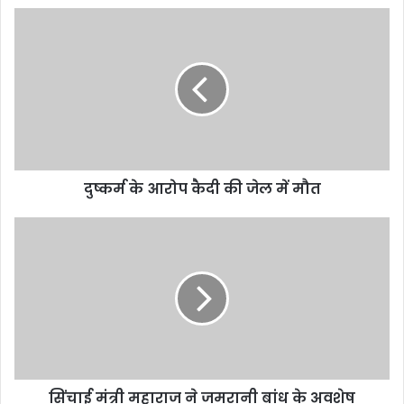
दुष्कर्म के आरोप कैदी की जेल में मौत
सिंचाई मंत्री महाराज ने जमरानी बांध के अवशेष