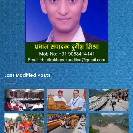
Last Modified Posts