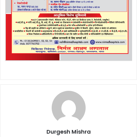
Durgesh Mishra