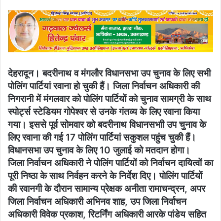
an
email
देहरादून। बदरीनाथ व मंगलौर विधानसभा उप चुनाव के लिए सभी
पोलिंग पार्टियां रवाना हो चुकी हैं। जिला निर्वाचन अधिकारी की
निगरानी में मंगलवार को पोलिंग पार्टियों को चुनाव सामग्री के साथ
स्पोर्ट्स स्टेडियम गोपेश्वर से उनके गंतव्य के लिए रवाना किया
गया। इससे पूर्व सोमवार को बदरीनाथ विधानसभाी उप चुनाव के
लिए रवाना की गई 17 पोलिंग पार्टियां सकुशल पहुंच चुकी हैं।
विधानसभा उप चुनाव के लिए 10 जुलाई को मतदान होगा।
जिला निर्वाचन अधिकारी ने पोलिंग पार्टियों को निर्वाचन दायित्वों का
पूरी निष्ठा के साथ निर्वहन करने के निर्देश दिए। पोलिंग पार्टियों
की रवानगी के दौरान सामान्य प्रेक्षक अनीता रामाचन्द्रन, अपर
जिला निर्वाचन अधिकारी अभिनव शाह, उप जिला निर्वाचन
अधिकारी विवेक प्रकाश, रिटर्निंग अधिकारी आरके पांडेय सहित