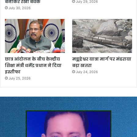
बनाकर रखा बंधक
July 29, 2026
July 30, 2026
छात्र आंदोलन के बीच केन्द्रीय
मद्महेश्वर यात्रा मार्ग पर मंडराया
शिक्षा मंत्री धर्मेंद्र प्रधान ने दिया
बड़ा खतरा
इस्तीफा
July 24, 2026
July 25, 2026