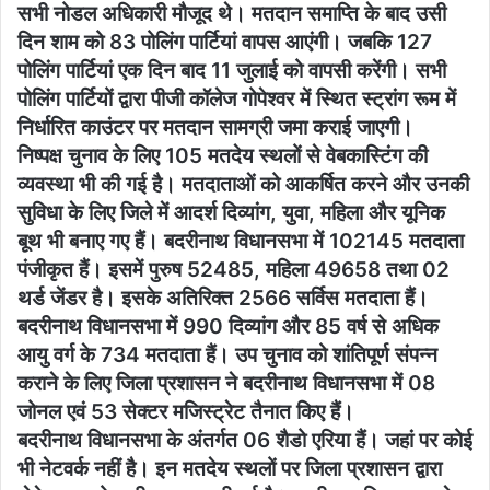
सभी नोडल अधिकारी मौजूद थे। मतदान समाप्ति के बाद उसी
दिन शाम को 83 पोलिंग पार्टियां वापस आएंगी। जबकि 127
पोलिंग पार्टियां एक दिन बाद 11 जुलाई को वापसी करेंगी। सभी
पोलिंग पार्टियों द्वारा पीजी कॉलेज गोपेश्वर में स्थित स्ट्रांग रूम में
निर्धारित काउंटर पर मतदान सामग्री जमा कराई जाएगी।
निष्पक्ष चुनाव के लिए 105 मतदेय स्थलों से वेबकास्टिंग की
व्यवस्था भी की गई है। मतदाताओं को आकर्षित करने और उनकी
सुविधा के लिए जिले में आदर्श दिव्यांग, युवा, महिला और यूनिक
बूथ भी बनाए गए हैं। बदरीनाथ विधानसभा में 102145 मतदाता
पंजीकृत हैं। इसमें पुरुष 52485, महिला 49658 तथा 02
थर्ड जेंडर है। इसके अतिरिक्त 2566 सर्विस मतदाता हैं।
बदरीनाथ विधानसभा में 990 दिव्यांग और 85 वर्ष से अधिक
आयु वर्ग के 734 मतदाता हैं। उप चुनाव को शांतिपूर्ण संपन्न
कराने के लिए जिला प्रशासन ने बदरीनाथ विधानसभा में 08
जोनल एवं 53 सेक्टर मजिस्ट्रेट तैनात किए हैं।
बदरीनाथ विधानसभा के अंतर्गत 06 शैडो एरिया हैं। जहां पर कोई
भी नेटवर्क नहीं है। इन मतदेय स्थलों पर जिला प्रशासन द्वारा