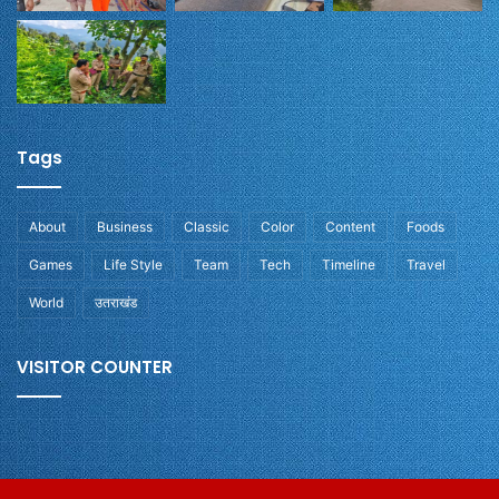
Tags
About
Business
Classic
Color
Content
Foods
Games
Life Style
Team
Tech
Timeline
Travel
World
उतराखंड
VISITOR COUNTER