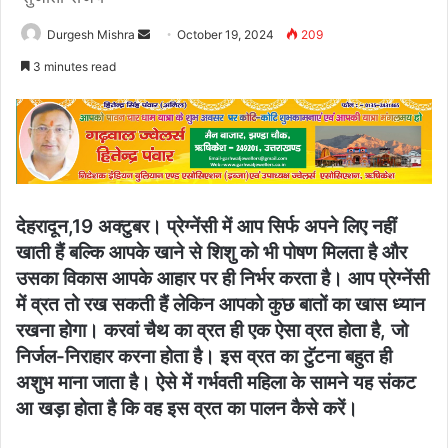
Send
Durgesh Mishra
October 19, 2024
209
an
3 minutes read
email
देहरादून,19 अक्टुबर। प्रेग्नेंसी में आप सिर्फ अपने लिए नहीं
खाती हैं बल्कि आपके खाने से शिशु को भी पोषण मिलता है और
उसका विकास आपके आहार पर ही निर्भर करता है। आप प्रेग्नेंसी
में व्रत तो रख सकती हैं लेकिन आपको कुछ बातों का खास ध्यान
रखना होगा। करवां चैथ का व्रत ही एक ऐसा व्रत होता है, जो
निर्जल-निराहार करना होता है। इस व्रत का टॅुटना बहुत ही
अशुभ माना जाता है। ऐसे में गर्भवती महिला के सामने यह संकट
आ खड़ा होता है कि वह इस व्रत का पालन कैसे करें।