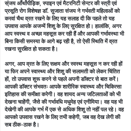
स्ंजय आँर्थोपीड़िक, स्पाइन एवं मैटरनिटी सेन्टर की स्त्री एवं
प्रसूति रोग विशेषज्ञ डाॅ. सुजाता संजय ने गर्भवती महिलाओं को
करवां चैथ व्रत रखने के लिए यह सलाह दी कि पहले तो यह
उपवास आपके अजन्में शिशु के लिए सुरक्षित हो। हालांकि, अगर
आप स्वस्थ व अच्छा महसूस कर रही हैं और आपकी गर्भावस्था भी
बिना किसी समस्या के आगे बढ़ रही है, तो ऐसी स्थिति में व्रत
रखना सुरक्षित हो सकता है।
अगर, आप व्रत के लिए सक्षम और स्वस्थ महसूस न कर रही हों
या फिर अपने स्वास्थ्य और शिशु की सलामती को लेकर चिंतित
हों, तो उपवास शुरू करने से पहले अपनी डाॅक्टर से बात करें।
आपकी डाॅक्टर संभवतः आपके शारीरिक स्वास्थ्य और चिकित्सा
इतिहास की समीक्षा करेगी। वह शायद अन्य जटिलताओं को भी
देखना चाहेंगी, जैसे की गर्भावधि मधुमेह एवं एनीमिया। वह यह भी
देखेगी की आपके गर्भ में एक से अधिक शिशु तो नहीं पल रहे। वह
आपको उपवास रखने के लिए तभी कहेगी, जब वह देख लेगी की
सब ठीक-ठाक है।