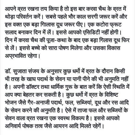
आपने व्रत रखना तय किया है तो इस बार करवा चैथ के व्रत में
थोड़ा परिवर्तन करें। सबसे पहले भौर काल सरगी जरूर करें और
इस वक्त एक बड़ा गिालास दूध जरूर पीए। एक कटोरा फ्रूट
सलाद बनाकर दिन में लें। इससे आपको एसिडिटी नहीं होगी।
दिन में करवा चैथ की पूजा-कथा के बाद एक बड़ा गिलास दूध फिर
से लें। इससे बच्चे को सारा पोषण मिलेगा और उसका विकास
अप्रभावित रहेगा।
डाॅ. सुजाता संजय के अनुसार कुछ धर्मो में व्रत के दौरान किसी
भी तरह के खाघ पदार्थ के सेवन या पानी पीने की भी अनुमति नहीं
है। अपनी डाॅक्टर तथा धार्मिक गुरू के बात करें कि ऐसी स्थिति में
आप क्या बेहतर कर सकती है। कुछ धर्मो में व्रत के विशिष्ट
भोजन जैसे गैर-अनाजी पदार्थ, फल, सब्जियां, दूध और रस आदि
के सेवन करने की अनुमति है। ऐसे में ताजा फल और सब्जियों के
सेवन वाला व्रत रखना एक स्वस्थ विकल्प है। इससे आपको
अनिवार्य पोषक तत्व जैसे आयरन आदि मिलते रहेगें।