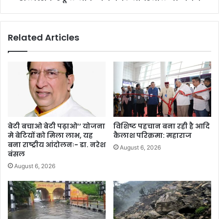
Related Articles
बेटी बचाओ बेटी पढ़ाओ’’ योजना
विशिष्ट पहचान बना रही है आदि
मे बेटियों को मिला लाभ, यह
कैलाश परिक्रमा: महाराज
बना राष्ट्रीय आंदोलनः- डा. नरेश
August 6, 2026
बंसल
August 6, 2026