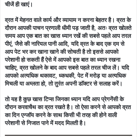
चीजें ही खाएं।
व्रत में मेहनत वाले कार्य और व्यायाम न करना बेहतर है। व्रत के
दौरान आपकी पाचन प्रणाली धीमी पड़ जाती है, अतः व्रत खोलते
समय आप एक बात का खास ध्यान रखें की सबसे पहले आप तरल
पीएं, जैसे की नारियल पानी आदि, यदि व्रत के बाद एक दम से
आप पेट भर कर खाना खाने की सोचती है तो इससे आपको
परेशानी हो सकती हैं ऐसे में आपको इस बात का ध्यान रखना
चाहिए, व्रत खोलने के बाद आप सबसे पहले तरल चीज लें। यदि
आपको अत्यधिक थकावट, ध्कधकी, पेट में मरोड़ या अत्यधिक
मिचली या अम्लता हो, तो तुरंत अपनी डाॅक्टर से सलाह करें।
तो यह है कुछ खास टिप्स जिनका ध्यान यदि आप प्रेगनेंसी के
दौरान करवाचैथ का व्रत रखते है। तो ऐसा करने से आपको व्रत
का दिन एन्जाॅय करने के साथ किसी भी तरह की होने वाली
परेशानी से निजात पाने में मदद मिलती है।