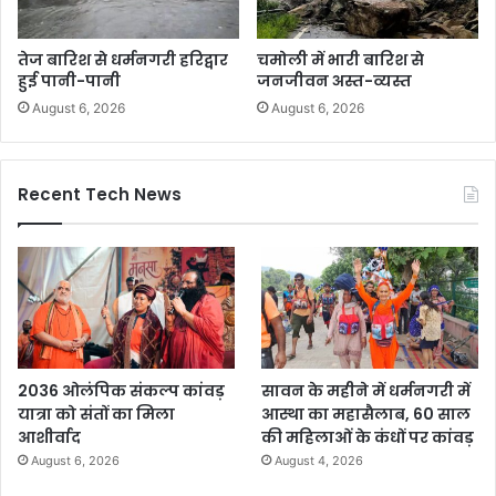
तेज बारिश से धर्मनगरी हरिद्वार
चमोली में भारी बारिश से
हुई पानी-पानी
जनजीवन अस्त-व्यस्त
August 6, 2026
August 6, 2026
Recent Tech News
2036 ओलंपिक संकल्प कांवड़
सावन के महीने में धर्मनगरी में
यात्रा को संतों का मिला
आस्था का महासैलाब, 60 साल
आशीर्वाद
की महिलाओं के कंधों पर कांवड़
August 6, 2026
August 4, 2026