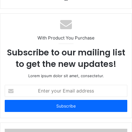
With Product You Purchase
Subscribe to our mailing list
to get the new updates!
Lorem ipsum dolor sit amet, consectetur.
Enter
your
Email
address