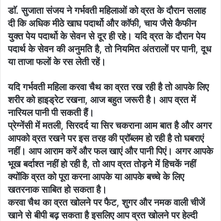
डाॅ. सुजाता संजय ने गर्भवती महिलाओं को व्रत के दौरान सलाह
दी कि अधिक मीठे खाघ पदार्थो और काॅफी, चाय जैसे कैफीन
युक्त पेय पदार्थो के सेवन से दूर ही रहे। यदि व्रत के दौरान पेय
पदार्थ के सेवन की अनुमति है, तो नियमित अंतरालों पर पानी, दूध
या ताजा फलों के रस लेती रहें।
यदि गर्भवती महिला करवा चैथ का व्रत रख रही है तो आपके लिए
शरीर को हाइड्रेट रखना, आज बहुत जरूरी है। आप व्रत में
नारियल पानी पी सकती हैं।
प्रेग्नेंसी में मतली, सिरदर्द या सिर चकराना आम बात है और अगर
आपको व्रत रखने पर इस तरह की प्रॉब्लम हो रही है तो घबराएं
नहीं। आप आराम करें और फल खाएं और पानी पिएं। अगर आपके
भूख बर्दाश्त नहीं हो रही है, तो आप व्रत तोड़ने में हिचकें नहीं
क्योंकि व्रत को पूरा करना आपके या आपके बच्चे के लिए
खतरनाक साबित हो सकता है।
करवा चैथ का व्रत खोलने पर फैट, शुगर और नमक वाली चीजें
खाने से बीपी बढ़ सकता है इसलिए आप व्रत खोलने पर हेल्दी