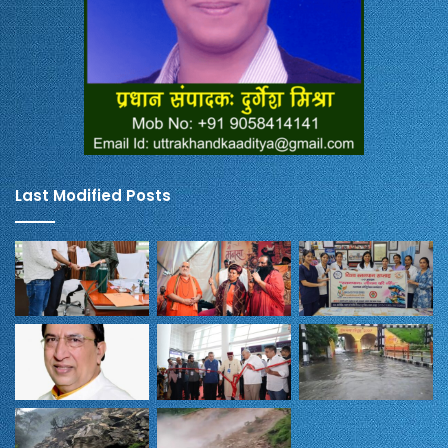
Last Modified Posts