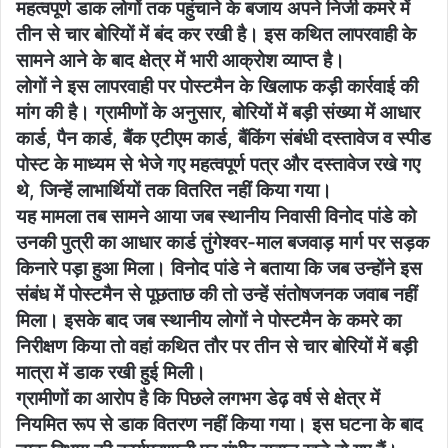
महत्वपूर्ण डाक लोगों तक पहुंचाने के बजाय अपने निजी कमरे में
तीन से चार बोरियों में बंद कर रखी है। इस कथित लापरवाही के
सामने आने के बाद क्षेत्र में भारी आक्रोश व्याप्त है।
लोगों ने इस लापरवाही पर पोस्टमैन के खिलाफ कड़ी कार्रवाई की
मांग की है। ग्रामीणों के अनुसार, बोरियों में बड़ी संख्या में आधार
कार्ड, पैन कार्ड, बैंक एटीएम कार्ड, बैंकिंग संबंधी दस्तावेज व स्पीड
पोस्ट के माध्यम से भेजे गए महत्वपूर्ण पत्र और दस्तावेज रखे गए
थे, जिन्हें लाभार्थियों तक वितरित नहीं किया गया।
यह मामला तब सामने आया जब स्थानीय निवासी विनोद पांडे को
उनकी पुत्री का आधार कार्ड तुंगेश्वर-माल बजवाड़ मार्ग पर सड़क
किनारे पड़ा हुआ मिला। विनोद पांडे ने बताया कि जब उन्होंने इस
संबंध में पोस्टमैन से पूछताछ की तो उन्हें संतोषजनक जवाब नहीं
मिला। इसके बाद जब स्थानीय लोगों ने पोस्टमैन के कमरे का
निरीक्षण किया तो वहां कथित तौर पर तीन से चार बोरियों में बड़ी
मात्रा में डाक रखी हुई मिली।
ग्रामीणों का आरोप है कि पिछले लगभग डेढ़ वर्ष से क्षेत्र में
नियमित रूप से डाक वितरण नहीं किया गया। इस घटना के बाद