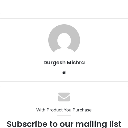
Durgesh Mishra
Website
With Product You Purchase
Subscribe to our mailing list