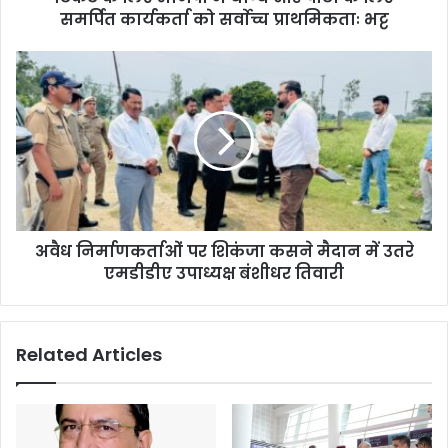
समर्पित कार्यकर्ता को सर्वाेच्च प्राथमिकताः भट्ट
अवैध निर्माणकर्ताओं पर शिकंजा कसने मैदान में उतरे
एमडीडीए उपाध्यक्ष बंशीधर तिवारी
Related Articles