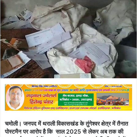
email
चमोली। जनपद में थराली विकासखंड के तुंगेश्वर क्षेत्र में तैनात
पोस्टमैन पर आरोप है कि साल 2025 से लेकर अब तक की