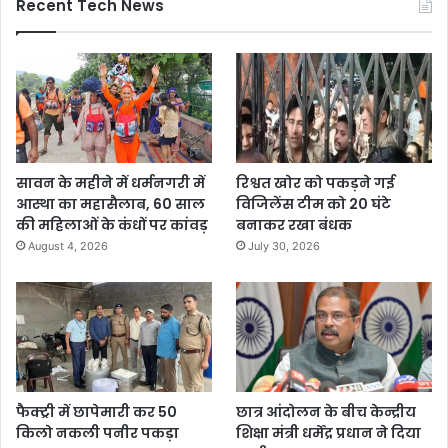
Recent Tech News
सावन के महीने में धर्मनगरी में
रिश्वत खोर को पकड़ने गई
आस्था का महासैलाब, 60 साल
विजिलेंस टीम को 20 घंटे
की महिलाओं के कंधों पर कांवड़
बनाकर रखा बंधक
August 4, 2026
July 30, 2026
फैक्ट्री में छापेमारी कर 50
छात्र आंदोलन के बीच केन्द्रीय
किलो नकली पनीर पकड़ा
शिक्षा मंत्री धर्मेंद्र प्रधान ने दिया