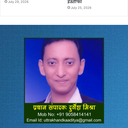
इस्तीफा
July 29, 2026
July 25, 2026