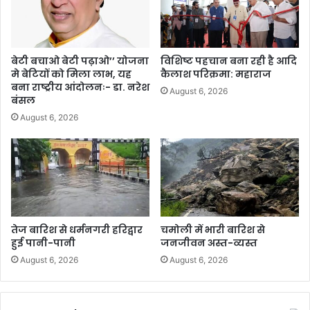
बेटी बचाओ बेटी पढ़ाओ’’ योजना
विशिष्ट पहचान बना रही है आदि
मे बेटियों को मिला लाभ, यह
कैलाश परिक्रमा: महाराज
बना राष्ट्रीय आंदोलनः- डा. नरेश
August 6, 2026
बंसल
August 6, 2026
तेज बारिश से धर्मनगरी हरिद्वार
चमोली में भारी बारिश से
हुई पानी-पानी
जनजीवन अस्त-व्यस्त
August 6, 2026
August 6, 2026