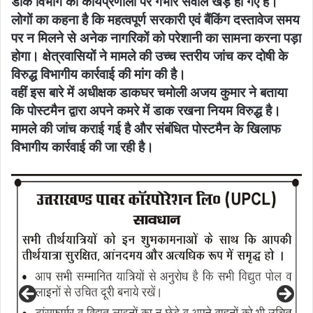
डाक विभाग की कार्यप्रणाली पर गंभीर सवाल खड़े हो गए हैं।
लोगों का कहना है कि महत्वपूर्ण सरकारी एवं बैंकिंग दस्तावेज समय
पर न मिलने से अनेक नागरिकों को परेशानी का सामना करना पड़ा
होगा। क्षेत्रवासियों ने मामले की उच्च स्तरीय जांच कर दोषी के
विरुद्ध विभागीय कार्रवाई की मांग की है।
वहीं इस बारे में अधीक्षक डाकघर चमोली अजय कुमार ने बताया
कि पोस्टमैन द्वारा अपने कमरे में डाक रखना नियम विरुद्ध है।
मामले की जांच कराई गई है और संबंधित पोस्टमैन के खिलाफ
विभागीय कार्रवाई की जा रही है।