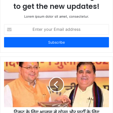
to get the new updates!
Lorem ipsum dolor sit amet, consectetur.
Enter
your
Email
address
टिकट के लिए भाजपा मे योग्य और पार्टी के लिए