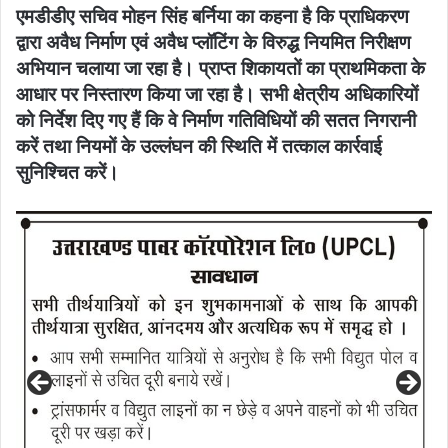
एमडीडीए सचिव मोहन सिंह बर्निया का कहना है कि
प्राधिकरण
द्वारा अवैध निर्माण एवं अवैध प्लॉटिंग के विरुद्ध नियमित निरीक्षण
अभियान चलाया जा रहा है। प्राप्त शिकायतों का प्राथमिकता के
आधार पर निस्तारण किया जा रहा है। सभी क्षेत्रीय अधिकारियों
को निर्देश दिए गए हैं कि वे निर्माण गतिविधियों की सतत निगरानी
करें तथा नियमों के उल्लंघन की स्थिति में तत्काल कार्रवाई
सुनिश्चित करें।