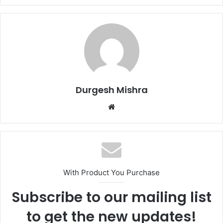
Durgesh Mishra
Website
With Product You Purchase
Subscribe to our mailing list
to get the new updates!