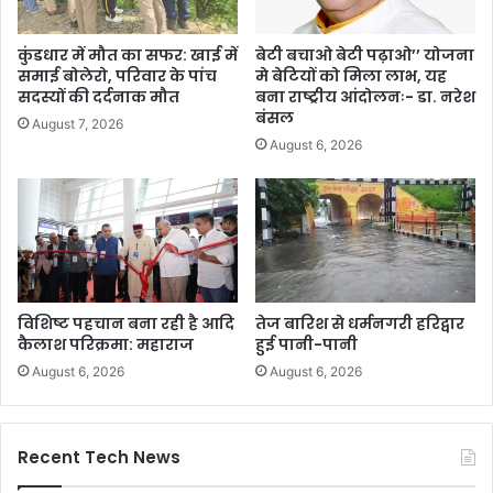
कुंडधार में मौत का सफर: खाई में
बेटी बचाओ बेटी पढ़ाओ’’ योजना
समाई बोलेरो, परिवार के पांच
मे बेटियों को मिला लाभ, यह
सदस्यों की दर्दनाक मौत
बना राष्ट्रीय आंदोलनः- डा. नरेश
बंसल
August 7, 2026
August 6, 2026
विशिष्ट पहचान बना रही है आदि
तेज बारिश से धर्मनगरी हरिद्वार
कैलाश परिक्रमा: महाराज
हुई पानी-पानी
August 6, 2026
August 6, 2026
Recent Tech News