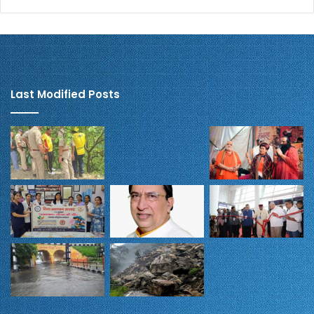
Last Modified Posts