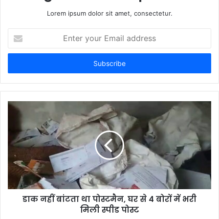
Lorem ipsum dolor sit amet, consectetur.
Enter
your
Email
address
डाक नहीं बांटता था पोस्टमैन, घर से 4 बोरों में भरी
मिली स्पीड पोस्ट