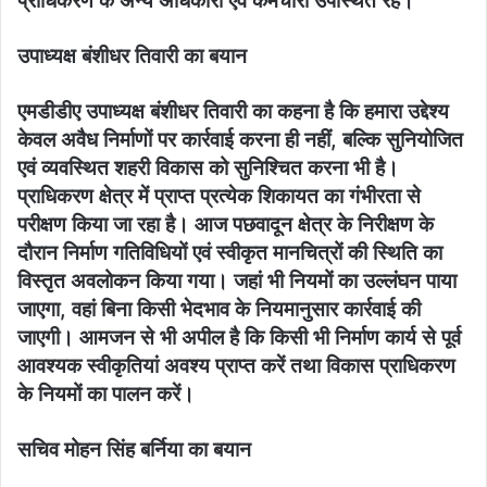
प्राधिकरण के अन्य अधिकारी एवं कर्मचारी उपस्थित रहे।
उपाध्यक्ष बंशीधर तिवारी का बयान
एमडीडीए उपाध्यक्ष बंशीधर तिवारी का कहना है कि हमारा उद्देश्य
केवल अवैध निर्माणों पर कार्रवाई करना ही नहीं, बल्कि सुनियोजित
एवं व्यवस्थित शहरी विकास को सुनिश्चित करना भी है।
प्राधिकरण क्षेत्र में प्राप्त प्रत्येक शिकायत का गंभीरता से
परीक्षण किया जा रहा है। आज पछवादून क्षेत्र के निरीक्षण के
दौरान निर्माण गतिविधियों एवं स्वीकृत मानचित्रों की स्थिति का
विस्तृत अवलोकन किया गया। जहां भी नियमों का उल्लंघन पाया
जाएगा, वहां बिना किसी भेदभाव के नियमानुसार कार्रवाई की
जाएगी। आमजन से भी अपील है कि किसी भी निर्माण कार्य से पूर्व
आवश्यक स्वीकृतियां अवश्य प्राप्त करें तथा विकास प्राधिकरण
के नियमों का पालन करें।
सचिव मोहन सिंह बर्निया का बयान