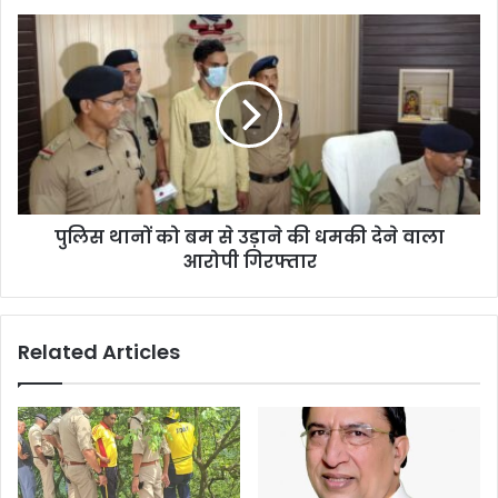
पुलिस थानों को बम से उड़ाने की धमकी देने वाला
आरोपी गिरफ्तार
Related Articles