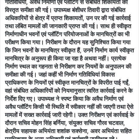
गतिविधियों, अवैध निर्माणों एवं प्लॉटिंग से संबंधित शिकायतों की
विस्तृत समीक्षा की गई। उपाध्यक्ष बंशीधर तिवारी द्वारा संबंधित
अधिकारियों से क्षेत्र में प्राप्त शिकायतों, उन पर की गई कार्रवाई
तथा लंबित मामलों की जानकारी प्राप्त की गई। साथ ही स्वीकृत
निर्माणाधीन भवनों एवं प्लॉटिंग परियोजनाओं के मानचित्रों का भी
परीक्षण किया गया। निरीक्षण के दौरान यह सुनिश्चित किया गया
कि जिन भवनों के मानचित्र स्वीकृत हैं, उनमें निर्माण कार्य स्वीकृत
मानचित्र के अनुरूप ही किया जा रहा है अथवा नहीं। प्रत्येक
निर्माण स्थल का गहनता से निरीक्षण कर नियमों के अनुपालन की
समीक्षा की गई। जहां कहीं भी निर्माण गतिविधियां विकास
प्राधिकरण के नियमों एवं स्वीकृत मानचित्रों के विपरीत पाई गईं,
वहां संबंधित अधिकारियों को नियमानुसार त्वरित कार्रवाई करने के
निर्देश दिए गए। उपाध्यक्ष ने स्पष्ट किया कि अवैध निर्माण एवं
अवैध प्लॉटिंग किसी भी स्थिति में स्वीकार नहीं की जाएगी तथा ऐसे
मामलों में सख्त कार्रवाई जारी रहेगी। उक्त निरीक्षण एवं कार्रवाई के
दौरान सचिव मोहन सिंह बर्निया, संयुक्त सचिव गौरव चटवाल,
क्षेत्रीय सहायक अभियंता शशांक सक्सेना, अवर अभियंता सहित