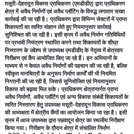
मसूरी-देहरादून विकास प्राधिकरण (एमडीडीए) द्वारा प्राधिकरण
क्षेत्र में अवैध निर्माणों एवं अवैध प्लॉटिंग के विरुद्ध लगातार सख्त
कार्रवाई की जा रही है। प्राधिकरण द्वारा विभिन्न सेक्टरों में प्राप्त
शिकायतों का त्वरित संज्ञान लेते हुए नियमानुसार कार्रवाई
सुनिश्चित की जा रही है। इसी क्रम में अवैध निर्माण गतिविधियों
पर प्रभावी नियंत्रण स्थापित करने तथा शिकायतों के शीघ्र
निस्तारण के उद्देश्य से उपाध्यक्ष एमडीडीए के नेतृत्व में क्षेत्रवार
निरीक्षण एवं कैंप आयोजित किए जा रहे हैं। इन अभियानों के
माध्यम से न केवल अवैध निर्माणों की पहचान की जा रही है, बल्कि
स्वीकृत मानचित्रों के अनुरूप निर्माण कार्यों की भी नियमित
निगरानी की जा रही है, जिससे सुनियोजित एवं नियमानुसार
विकास को बढ़ावा मिल सके। प्राधिकरण क्षेत्रान्तर्गत प्राप्त
अवैध निर्माणों, अवैध प्लॉटिंग एवं अन्य विकास संबंधी शिकायतों के
त्वरित निस्तारण हेतु उपाध्यक्ष मसूरी-देहरादून विकास प्राधिकरण
की अध्यक्षता में क्षेत्रीय कैंपों का आयोजन किया जा रहा है। इसी
क्रम में आज उपाध्यक्ष द्वारा पछवादून क्षेत्र का स्थलीय निरीक्षण
किया गया। निरीक्षण के दौरान क्षेत्र में संचालित निर्माण