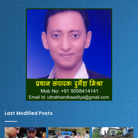
Last Modified Posts