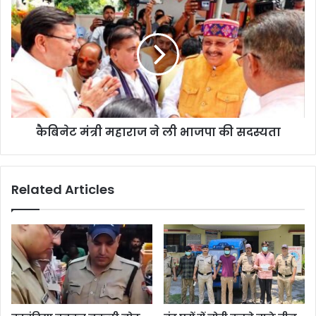
कैबिनेट मंत्री महाराज ने ली भाजपा की सदस्यता
Related Articles