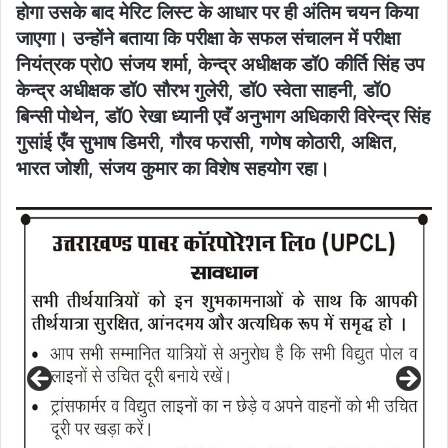
होगा उसके बाद मेरिट लिस्ट के आधार पर ही अंतिम चयन किया
जाएगा। उन्होंने बताया कि परीक्षा के सफल संचालन में परीक्षा
नियंत्रक प्रो0 संजय शर्मा, केन्द्र अधीक्षक डॉ0 कीर्ति सिंह उप
केन्द्र अधीक्षक डॉ0 सौरभ गुलेरी, डॉ0 स्वेता साहनी, डॉ0
बिन्सी पोथेन, डॉ0 रेखा ध्यानी एवॅं अनुभाग अधिकारी विरेन्द्र सिंह
गुसांई एँव सुभाष डिमरी, गौरव फरासी, गणेष कोठारी, अक्षित,
भारत जोशी, संजय कुमार का विशेष सहयोग रहा।