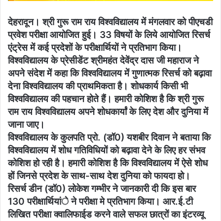
देहरादून। श्री गुरू राम राय विश्वविद्यालय में मंगलवार को पीएचडी
प्रवेश परीक्षा आयोजित हुई। 33 विषयों के लिये आयोजित रिसर्च
एंट्रेस में कई प्रदेशों के परीक्षार्थियों ने प्रतिभाग किया।
विश्वविद्यालय के प्रेसीडेंट श्रीमहंत देवेंद्र दास जी महाराज ने
अपने संदेश में कहा कि विश्वविद्यालय में गुणात्मक रिसर्च को बढ़ावा
देना विश्वविद्यालय की प्राथमिकता है। शोधकार्य किसी भी
विश्वविद्यालय की पहचान होते हैं। हमारी कोशिश है कि श्री गुरू
राम राय विश्वविद्यालय अपने शोधकार्यां के लिए देश और दुनिया में
जाना जाए।
विश्वविद्यालय के कुलपति प्रो. (डॉ0) यशबीर दिवान ने बताया कि
विश्वविद्यालय में शोध गतिविधियों को बढ़ावा देने के लिए हर संभव
कोशिश हो रही है। हमारी कोशिश है कि विश्वविद्यालय में ऐसे शोध
हों जिनसे प्रदेश के साथ-साथ देश दुनिया को फायदा हो।
रिसर्च डीन (डॉ0) लोकेश गम्भीर ने जानकारी दी कि इस बार
130 परीक्षार्थियांे ने परीक्षा मे प्रतिभाग किया। आर.ई.टी
लिखित परीक्षा क्वालिफाईड करने वाले सफल छात्रों का इंटरव्यू