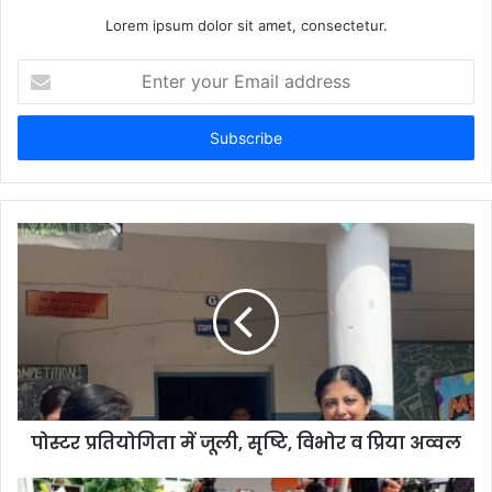
Lorem ipsum dolor sit amet, consectetur.
Enter
your
Email
address
पोस्टर प्रतियोगिता में जूली, सृष्टि, विभोर व प्रिया अव्वल