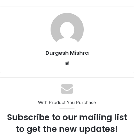
Durgesh Mishra
Website
With Product You Purchase
Subscribe to our mailing list
to get the new updates!