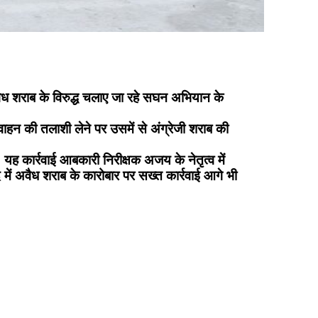
अवैध शराब के विरुद्ध चलाए जा रहे सघन अभियान के
ाहन की तलाशी लेने पर उसमें से अंग्रेजी शराब की
यह कार्रवाई आबकारी निरीक्षक अजय के नेतृत्व में
में अवैध शराब के कारोबार पर सख्त कार्रवाई आगे भी