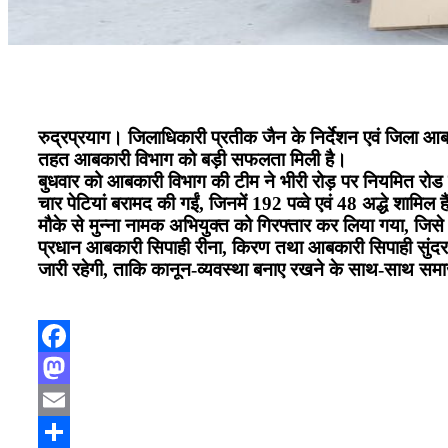
रुद्रप्रयाग। जिलाधिकारी प्रतीक जैन के निर्देशन एवं जिला आबक
तहत आबकारी विभाग को बड़ी सफलता मिली है।
बुधवार को आबकारी विभाग की टीम ने भीरी रोड़ पर नियमित रोड च
चार पेटियां बरामद की गईं, जिनमें 192 पव्वे एवं 48 अद्धे शामिल ह
मौके से मुन्ना नामक अभियुक्त को गिरफ्तार कर लिया गया, जिसे 
प्रधान आबकारी सिपाही रीना, किरण तथा आबकारी सिपाही सुंदर द्
जारी रहेगी, ताकि कानून-व्यवस्था बनाए रखने के साथ-साथ सम
Facebook
Mastodon
Email