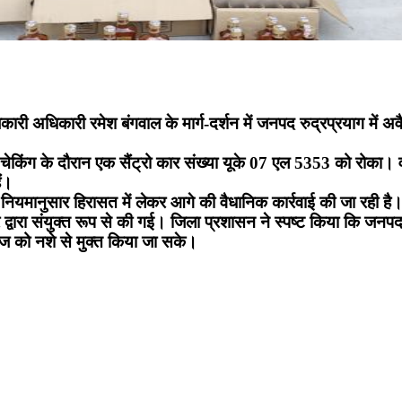
ारी अधिकारी रमेश बंगवाल के मार्ग-दर्शन में जनपद रुद्रप्रयाग में 
ेकिंग के दौरान एक सैंट्रो कार संख्या यूके 07 एल 5353 को रोका। व
ैं।
नियमानुसार हिरासत में लेकर आगे की वैधानिक कार्रवाई की जा रही है। 
वारा संयुक्त रूप से की गई। जिला प्रशासन ने स्पष्ट किया कि जनपद 
ाज को नशे से मुक्त किया जा सके।