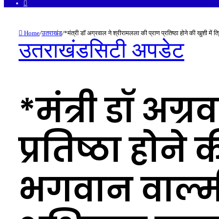
Facebook
Home
/
उतराखंड
/
*मंत्री डॉ अग्रवाल ने श्रीरामलला की प्राण प्रतिष्ठा होने की खुशी में 
उतराखंड
सिटी अपडेट
*मंत्री डॉ अग्
प्रतिष्ठा होने 
भगवान वाल्मीक