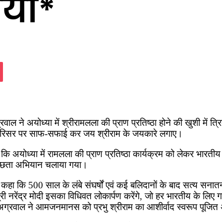
या*
assniki
Pocket
ल ने अयोध्या में श्रीरामलला की प्राण प्रतिष्ठा होने की खुशी में त्र
र परिसर पर साफ-सफाई कर जय श्रीराम के जयकारे लगाए।
 अयोध्या में रामलला की प्राण प्रतिष्ठा कार्यक्रम को लेकर भारतीय ज
वच्छता अभियान चलाया गया।
ा कि 500 साल के लंबे संघर्षों एवं कई बलिदानों के बाद सत्य सनातन धर्
री नरेंद्र मोदी इसका विधिवत लोकार्पण करेंगे, जो हर भारतीय के लिए गर
 डा. अग्रवाल ने आमजनमानस को प्रभु श्रीराम का आशीर्वाद स्वरूप पूजित