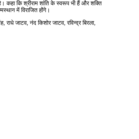
 कहा कि श्रीराम शांति के स्वरूप भी हैं और शक्ति
स्थान में विराजित होंगे।
ह, राधे जाटव, नंद किशोर जाटव, रविन्द्र बिरला,