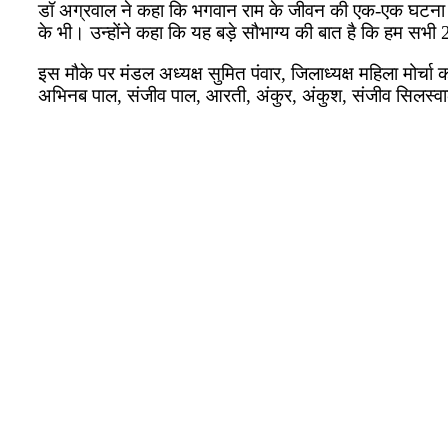
डॉ अग्रवाल ने कहा कि भगवान राम के जीवन की एक-एक घटना और उ
के भी। उन्होंने कहा कि यह बड़े सौभाग्य की बात है कि हम सभी 
इस मौके पर मंडल अध्यक्ष सुमित पंवार, जिलाध्यक्ष महिला मोर्च
अभिनब पाल, संजीव पाल, आरती, अंकुर, अंकुश, संजीव सिलस्व