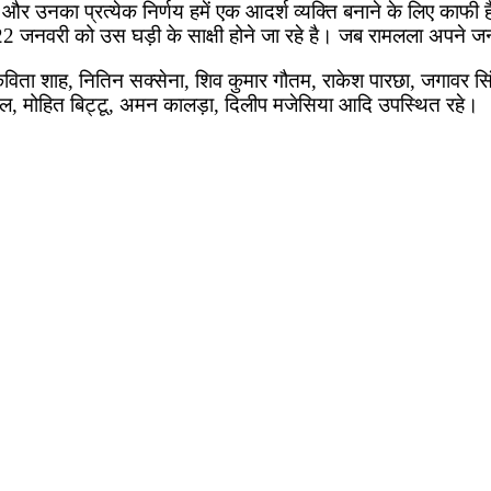
नका प्रत्येक निर्णय हमें एक आदर्श व्यक्ति बनाने के लिए काफी है।
22 जनवरी को उस घड़ी के साक्षी होने जा रहे है। जब रामलला अपने जन्म
ा कविता शाह, नितिन सक्सेना, शिव कुमार गौतम, राकेश पारछा, जगावर सिं
ाल, मोहित बिट्टू, अमन कालड़ा, दिलीप मजेसिया आदि उपस्थित रहे।