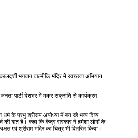
िकालदर्शी भगवान वाल्मीकि मंदिर में स्वच्छता अभियान
नता पार्टी देशभर में मकर संक्रांति से कार्यक्रम
म के प्रभु श्रीराम अयोध्या में बन रहे भव्य दिव्य
्व की बात है। कहा कि केंद्र सरकार ने हमेशा लोगों के
 अक्षत एवं श्रीराम मंदिर का चित्र भी वितरित किया।