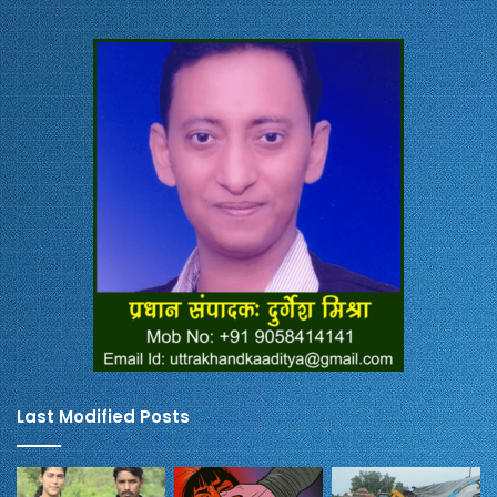
Last Modified Posts