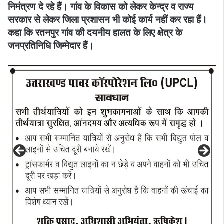
निमंत्रण दे रहे हैं। गांव के विकास को लेकर केन्द्र व राज्य
सरकार से लेकर जिला प्रशासन भी कोई कार्य नहीं कर रहा हैं।
कहा कि रतनपुर गांव की दयनीय हालत के लिए क्षेत्र के
जनप्रतिनिधि जिम्मेदार हैं।