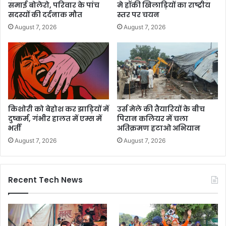
समाई बोलेरो, परिवार के पांच
मे हॉकी खिलाड़ियों का राष्ट्रीय
सदस्यों की दर्दनाक मौत
स्तर पर चयन
August 7, 2026
August 7, 2026
किशोरी को बेहोश कर झाड़ियों में
उर्स मेले की तैयारियों के बीच
दुष्कर्म, गंभीर हालत में एम्स में
पिरान कलियर में चला
भर्ती
अतिक्रमण हटाओ अभियान
August 7, 2026
August 7, 2026
Recent Tech News