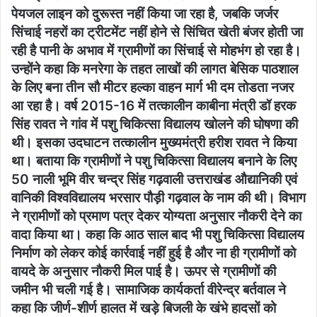
पेयजल लाइन को दुरूस्त नहीं किया जा रहा है, जबकि जर्जर
सिंचाई नहरों का ट्रीटमेंट नहीं होने से सिंचित खेती बंजर होती जा
रही है पानी के अभाव में ग्रामीणों का सिंचाई से मोहभंग हो रहा है।
उन्होंने कहा कि मनरेगा के तहत लाखों की लागत बेसिक पाठशाल
के लिए बना तीन सौ मीटर हल्का वाहन मार्ग भी दम तोडता नजर
आ रहा है। वर्ष 2015-16 में तत्कालीन काबीना मंत्री डॉ हरक
सिंह रावत ने गांव में पशु चिकित्सा विद्यालय खोलने की घोषणा की
थी। इसका उदघाटन तत्कालीन मुख्यमंत्री हरीश रावत ने किया
था। बताया कि ग्रामीणों ने पशु चिकित्सा विद्यालय बनाने के लिए
50 नाली भूमि वीर चन्द्र सिंह गढ़वाली उत्तराखंड औद्यानिकी एवं
वानिकी विश्वविद्यालय भरसार पौड़ी गढ़वाल के नाम की थी। विभाग
ने ग्रामीणों को प्रमाण पत्र देकर योग्यता अनुसार नौकरी देने का
वादा किया था। कहा कि आठ साल बाद भी पशु चिकित्सा विद्यालय
निर्माण को लेकर कोई कार्रवाई नहीं हुई है और ना ही ग्रामीणों को
वायदे के अनुसार नौकरी मिल पाई है। ऊपर से ग्रामीणों की
जमीन भी चली गई है। सामाजिक कार्यकर्ता वीरेन्द्र बर्तवाल ने
कहा कि जीर्ण-शीर्ण हालत में खड़े बिजली के खंभे हादसों को