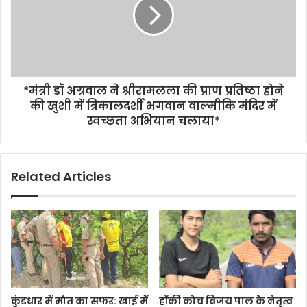
*मंत्री डॉ अग्रवाल ने श्रीरामलला की प्राण प्रतिष्ठा होने
की खुशी में त्रिकालदर्शी भगवान वाल्मीकि मंदिर में
स्वच्छता अभियान चलाया*
Related Articles
कुंडधार में मौत का सफर: खाई में
हॉकी कोच विजय पाल के नेतृत्व