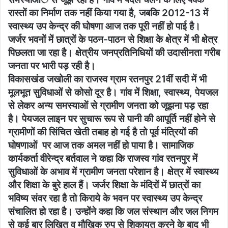
रास्तों का निर्माण तक नहीं किया गया है, जबकि 2012-13 में
स्वास्थ्य उप केन्द्र की घोषणा आज तक पूरी नहीं हो पाई है।
जर्जर भवनों में छात्रों के पठन-पाठन से शिक्षा के क्षेत्र में भी क्षेत्र
पिछलता जा रहा है। क्षेत्रीय जनप्रतिनिधियों की उदासीनता गरीब
जनता पर भारी पड़ रही है।
विकासखंड जखोली का राजस्व ग्राम रतनपुर 21वीं सदी में भी
मूलभूत सुविधाओं से कोसो दूर है। गांव में शिक्षा, स्वास्थ्य, पेयजल
से लेकर अन्य समस्याओं से ग्रामीण जनता को जूझना पड़ रहा
है। पेयजल लाइन पर सुचारू रूप से पानी की आपूर्ति नहीं होने से
ग्रामीणों की सिंचित खेती तबाह हो गई है तो पूर्व मंत्रियों की
घोषणाओं पर आज तक अमल नहीं हो पाया है। सामाजिक
कार्यकर्ता वीरेन्द्र बर्तवाल ने कहा कि राजस्व गांव रतनपुर में
सुविधाओं के अभाव में ग्रामीण जनता परेशान है। क्षेत्र में स्वास्थ्य
और शिक्षा के बुरे हाल हैं। जर्जर शिक्षा के मंदिरों में छात्रों का
भविष्य संवर रहा है तो किराये के भवन पर स्वास्थ्य उप केन्द्र
संचालित हो रहा है। उन्होंने कहा कि जल संस्थान और जल निगम
से कई बार लिखित व मौखिक रुप से शिकायत करने के बाद भी