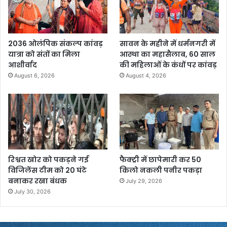
2036 ओलंपिक संकल्प कांवड़
सावन के महीने में धर्मनगरी में
यात्रा को संतों का मिला
आस्था का महासैलाब, 60 साल
आशीर्वाद
की महिलाओं के कंधों पर कांवड़
August 6, 2026
August 4, 2026
रिश्वत खोर को पकड़ने गई
फैक्ट्री में छापेमारी कर 50
विजिलेंस टीम को 20 घंटे
किलो नकली पनीर पकड़ा
बनाकर रखा बंधक
July 29, 2026
July 30, 2026