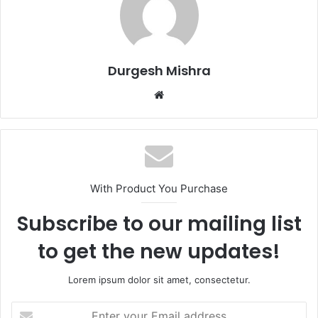
Durgesh Mishra
Website
With Product You Purchase
Subscribe to our mailing list
to get the new updates!
Lorem ipsum dolor sit amet, consectetur.
Enter