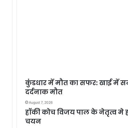
कुंडधार में मौत का सफर: खाई में सम
दर्दनाक मौत
August 7, 2026
हॉकी कोच विजय पाल के नेतृत्व मे हॉ
चयन