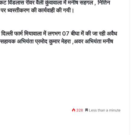
 निकट विंडलास रीवर वैली कुंवावाला में मनीष सहगल , नितिन
ग पर ध्वस्तीकरण की कार्यवाही की गयी।
व दिल्ली फार्म मियावाला में लगभग 07 बीघा में की जा रही अवैध
 में सहायक अभियंता प्रमोद कुमार मेहरा ,अवर अभियंता मनीष
328
Less than a minute