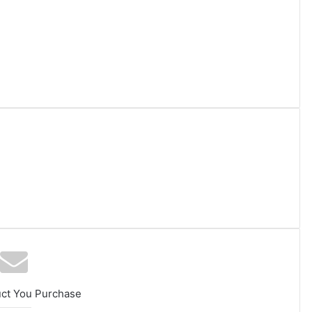
uct You Purchase