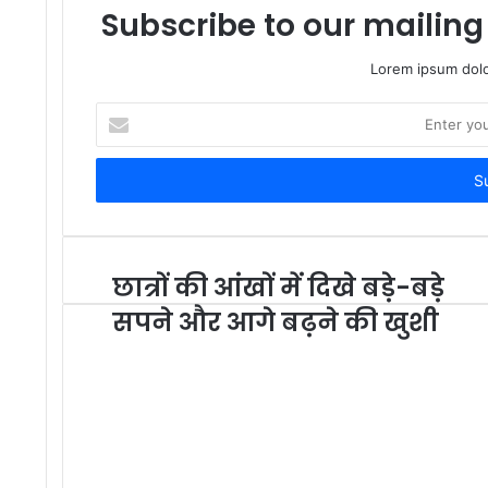
Subscribe to our mailing 
Lorem ipsum dolo
Enter
your
Email
address
छात्रों की आंखों में दिखे बड़े-बड़े
सपने और आगे बढ़ने की खुशी