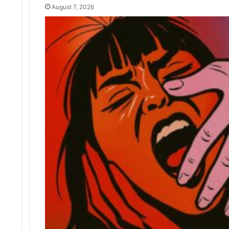
August 7, 2026