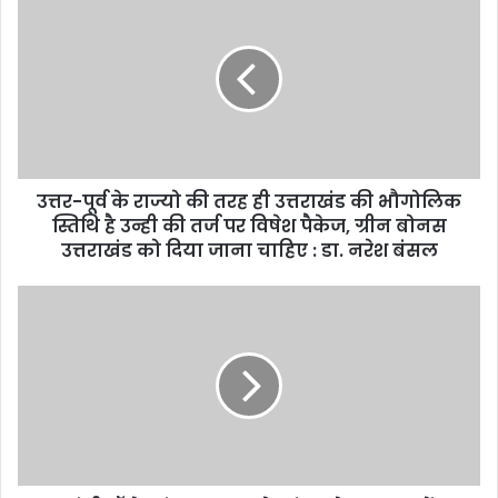
उत्तर-पूर्व के राज्यो की तरह ही उत्तराखंड की भौगोलिक
स्तिथि है उन्ही की तर्ज पर विषेश पैकेज, ग्रीन बोनस
उत्तराखंड को दिया जाना चाहिए : डा. नरेश बंसल