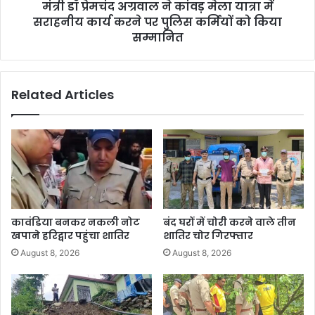
मंत्री डॉ प्रेमचंद अग्रवाल ने कांवड़ मेला यात्रा में
सराहनीय कार्य करने पर पुलिस कर्मियों को किया
सम्मानित
Related Articles
कावंडिया बनकर नकली नोट
बंद घरों में चोरी करने वाले तीन
खपाने हरिद्वार पहुंचा शातिर
शातिर चोर गिरफ्तार
August 8, 2026
August 8, 2026