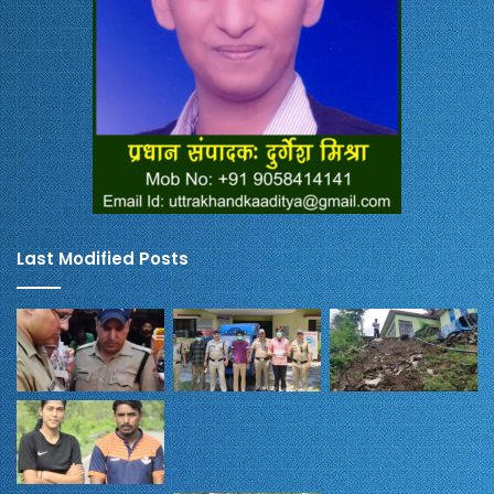
Last Modified Posts