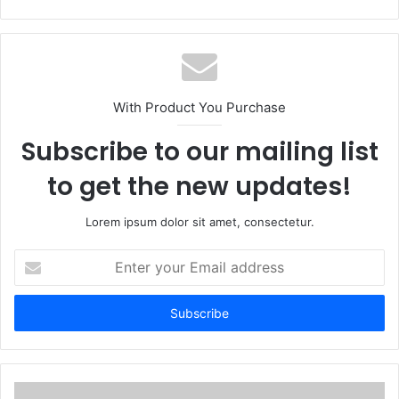
With Product You Purchase
Subscribe to our mailing list
to get the new updates!
Lorem ipsum dolor sit amet, consectetur.
Enter
your
Email
address