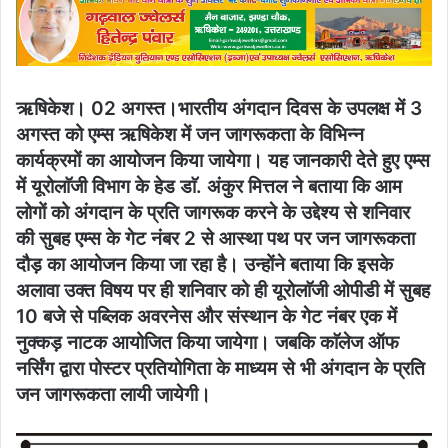
ऋषिकेश। 02 अगस्त।भारतीय अंगदान दिवस के उपलक्ष में 3
अगस्त को एम्स ऋषिकेश में जन जागरूकता के विभिन्न
कार्यक्रमों का आयोजन किया जायेगा। यह जानकारी देते हुए एम्स
में यूरोलाॅजी विभाग के हेड डाॅ. अंकुर मित्तल ने बताया कि आम
लोगों को अंगदान के प्रति जागरूक करने के उद्देश्य से शनिवार
की सुबह एम्स के गेट नंबर 2 से आस्था पथ पर जन जागरूकता
दौड़ का आयोजन किया जा रहा है। उन्होंने बताया कि इसके
अलावा उक्त विषय पर ही शनिवार को ही यूरोलाॅजी ओपीडी में सुबह
10 बजे से पब्लिक अवरनेस और संस्थान के गेट नंबर एक में
नुक्कड़ नाटक आयोजित किया जायेगा। जबकि काॅलेज ऑफ
नर्सिंग द्वारा पोस्टर प्रतियोगिता के माध्यम से भी अंगदान के प्रति
जन जागरूकता लायी जायेगी।