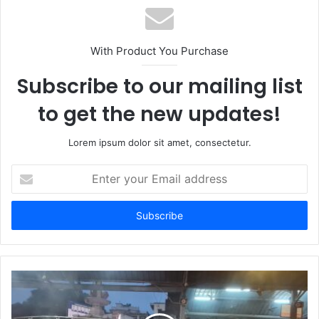
With Product You Purchase
Subscribe to our mailing list
to get the new updates!
Lorem ipsum dolor sit amet, consectetur.
Enter
your
Email
address