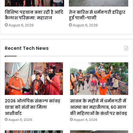
विशिष्ट पहचान बना रही है आदि
तेज बारिश से धर्मनगरी हरिद्वार
कैलाश परिक्रमा: महाराज
हुई पानी-पानी
August 6, 2026
August 6, 2026
Recent Tech News
2036 ओलंपिक संकल्प कांवड़
सावन के महीने में धर्मनगरी में
यात्रा को संतों का मिला
आस्था का महासैलाब, 60 साल
आशीर्वाद
की महिलाओं के कंधों पर कांवड़
August 6, 2026
August 4, 2026