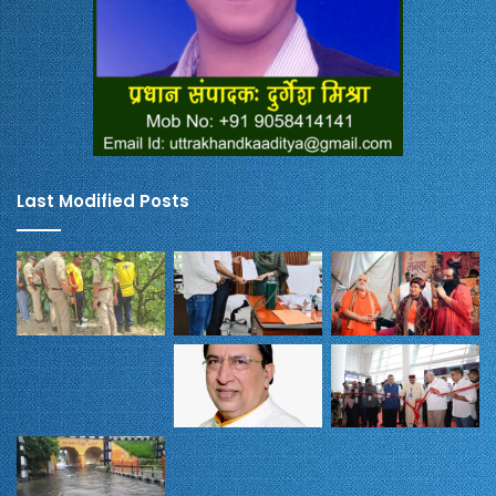
Last Modified Posts