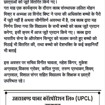
छात्राओं को जूते वितरित किये गए l
गत माह एक कार्यक्रम के दौरान क्लब संस्थापक ललित मोहन
मिश्र व अध्यक्ष ला विनोद बिष्ट ने पाया की अधिकांश बच्चो के पैरो
में जूते नहीं है अथवा जीर्णसिर्ण अवस्था में है, तब क्लब द्वारा यह
निर्णय लिया गया कि विद्यालय के सभी बच्चो को क्लब जूते प्रदान
करेगा, इसी क्रम में आज जूते प्रदान किये गए। क्लब द्वारा
भारतीय सेना के ऑपरेशन सिन्दूर को सलाम करते हुए बच्चो को
मिठाई भी वितरित की, तथा बच्चो को देशभक्ति के कई कहानियाँ
भी बताई
इस अवसर पर सचिव विनीत चावला, महेश किंगर, मुकेश
अग्रवाल,विकास ग्रोवर, कपिल गुप्ता, तरुण प्रभाकर,शिवम्
अग्रवाल, विशाल संगर सहित विद्यालय के शिक्षक व छात्रों
उपस्थित रहे l