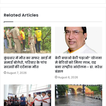
Related Articles
कुंडधार में मौत का सफर: खाई में
बेटी बचाओ बेटी पढ़ाओ’’ योजना
समाई बोलेरो, परिवार के पांच
मे बेटियों को मिला लाभ, यह
सदस्यों की दर्दनाक मौत
बना राष्ट्रीय आंदोलनः- डा. नरेश
बंसल
August 7, 2026
August 6, 2026