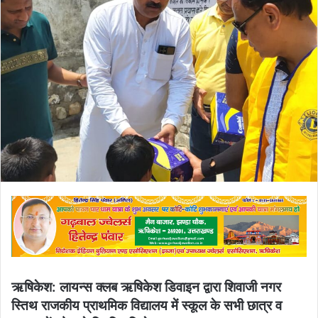
email
ऋषिकेश: लायन्स क्लब ऋषिकेश डिवाइन द्वारा शिवाजी नगर
स्तिथ राजकीय प्राथमिक विद्यालय में स्कूल के सभी छात्र व