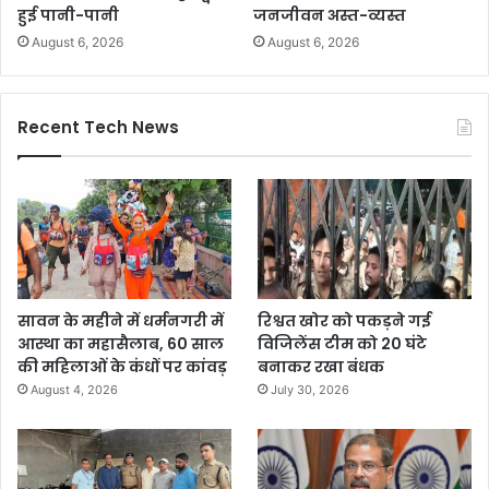
हुई पानी-पानी
जनजीवन अस्त-व्यस्त
August 6, 2026
August 6, 2026
Recent Tech News
सावन के महीने में धर्मनगरी में
रिश्वत खोर को पकड़ने गई
आस्था का महासैलाब, 60 साल
विजिलेंस टीम को 20 घंटे
की महिलाओं के कंधों पर कांवड़
बनाकर रखा बंधक
August 4, 2026
July 30, 2026