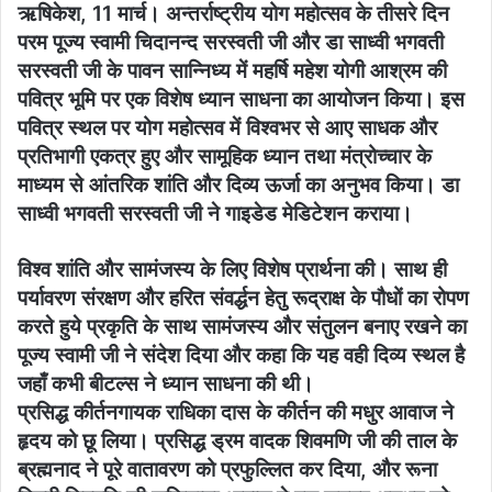
ऋषिकेश, 11 मार्च। अन्तर्राष्ट्रीय योग महोत्सव के तीसरे दिन
परम पूज्य स्वामी चिदानन्द सरस्वती जी और डा साध्वी भगवती
सरस्वती जी के पावन सान्निध्य में महर्षि महेश योगी आश्रम की
पवित्र भूमि पर एक विशेष ध्यान साधना का आयोजन किया। इस
पवित्र स्थल पर योग महोत्सव में विश्वभर से आए साधक और
प्रतिभागी एकत्र हुए और सामूहिक ध्यान तथा मंत्रोच्चार के
माध्यम से आंतरिक शांति और दिव्य ऊर्जा का अनुभव किया। डा
साध्वी भगवती सरस्वती जी ने गाइडेड मेडिटेशन कराया।
विश्व शांति और सामंजस्य के लिए विशेष प्रार्थना की। साथ ही
पर्यावरण संरक्षण और हरित संवर्द्धन हेतु रूद्राक्ष के पौधों का रोपण
करते हुये प्रकृति के साथ सामंजस्य और संतुलन बनाए रखने का
पूज्य स्वामी जी ने संदेश दिया और कहा कि यह वही दिव्य स्थल है
जहाँ कभी बीटल्स ने ध्यान साधना की थी।
प्रसिद्ध कीर्तनगायक राधिका दास के कीर्तन की मधुर आवाज ने
हृदय को छू लिया। प्रसिद्ध ड्रम वादक शिवमणि जी की ताल के
ब्रह्मनाद ने पूरे वातावरण को प्रफुल्लित कर दिया, और रूना