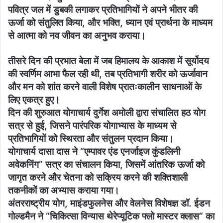
पवित्र जल में डुबकी लगाकर प्रतिभागियों ने अपने भीतर की
ऊर्जा को संतुलित किया, और भक्ति, ध्यान एवं प्रार्थना के माध्यम
से आत्मा को नव जीवन का अनुभव कराया।
तीसरे दिन की प्रभात बेला में जब हिमालय के आकाश में सूर्योदय
की स्वर्णिम आभा फैल रही थी, तब प्रतिभागी शरीर को ऊर्जावान
और मन को शांत करने वाली विशेष प्रातःकालीन साधनाओं के
लिए एकत्र हुए।
दिन की शुरुआत योगाचार्य दुर्गेश अमोली द्वारा संचालित हठ योग
सत्र से हुई, जिसने पारंपरिक योगाभ्यास के माध्यम से
प्रतिभागियों को स्थिरता और संतुलन प्रदान किया।
योगाचार्य दासा दास ने “एम्पावर एंड एनर्जाइज कुंडलिनी
अवेकनिंग” सत्र का संचालन किया, जिसमें आंतरिक ऊर्जा को
जागृत करने और चेतना को सक्रिय करने की शक्तिशाली
तकनीकों का अभ्यास कराया गया।
अंतरराष्ट्रीय योग, माइंडफुलनेस और वेलनेस विशेषज्ञ डॉ. ईडन
गोल्डमैन ने “चिकित्सा विन्यास थेरेप्यूटिक फ्लो मास्टर क्लास” का