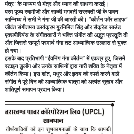
मंत्र” के माध्यम से मंत्र और ध्यान की साधना कराई।
परम पूज्य स्वामीजी और साध्वी भगवती सरस्वती जी के पावन
सान्निध्य में सभी ने गंगा जी की आरती की। “कीर्तन फॉर लाइफ”
जीवंत संगीतमय कार्यक्रम गुरनिमित सिंह और सैक्रेड साउंड
एक्सपीरियंस के संगीतकारों ने भक्ति संगीत की अद्भुत प्रस्तुति दी
और जिससे सम्पूर्ण परमार्थ गंगा तट आध्यात्मिक उल्लास से युक्त
हो गया।
इसके बाद प्रतिभागी “ईवनिंग गंगा कीर्तन” में एकत्र हुए, जिसमें
स्टाइन डुलोंग और उनके साथियों द्वारा नारी शक्ति के नेतृत्व में
कीर्तन किया। इस शांत, मधुर और हृदय को स्पर्श करने वाले
संगीत ने पूरे दिन की आध्यात्मिक यात्रा को अत्यंत सुखद और
शांतिपूर्ण समापन प्रदान किया।