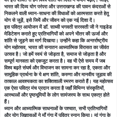
भारत की दिव्य योग परंपरा और उत्तराखण्ड की पावन कंदराओं से
निकलने वाली ध्यान-साधना की विधाओं को आत्मसात करते हेतु
योग से जुड़ें, इसे जियें और जीवन को एक नई दिशा दें।
इस पवित्र आयोजन में डॉ. साध्वी भगवती सरस्वती जी ने गाइडेड
मेडिटेशन कराते हुए प्रतिभागियों को अपने भीतर की ऊर्जा और
शांति से जुड़ने का मार्ग दिखाया। उन्होंने कहा कि अन्तर्राष्ट्रीय
योग महोत्सव, भारत की सनातन आध्यात्मिक विरासत का जीवंत
उत्सव है। जो हमें स्वयं से जोड़ता है, समाज से जोड़ता है और
सम्पूर्ण मानवता को एकजुट करता है। वह भी ऐसे समय में जब
विश्व बढ़ते संघर्ष और विभाजन का सामना कर रहा है, एकता और
सामूहिक प्रार्थना के ये क्षण शांति, करुणा और मानवीय जुड़ाव की
तत्काल आवश्यकता का शक्तिशाली स्मरण कराते हैं। यह महोत्सव
एक ऐसा पवित्र मंच प्रदान करता है जहाँ विभिन्न संस्कृतियों,
आस्थाओं और पृष्ठभूमियों के लोग सामंजस्य के साथ एकत्र होते
हैं।
ध्यान और आध्यात्मिक साधनाओं के पश्चात, सभी प्रतिभागियों
और योग जिज्ञासुओं ने माँ गंगा में पवित्र स्नान किया। मां गंगा के