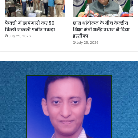
फैक्ट्री में छापेमारी कर 50
छात्र आंदोलन के बीच केन्द्रीय
किलो नकली पनीर पकड़ा
शिक्षा मंत्री धर्मेंद्र प्रधान ने दिया
इस्तीफा
July 29, 2026
July 25, 2026