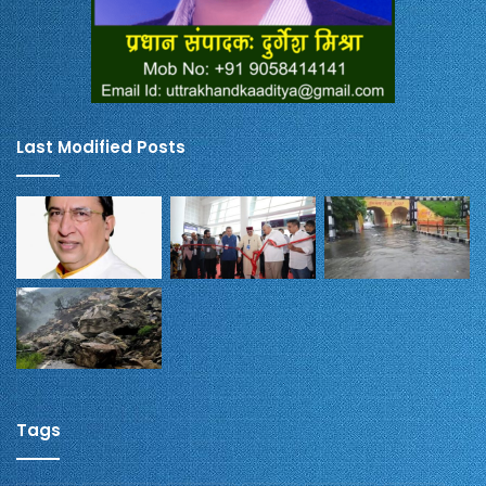
Last Modified Posts
Tags