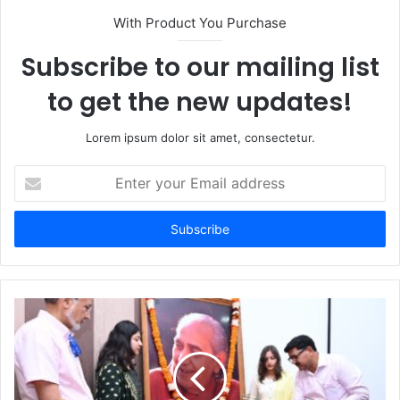
With Product You Purchase
Subscribe to our mailing list
to get the new updates!
Lorem ipsum dolor sit amet, consectetur.
Enter
your
Email
address