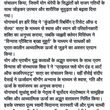
संचालन किया, जिसमें योग थेरेपी के सिद्धांतों को सजग गतियों के
साथ जोड़कर उपचार और शारीरिक सुदृढ़ता को बढ़ावा दिया
गया।
योगाचार्य हर हरि सिंह ने “कुंडलिनी रिबर्थिंग ए रिसेट ऑफ द
सेल्फ” सत्र के माध्यम से श्वास और ध्यान की परिवर्तनकारी
शक्ति का अनुभव कराया, जबकि जाह्नवी क्लेयर मिसिंघम ने
“विन्यास प्रैक्टिस ब्रह्म मुहूर्त” के माध्यम से साधकों को
प्रातःकालीन आध्यात्मिक ऊर्जा से जुड़ने का अवसर प्रदान
किया।
योग और प्राचीन युद्ध कलाओं के अद्भुत समन्वय के साथ प्राण
विन्यास की संस्थापक शिवा रे ने “प्राइमल फ्लो योग एंड द आर्ट
ऑफ कलरिपयट्टु” सत्र का संचालन किया। वहीं सेंसेई संदीप
देसाई ने ऊर्जावान चीगोंग अभ्यास के माध्यम से श्वास, गति और
ऊर्जा के सामंजस्य का अनुभव कराया।
योगाचार्य सुधांशु शर्मा के नेतृत्व में सूर्योदय मंत्रोच्चार ने सामूहिक
भक्ति और आध्यात्मिक ऊर्जा का अद्भुत वातावरण निर्मित किया।
इसके पश्चात पूज्य स्वामी चिदानन्द सरस्वती जी और पूज्य साध्वी