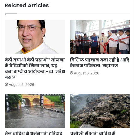
Related Articles
बेटी बचाओ बेटी पढ़ाओ’’ योजना
विशिष्ट पहचान बना रही है आदि
मे बेटियों को मिला लाभ, यह
कैलाश परिक्रमा: महाराज
बना राष्ट्रीय आंदोलनः- डा. नरेश
August 6, 2026
बंसल
August 6, 2026
तेज बारिश से धर्मनगरी हरिद्वार
चमोली में भारी बारिश से