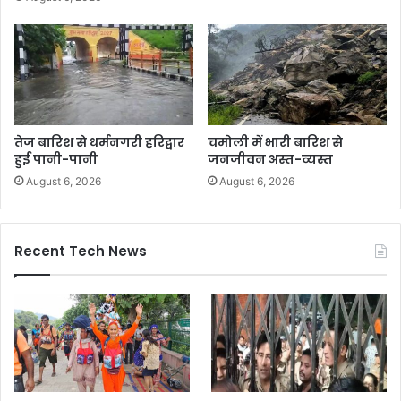
तेज बारिश से धर्मनगरी हरिद्वार
चमोली में भारी बारिश से
हुई पानी-पानी
जनजीवन अस्त-व्यस्त
August 6, 2026
August 6, 2026
Recent Tech News