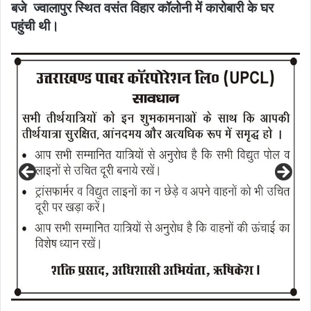
बजे ज्वालापुर स्थित वसंत विहार कॉलोनी में कारोबारी के घर
पहुंची थी।