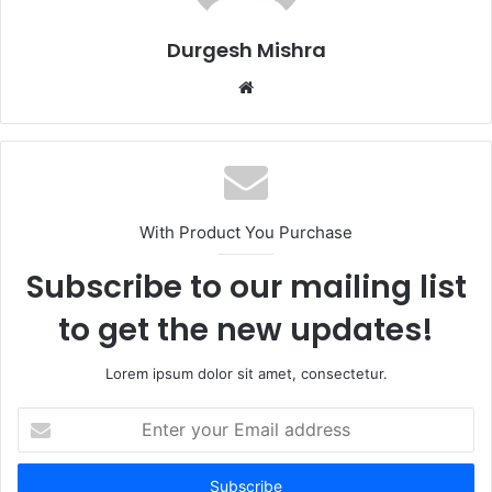
Durgesh Mishra
Website
With Product You Purchase
Subscribe to our mailing list
to get the new updates!
Lorem ipsum dolor sit amet, consectetur.
Enter
your
Email
address