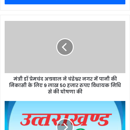
मंत्री डॉ प्रेमचंद अग्रवाल ने चंद्रेश्वर नगर में पानी की
निकासी के लिए 9 लाख 50 हजार रुपए विधायक निधि
से की घोषणा की