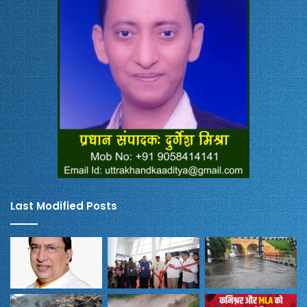
Last Modified Posts