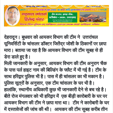
email
देहरादून। बुधवार को आयकर विभाग की टीम ने उत्तरांचल
यूनिवर्सिटी के चांसलर डॉक्टर जितेंद्र जोशी के ठिकानों पर छापा
मारा। बताया जा रहा है कि आयकर विभाग की टीम सुबह से ही
डेरा डाले हुए है।
मिली जानकारी के अनुसार, आयकर विभाग की टीम अनुराग चैक
के पास पर्ल हाइट नाम की बिल्डिंग के फ्लैट में भी गई है। टीम के
साथ हरिद्वार पुलिस भी है। पास में ही चांसलर का भी मकान है।
पुलिस सूत्रों के अनुसार, एक टीम चांसलर के घर भी है।
हालांकि, स्थानीय अधिकारी कुछ भी जानकारी देने से बच रहे है।
बीते रोज मंगलवार को भी हरिद्वार में एक बीड़ी कारोबारी के घर पर
आयकर विभाग की टीम ने छापा मारा था। टीम ने कारोबारी के घर
में दस्तावेजों की जांच की थी। आयकर की टीम सुबह करीब तीन