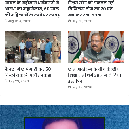
सावन के महीने में धर्मनगरी में
रिश्वत खोर को पकड़ने गई
आस्था का महासैलाब, 60 साल
विजिलेंस टीम को 20 घंटे
की महिलाओं के कंधों पर कांवड़
बनाकर रखा बंधक
August 4, 2026
July 30, 2026
फैक्ट्री में छापेमारी कर 50
छात्र आंदोलन के बीच केन्द्रीय
किलो नकली पनीर पकड़ा
शिक्षा मंत्री धर्मेंद्र प्रधान ने दिया
इस्तीफा
July 29, 2026
July 25, 2026