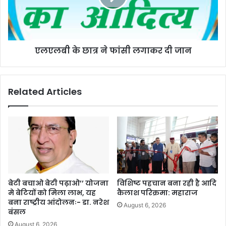
एलएलबी के छात्र ने फांसी लगाकर दी जान
Related Articles
बेटी बचाओ बेटी पढ़ाओ’’ योजना
विशिष्ट पहचान बना रही है आदि
मे बेटियों को मिला लाभ, यह
कैलाश परिक्रमा: महाराज
बना राष्ट्रीय आंदोलनः- डा. नरेश
August 6, 2026
बंसल
August 6, 2026