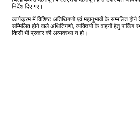
निर्देश दिए गए।
कार्यक्रम में विशिष्ट अतिथिगणो एवं महानुभावों के सम्मलित होने
सम्मिलित होने वाले अथितिगणो, व्यक्तियो के वाहनों हेतु पार्किंग 
किसी भी प्रकार की अव्यवस्था न हो।