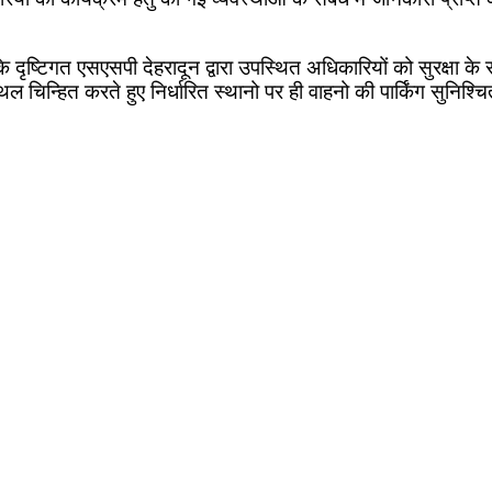
 के दृष्टिगत एसएसपी देहरादून द्वारा उपस्थित अधिकारियों को सुरक्षा के
स्थल चिन्हित करते हुए निर्धारित स्थानो पर ही वाहनो की पार्किंग सुनिश्