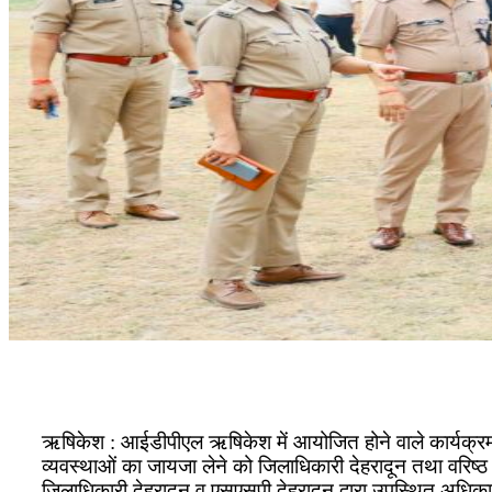
ऋषिकेश : आईडीपीएल ऋषिकेश में आयोजित होने वाले कार्यक्रम में 
व्यवस्थाओं का जायजा लेने को जिलाधिकारी देहरादून तथा वरिष्ठ
जिलाधिकारी देहरादून व एसएसपी देहरादून द्वारा उपस्थित अधिकारिय