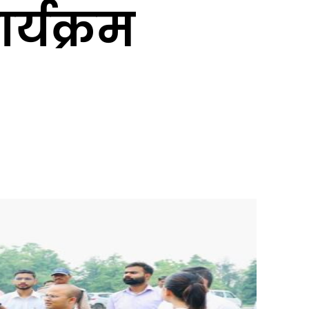
र्यक्रम