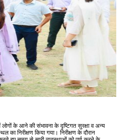
लोगों के आने की संभावना के दृष्टिगत सुरक्षा व अन्य
स्थल का निरीक्षण किया गया। निरीक्षण के दौरान
करते हुए समय से सारी व्यवस्थाओं को पूर्ण करने के