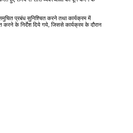
 समुचित प्रबंध सुनिश्चित करने तथा कार्यक्रम में
चित करने के निर्देश दिये गये, जिससे कार्यक्रम के दौरान