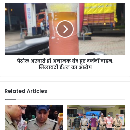
पेट्रोल भरवाते ही अचानक बंद हुए दर्जनों वाहन,
मिलावटी ईंधन का आरोप
Related Articles