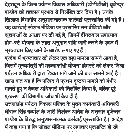
देहरादून के जिला पर्यटन विकास अधिकारी (डीटीडीओ) बृजेन्द्र
पाण्डेय को तत्काल प्रभाव से निलंबित कर दिया है। उनके
खिलाफ विभागीय अनुशासनात्मक कार्रवाई प्रस्तावित की गई है।
यह कार्रवाई सोशल मीडिया पर प्रसारित उन वीडियो और
सूचनाओं के आधार पर की गई है, जिनमें दीनदयाल उपाध्याय
होम-स्टे योजना के तहत अनुदान राशि जारी करने के एवज में
भ्रष्टाचार किए जाने के आरोप लगाए गए हैं।
प्रदेश में भ्रष्टाचार को लेकर एक बड़ा मामला सामने आया है,
जिसमें मुख्यमंत्री की महत्वाकांक्षी योजना होमस्टे को लेकर जिला
पर्यटन अधिकारी द्वारा रिश्वत मांगे जाने की बात सामने आई है।
खास बात यह है कि परिषद ने प्रथम दृष्टया मामले को गंभीर
मानते हुए न केवल अधिकारी को निलंबित किया है, बल्कि पूरे
प्रकरण की विभागीय जांच भी बैठा दी है।
उत्तराखंड पर्यटन विकास परिषद के मुख्य कार्यकारी अधिकारी
धीराज सिंह गर्ब्याल के जारी निलंबन आदेश के अनुसार बृजेन्द्र
पाण्डेय के विरुद्ध अनुशासनात्मक कार्रवाई प्रस्तावित है। आदेश
में कहा गया है कि सोशल मीडिया पर लगातार प्रसारित हो रहे