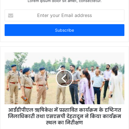
Lorem ipsum dolor sit amet, consectetur.
Enter
your
Email
address
आईडीपीएल ऋषिकेश में प्रस्तावित कार्यक्रम के दृष्टिगत
जिलाधिकारी तथा एसएसपी देहरादून ने किया कार्यक्रम
स्थल का निरीक्षण