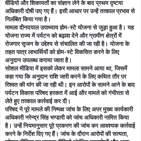
वीडियो और शिकायतों का संज्ञान लेने के बाद प्रथम दृष्टया
अधिकारी दोषी पाए गए हैं। इसी आधार पर उन्हें तत्काल प्रभाव से
निलंबित किया गया है।
मामला दीनदयाल उपाध्याय होम-स्टे योजना से जुड़ा हुआ है। यह
योजना राज्य में पर्यटन को बढ़ावा देने और ग्रामीण क्षेत्रों में
रोजगार सृजन के उद्देश्य से संचालित की जा रही है। योजना के
तहत पात्र लाभार्थियों को होम-स्टे विकसित करने के लिए
अनुदान उपलब्ध कराया जाता है।
सोशल मीडिया में इसको लेकर मामला सामने आया था, जिसमें
कहा गया कि अनुदान राशि जारी करने के लिए कथित तौर पर
रिश्वत की मांग की जा रही थी। इन आरोपों के सामने आने के बाद
पर्यटन विकास परिषद हरकत में आई और मामले को गंभीरता से
लेते हुए तत्काल कार्रवाई कर दी।
परिषद ने पूरे मामले की निष्पक्ष जांच के लिए अपर मुख्य कार्यकारी
अधिकारी नरेन्द्र सिंह भण्डारी को जांच अधिकारी नामित किया
है। उन्हें नियमानुसार पूरे प्रकरण की जांच कर आवश्यक कार्रवाई
करने के निर्देश दिए गए हैं। जांच के दौरान आरोपों की सत्यता,