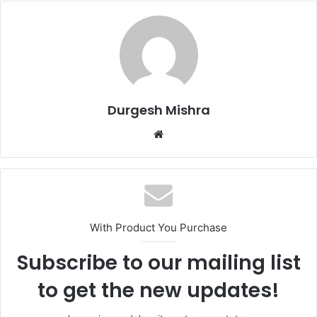
Durgesh Mishra
Website
With Product You Purchase
Subscribe to our mailing list
to get the new updates!