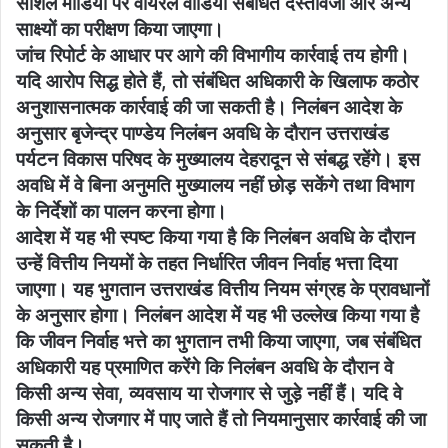
सोशल मीडिया पर वायरल वीडियो संबंधित दस्तावेजों और अन्य
साक्ष्यों का परीक्षण किया जाएगा।
जांच रिपोर्ट के आधार पर आगे की विभागीय कार्रवाई तय होगी।
यदि आरोप सिद्ध होते हैं, तो संबंधित अधिकारी के खिलाफ कठोर
अनुशासनात्मक कार्रवाई की जा सकती है। निलंबन आदेश के
अनुसार बृजेन्द्र पाण्डेय निलंबन अवधि के दौरान उत्तराखंड
पर्यटन विकास परिषद के मुख्यालय देहरादून से संबद्ध रहेंगे। इस
अवधि में वे बिना अनुमति मुख्यालय नहीं छोड़ सकेंगे तथा विभाग
के निर्देशों का पालन करना होगा।
आदेश में यह भी स्पष्ट किया गया है कि निलंबन अवधि के दौरान
उन्हें वित्तीय नियमों के तहत निर्धारित जीवन निर्वाह भत्ता दिया
जाएगा। यह भुगतान उत्तराखंड वित्तीय नियम संग्रह के प्रावधानों
के अनुसार होगा। निलंबन आदेश में यह भी उल्लेख किया गया है
कि जीवन निर्वाह भत्ते का भुगतान तभी किया जाएगा, जब संबंधित
अधिकारी यह प्रमाणित करेंगे कि निलंबन अवधि के दौरान वे
किसी अन्य सेवा, व्यवसाय या रोजगार से जुड़े नहीं हैं। यदि वे
किसी अन्य रोजगार में पाए जाते हैं तो नियमानुसार कार्रवाई की जा
सकती है।