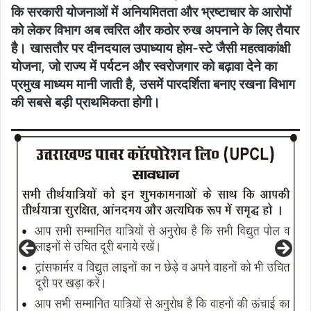
कि सरकारी योजनाओं में अनियमितता और भ्रष्टाचार के आरोपों
को लेकर विभाग अब त्वरित और कठोर रुख अपनाने के लिए तैयार
है। खासतौर पर दीनदयाल उपाध्याय होम-स्टे जैसी महत्वाकांक्षी
योजना, जो राज्य में पर्यटन और स्वरोजगार को बढ़ावा देने का
प्रमुख माध्यम मानी जाती है, उसमें पारदर्शिता बनाए रखना विभाग
की सबसे बड़ी प्राथमिकता होगी।