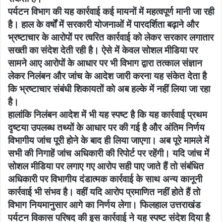
पर्यटन विभाग की यह कार्रवाई कई मायनों में महत्वपूर्ण मानी जा रही
है। हाल के वर्षों में सरकारी योजनाओं में पारदर्शिता बढ़ाने और
भ्रष्टाचार के आरोपों पर त्वरित कार्रवाई को लेकर सरकार लगातार
सख्ती का संदेश देती रही है। ऐसे में केवल सोशल मीडिया पर
सामने आए आरोपों के आधार पर भी विभाग द्वारा तत्काल संज्ञान
लेकर निलंबन और जांच के आदेश जारी करना यह संकेत देता है
कि भ्रष्टाचार संबंधी शिकायतों को अब हल्के में नहीं लिया जा रहा
है।
हालांकि निलंबन आदेश में भी यह स्पष्ट है कि यह कार्रवाई प्रथम
दृष्टया उपलब्ध तथ्यों के आधार पर की गई है और अंतिम निर्णय
विभागीय जांच पूरी होने के बाद ही लिया जाएगा। अब पूरे मामले में
सभी की निगाहें जांच अधिकारी की रिपोर्ट पर रहेंगी। यदि जांच में
सोशल मीडिया पर लगाए गए आरोप सही पाए जाते हैं तो संबंधित
अधिकारी पर विभागीय दंडात्मक कार्रवाई के साथ अन्य कानूनी
कार्रवाई भी संभव है। वहीं यदि आरोप प्रमाणित नहीं होते हैं तो
विभाग नियमानुसार आगे का निर्णय लेगा। फिलहाल उत्तराखंड
पर्यटन विकास परिषद की इस कार्रवाई ने यह स्पष्ट संदेश दिया है