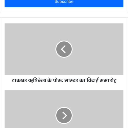
address
डाकघर ऋषिकेश के पोस्ट मास्टर का विदाई समारोह