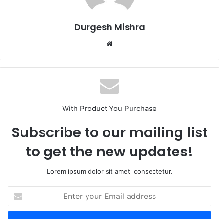
Durgesh Mishra
Website
With Product You Purchase
Subscribe to our mailing list
to get the new updates!
Lorem ipsum dolor sit amet, consectetur.
Enter
your
Email