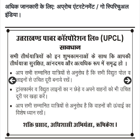
अधिक जानकारी के लिए: अप्रोच एंटरटेनमेंट / गो स्पिरिचुअल
इंडिया।