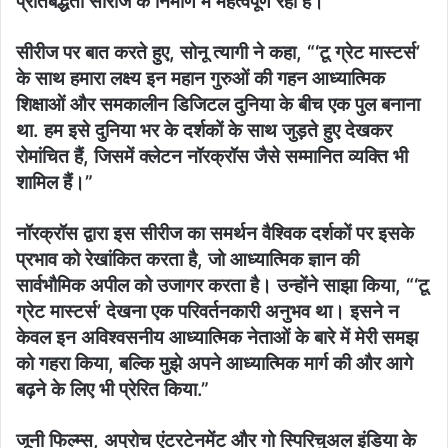
प्रतिबद्धता सीरीज के निर्माण में महत्वपूर्ण रही है।
सीरीज पर बात करते हुए, सोनू त्यागी ने कहा, “‘टू ग्रेट मास्टर्स’
के साथ हमारा लक्ष्य इन महान गुरुओं की गहन आध्यात्मिक
शिक्षाओं और समकालीन डिजिटल दुनिया के बीच एक पुल बनाना
था. हम इसे दुनिया भर के दर्शकों के साथ जुड़ते हुए देखकर
रोमांचित हैं, जिसमें क्लेटन नॉरक्रॉस जैसे सम्मानित व्यक्ति भी
शामिल हैं।”
नॉरक्रॉस द्वारा इस सीरीज का समर्थन वैश्विक दर्शकों पर इसके
प्रभाव को रेखांकित करता है, जो आध्यात्मिक ज्ञान की
सार्वभौमिक अपील को उजागर करता है। उन्होंने साझा किया, “‘टू
ग्रेट मास्टर्स’ देखना एक परिवर्तनकारी अनुभव था। इसने न
केवल इन अविश्वसनीय आध्यात्मिक नेताओं के बारे में मेरी समझ
को गहरा किया, बल्कि मुझे अपने आध्यात्मिक मार्ग की और आगे
बढ़ने के लिए भी प्रेरित किया.”
जूनी फिल्म्स, अप्रोच एंटरटेनमेंट और गो स्पिरिचुअल इंडिया के