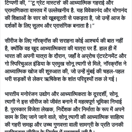
टिप्पणी की, “‘टू ग्रेट मास्टर्स’ की आध्यात्मिक गहराई और
प्रामाणिकता वास्तव में उल्लेखनीय है. यह विवेकानंद और योगानंद
की शिक्षाओं के सार को खूबसूरती से पकड़ता है, जो उन्हें आज के
दर्शकों के लिए सुलभ और प्रासंगिक बनाता है।”
सीरीज के लिए नॉरक्रॉस की सराहना कोई आश्चर्य की बात नहीं
है, क्योंकि वह खुद आध्यात्मिकता की यात्रा पर हैं. हाल ही में
भारत की अपनी यात्रा के दौरान, जहाँ वे अप्रोच एंटरटेनमेंट और
गो स्पिरिचुअल इंडिया के प्रमुख सोनू त्यागी से मिले, नॉरक्रॉस ने
आध्यात्मिक खोज की शुरुआत की, जो उन्हें मुंबई की चहल-पहल
भरी सड़कों से लेकर ऋषिकेश के शांत परिदृश्यों तक ले गई।
भारतीय मनोरंजन उद्योग और आध्यात्मिकता के दूरदर्शी, सोनू
त्यागी ने इस सीरीज को जीवंत बनाने में महत्वपूर्ण भूमिका निभाई
है. पुरस्कार विजेता लेखक, निर्देशक और निर्माता के रूप में अपने
काम के लिए जाने जाने वाले, सोनू त्यागी की आध्यात्मिक साहित्य
की गहरी समझ और उच्च गुणवत्ता वाली सामग्री के प्रति उनकी