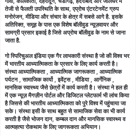
गोवा, कोलकाता, देहरादून, चंडीगढ़, हैदराबाद और जालंधर में
तेजी से फैलती उपस्थिति के साथ, एप्रोच एंटरटेनमेंट ग्रुप
मनोरंजन, मीडिया और संचार के क्षेत्र में सबसे आगे है. इसके
अतिरिक्त, समूह के पास एक विशेष बॉलीवुड न्यूज़वायर और
सामग्री प्रसार इकाई है जिसे अप्रोच बॉलीवुड के नाम से जाना
जाता है.
गो स्पिरिचुअल इंडिया एक गैर लाभकारी संस्था है जो की विश्व भर
में भारतीय आध्यात्मिकता के प्रसार के लिए कार्य करती है।
संस्था आध्यात्मिकता , आध्यात्मिक जागरूकता , आध्यात्मिक
पर्यटन , सामाजिक कार्यो , इवेंट्स , मीडिया , आर्गेनिक ,
मानसिक स्वास्थ्य जैसे छेत्रों में कार्य करती है। संस्था ने हल ही
में एक न्यूज़ मैगज़ीन पोर्टल और डिजिटल प्लेटफार्म भी लांच किया
है जिससे की भारतीय आध्यात्मिकता को पुरे विश्व में पहुंचाया जा
सके। संस्था इसी के साथ बहुत से सामाजिक सेवा का भी कार्य
करती है जैसे भोजन दान, कम्बल दान और मानसिक स्वास्थ्य व
आत्महत्या रोकथाम के लिए जागरूकता अभियान।