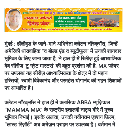
an
email
मुंबई : हॉलीवुड के जाने-माने अभिनेता क्लेटन नॉरक्रॉस, जिन्हें
अमेरिकी धारावाहिक “द बोल्ड एंड द ब्यूटीफुल” में उनकी शानदार
भूमिका के लिए जाना जाता है, ने हाल ही में रिलीज़ हुई आध्यात्मिक
वेब सीरीज़ ‘टू ग्रेट मास्टर्स’ की बहुत प्रशंसा की है. MX प्लेयर
पर उपलब्ध यह सीरीज़ आध्यात्मिकता के क्षेत्र में दो महान
हस्तियों, स्वामी विवेकानंद और परमहंस योगानंद की गहन शिक्षाओं
पर आधारित है।
क्लेटन नॉरक्रॉस ने हाल ही में क्लासिक ABBA म्यूज़िकल
“MAMMA MIA” के राष्ट्रीय इतालवी नाट्य दौरे में मुख्य
भूमिका निभाई। इसके अलावा, उनकी नवीनतम एक्शन फ़िल्म,
“लास्ट रिज़ॉर्ट” अब अमेज़न प्राइम पर उपलब्ध है। वर्तमान में