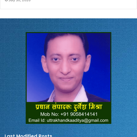
Last Modified Posts