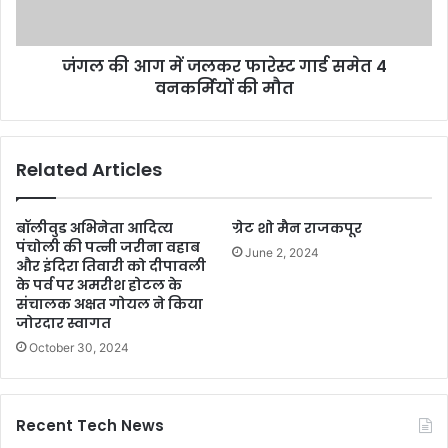
जंगल की आग में जलकर फारेस्ट गार्ड समेत 4
वनकर्मियों की मौत
Related Articles
बॉलीवुड अभिनेता आदित्य
ग्रेट शो मैन राजकपूर
पंचोली की पत्नी जरीना वहाब
June 2, 2024
और इंदिरा तिवारी को दीपावली
के पर्व पर अमरीश होटल के
संचालक अक्षत गोयल ने किया
जोरदार स्वागत
October 30, 2024
Recent Tech News