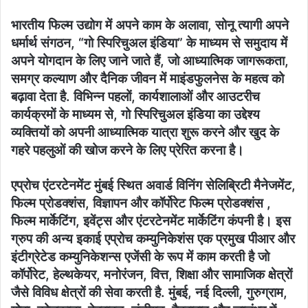
भारतीय फिल्म उद्योग में अपने काम के अलावा, सोनू त्यागी अपने
धर्मार्थ संगठन, “गो स्पिरिचुअल इंडिया” के माध्यम से समुदाय में
अपने योगदान के लिए जाने जाते हैं, जो आध्यात्मिक जागरूकता,
समग्र कल्याण और दैनिक जीवन में माइंडफुलनेस के महत्व को
बढ़ावा देता है. विभिन्न पहलों, कार्यशालाओं और आउटरीच
कार्यक्रमों के माध्यम से, गो स्पिरिचुअल इंडिया का उद्देश्य
व्यक्तियों को अपनी आध्यात्मिक यात्रा शुरू करने और खुद के
गहरे पहलुओं की खोज करने के लिए प्रेरित करना है।
एप्रोच एंटरटेनमेंट मुंबई स्थित अवार्ड विनिंग सेलिब्रिटी मैनेजमेंट,
फिल्म प्रोडक्शंस, विज्ञापन और कॉर्पोरेट फिल्म प्रोडक्शंस ,
फिल्म मार्केटिंग, इवेंट्स और एंटरटेनमेंट मार्केटिंग कंपनी है। इस
ग्रुप की अन्य इकाई एप्रोच कम्युनिकेशंस एक प्रमुख पीआर और
इंटीग्रेटेड कम्युनिकेशन्स एजेंसी के रूप में काम करती है जो
कॉर्पोरेट, हेल्थकेयर, मनोरंजन, वित्त, शिक्षा और सामाजिक क्षेत्रों
जैसे विविध क्षेत्रों की सेवा करती है. मुंबई, नई दिल्ली, गुरुग्राम,