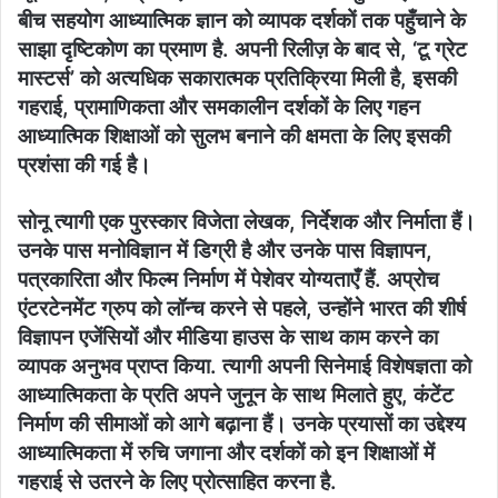
बीच सहयोग आध्यात्मिक ज्ञान को व्यापक दर्शकों तक पहुँचाने के
साझा दृष्टिकोण का प्रमाण है. अपनी रिलीज़ के बाद से, ‘टू ग्रेट
मास्टर्स’ को अत्यधिक सकारात्मक प्रतिक्रिया मिली है, इसकी
गहराई, प्रामाणिकता और समकालीन दर्शकों के लिए गहन
आध्यात्मिक शिक्षाओं को सुलभ बनाने की क्षमता के लिए इसकी
प्रशंसा की गई है।
सोनू त्यागी एक पुरस्कार विजेता लेखक, निर्देशक और निर्माता हैं।
उनके पास मनोविज्ञान में डिग्री है और उनके पास विज्ञापन,
पत्रकारिता और फिल्म निर्माण में पेशेवर योग्यताएँ हैं. अप्रोच
एंटरटेनमेंट ग्रुप को लॉन्च करने से पहले, उन्होंने भारत की शीर्ष
विज्ञापन एजेंसियों और मीडिया हाउस के साथ काम करने का
व्यापक अनुभव प्राप्त किया. त्यागी अपनी सिनेमाई विशेषज्ञता को
आध्यात्मिकता के प्रति अपने जुनून के साथ मिलाते हुए, कंटेंट
निर्माण की सीमाओं को आगे बढ़ाना हैं। उनके प्रयासों का उद्देश्य
आध्यात्मिकता में रुचि जगाना और दर्शकों को इन शिक्षाओं में
गहराई से उतरने के लिए प्रोत्साहित करना है.