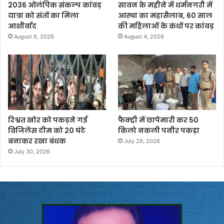
2036 ओलंपिक संकल्प कांवड़
सावन के महीने में धर्मनगरी में
यात्रा को संतों का मिला
आस्था का महासैलाब, 60 साल
आशीर्वाद
की महिलाओं के कंधों पर कांवड़
August 6, 2026
August 4, 2026
रिश्वत खोर को पकड़ने गई
फैक्ट्री में छापेमारी कर 50
विजिलेंस टीम को 20 घंटे
किलो नकली पनीर पकड़ा
बनाकर रखा बंधक
July 29, 2026
July 30, 2026