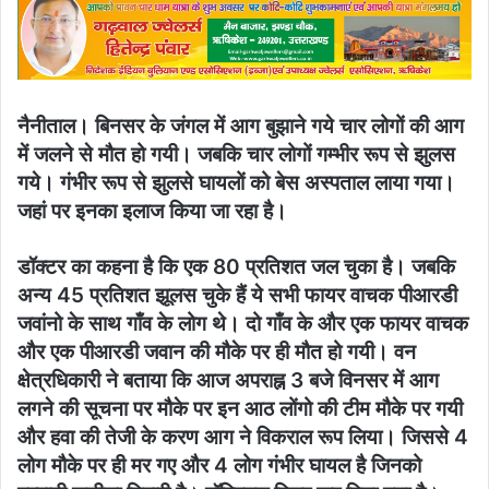
email
नैनीताल। बिनसर के जंगल में आग बुझाने गये चार लोगों की आग
में जलने से मौत हो गयी। जबकि चार लोगों गम्भीर रूप से झुलस
गये। गंभीर रूप से झुलसे घायलों को बेस अस्पताल लाया गया।
जहां पर इनका इलाज किया जा रहा है।
डॉक्टर का कहना है कि एक 80 प्रतिशत जल चुका है। जबकि
अन्य 45 प्रतिशत झूलस चुके हैं ये सभी फायर वाचक पीआरडी
जवांनो के साथ गाँव के लोग थे। दो गाँव के और एक फायर वाचक
और एक पीआरडी जवान की मौके पर ही मौत हो गयी। वन
क्षेत्रधिकारी ने बताया कि आज अपराह्न 3 बजे विनसर में आग
लगने की सूचना पर मौके पर इन आठ लोंगो की टीम मौके पर गयी
और हवा की तेजी के करण आग ने विकराल रूप लिया। जिससे 4
लोग मौके पर ही मर गए और 4 लोग गंभीर घायल है जिनको