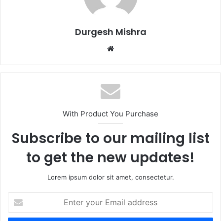
Durgesh Mishra
Website
With Product You Purchase
Subscribe to our mailing list
to get the new updates!
Lorem ipsum dolor sit amet, consectetur.
Enter
your
Email