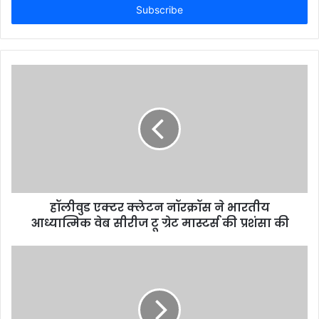
address
हॉलीवुड एक्टर क्लेटन नॉरक्रॉस ने भारतीय
आध्यात्मिक वेब सीरीज टू ग्रेट मास्टर्स की प्रशंसा की