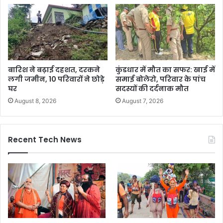
बारिश ने बढ़ाई दहशत, दरकने
कुंडधार में मौत का सफर: खाई में
लगी जमीन, 10 परिवारों ने छोड़े
समाई बोलेरो, परिवार के पांच
घर
सदस्यों की दर्दनाक मौत
August 8, 2026
August 7, 2026
Recent Tech News