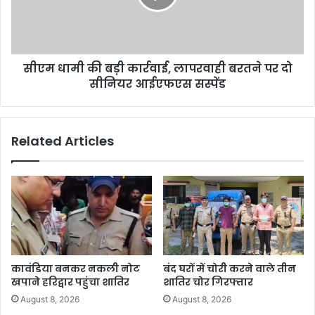
सीएम धामी की बड़ी कार्रवाई, लापरवाही बरतने पर दो
सीनियर आईएफएस सस्पेंड
Related Articles
कावंडिया बनकर नकली नोट
बंद घरों में चोरी करने वाले तीन
खपाने हरिद्वार पहुंचा शातिर
शातिर चोर गिरफ्तार
August 8, 2026
August 8, 2026