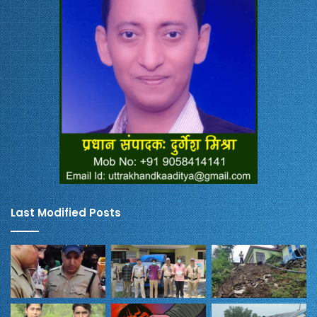
Last Modified Posts