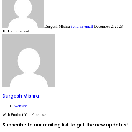
Durgesh Mishra
Send an email
December 2, 2023
18
1 minute read
Durgesh Mishra
Website
With Product You Purchase
Subscribe to our mailing list to get the new updates!