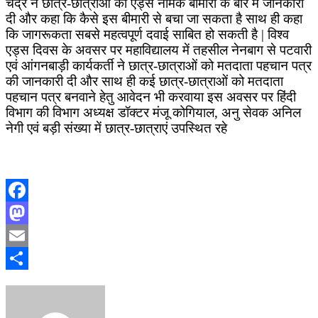
चंद्र ने छात्र-छात्राओं को एड्स नामक बीमारी के बारे में जानकारी
दी और कहा कि कैसे इस बीमारी से बचा जा सकता है साथ ही कहा
कि जागरूकता सबसे महत्वपूर्ण दवाई साबित हो सकती है | विश्व
एड्स दिवस के अवसर पर महाविद्यालय में तहसील नेनबाग से पटवारी
एवं आंगनबाड़ी कार्यकर्ती ने छात्र-छात्राओं को मतदाता पहचान पत्र
की जानकारी दी और साथ ही कई छात्र-छात्राओं को मतदाता
पहचान पत्र बनवाने हेतु आवेदन भी करवाया इस अवसर पर हिंदी
विभाग की विभाग अध्यक्ष डॉक्टर मंजू कोगियाल, अनु सेवक अनिल
नेगी एवं बड़ी संख्या में छात्र-छात्राएं उपस्थित रहे
Facebook
Mastodon
Email
Share