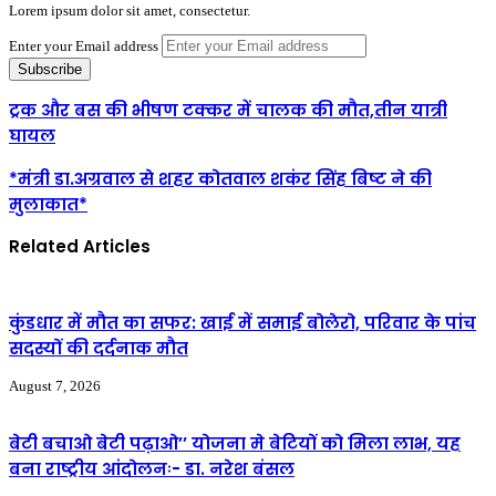
Lorem ipsum dolor sit amet, consectetur.
Enter your Email address
ट्रक और बस की भीषण टक्कर में चालक की मौत,तीन यात्री
घायल
*मंत्री डा.अग्रवाल से शहर कोतवाल शकंर सिंह बिष्ट ने की
मुलाकात*
Related Articles
कुंडधार में मौत का सफर: खाई में समाई बोलेरो, परिवार के पांच
सदस्यों की दर्दनाक मौत
August 7, 2026
बेटी बचाओ बेटी पढ़ाओ’’ योजना मे बेटियों को मिला लाभ, यह
बना राष्ट्रीय आंदोलनः- डा. नरेश बंसल