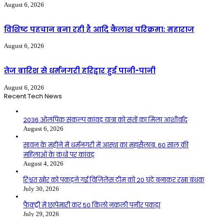
August 6, 2026
विशिष्ट पहचान बना रही है आदि कैलाश परिक्रमा: महाराज
August 6, 2026
तेज बारिश से धर्मनगरी हरिद्वार हुई पानी-पानी
August 6, 2026
Recent Tech News
2036 ओलंपिक संकल्प कांवड़ यात्रा को संतों का मिला आशीर्वाद
August 6, 2026
सावन के महीने में धर्मनगरी में आस्था का महासैलाब, 60 साल की
महिलाओं के कंधों पर कांवड़
August 4, 2026
रिश्वत खोर को पकड़ने गई विजिलेंस टीम को 20 घंटे बनाकर रखा बंधक
July 30, 2026
फैक्ट्री में छापेमारी कर 50 किलो नकली पनीर पकड़ा
July 29, 2026