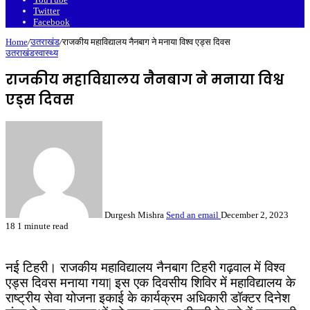
Twitter
Facebook
Home
/
उतराखंड
/
राजकीय महाविद्यालय नैनबाग ने मनाया विश्व एड्स दिवस
उतराखंड
स्वास्थ्य
राजकीय महाविद्यालय नैनबाग ने मनाया विश्व
एड्स दिवस
Durgesh Mishra
Send an email
December 2, 2023
18
1 minute read
नई टिहरी। राजकीय महाविद्यालय नैनबाग टिहरी गढ़वाल में विश्व
एड्स दिवस मनाया गया| इस एक दिवसीय शिविर में महाविद्यालय के
राष्ट्रीय सेवा योजना इकाई के कार्यक्रम अधिकारी डॉक्टर दिनेश