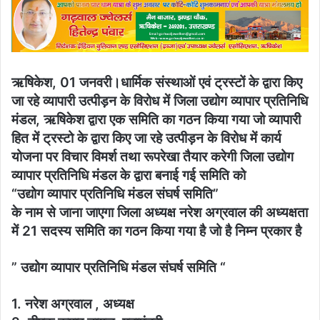
email
ऋषिकेश, 01 जनवरी।धार्मिक संस्थाओं एवं ट्रस्टों के द्वारा किए
जा रहे व्यापारी उत्पीड़न के विरोध में जिला उद्योग व्यापार प्रतिनिधि
मंडल, ऋषिकेश द्वारा एक समिति का गठन किया गया जो व्यापारी
हित में ट्रस्टो के द्वारा किए जा रहे उत्पीड़न के विरोध में कार्य
योजना पर विचार विमर्श तथा रूपरेखा तैयार करेगी जिला उद्योग
व्यापार प्रतिनिधि मंडल के द्वारा बनाई गई समिति को
“उद्योग व्यापार प्रतिनिधि मंडल संघर्ष समिति”
के नाम से जाना जाएगा जिला अध्यक्ष नरेश अग्रवाल की अध्यक्षता
में 21 सदस्य समिति का गठन किया गया है जो है निम्न प्रकार है
” उद्योग व्यापार प्रतिनिधि मंडल संघर्ष समिति “
1. नरेश अग्रवाल , अध्यक्ष