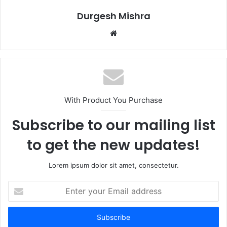
Durgesh Mishra
Website
With Product You Purchase
Subscribe to our mailing list
to get the new updates!
Lorem ipsum dolor sit amet, consectetur.
Enter
your
Email
address