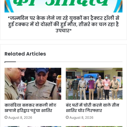
*जन्मदिन पर केक लेने जा रहे युवकों का ट्रैक्टर ट्रॉली से
हुई टक्कर में दो दोस्तों की हुई मौत, तीसरे का चल रहा है
उपचार*
Related Articles
कावंडिया बनकर नकली नोट
बंद घरों में चोरी करने वाले तीन
खपाने हरिद्वार पहुंचा शातिर
शातिर चोर गिरफ्तार
August 8, 2026
August 8, 2026