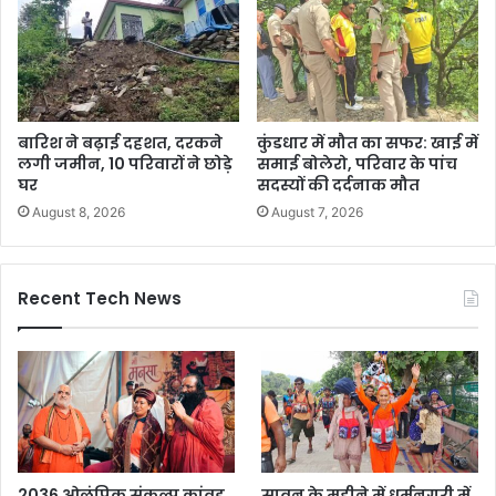
बारिश ने बढ़ाई दहशत, दरकने
कुंडधार में मौत का सफर: खाई में
लगी जमीन, 10 परिवारों ने छोड़े
समाई बोलेरो, परिवार के पांच
घर
सदस्यों की दर्दनाक मौत
August 8, 2026
August 7, 2026
Recent Tech News
2036 ओलंपिक संकल्प कांवड़
सावन के महीने में धर्मनगरी में