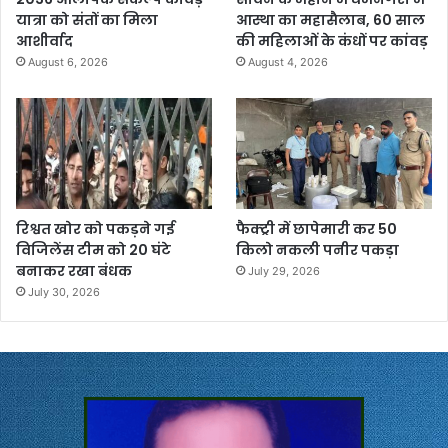
यात्रा को संतों का मिला
आस्था का महासैलाब, 60 साल
आशीर्वाद
की महिलाओं के कंधों पर कांवड़
August 6, 2026
August 4, 2026
रिश्वत खोर को पकड़ने गई
फैक्ट्री में छापेमारी कर 50
विजिलेंस टीम को 20 घंटे
किलो नकली पनीर पकड़ा
बनाकर रखा बंधक
July 29, 2026
July 30, 2026