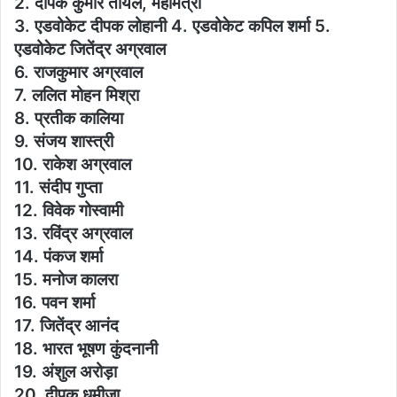
2. दीपक कुमार तायल, महामंत्री
3. एडवोकेट दीपक लोहानी 4. एडवोकेट कपिल शर्मा 5.
एडवोकेट जितेंद्र अग्रवाल
6. राजकुमार अग्रवाल
7. ललित मोहन मिश्रा
8. प्रतीक कालिया
9. संजय शास्त्री
10. राकेश अग्रवाल
11. संदीप गुप्ता
12. विवेक गोस्वामी
13. रविंद्र अग्रवाल
14. पंकज शर्मा
15. मनोज कालरा
16. पवन शर्मा
17. जितेंद्र आनंद
18. भारत भूषण कुंदनानी
19. अंशुल अरोड़ा
20. दीपक धमीजा