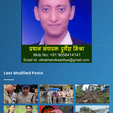
Last Modified Posts