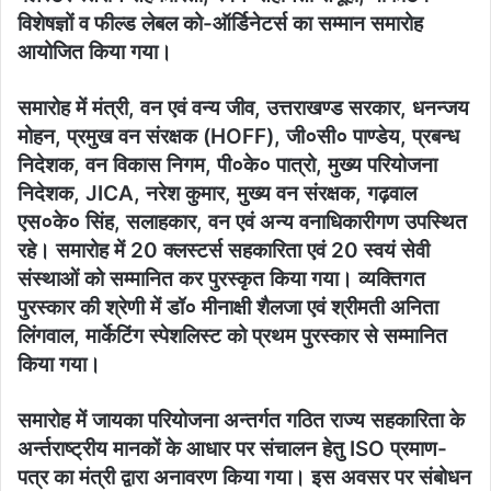
विशेषज्ञों व फील्ड लेबल को-ऑर्डिनेटर्स का सम्मान समारोह
आयोजित किया गया।
समारोह में मंत्री, वन एवं वन्य जीव, उत्तराखण्ड सरकार, धनन्जय
मोहन, प्रमुख वन संरक्षक (HOFF), जी०सी० पाण्डेय, प्रबन्ध
निदेशक, वन विकास निगम, पी०के० पात्रो, मुख्य परियोजना
निदेशक, JICA, नरेश कुमार, मुख्य वन संरक्षक, गढ़वाल
एस०के० सिंह, सलाहकार, वन एवं अन्य वनाधिकारीगण उपस्थित
रहे। समारोह में 20 क्लस्टर्स सहकारिता एवं 20 स्वयं सेवी
संस्थाओं को सम्मानित कर पुरस्कृत किया गया। व्यक्तिगत
पुरस्कार की श्रेणी में डॉ० मीनाक्षी शैलजा एवं श्रीमती अनिता
लिंगवाल, मार्केटिंग स्पेशलिस्ट को प्रथम पुरस्कार से सम्मानित
किया गया।
समारोह में जायका परियोजना अन्तर्गत गठित राज्य सहकारिता के
अर्न्तराष्ट्रीय मानकों के आधार पर संचालन हेतु ISO प्रमाण-
पत्र का मंत्री द्वारा अनावरण किया गया। इस अवसर पर संबोधन