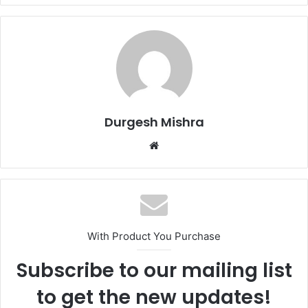
Durgesh Mishra
Website
With Product You Purchase
Subscribe to our mailing list
to get the new updates!