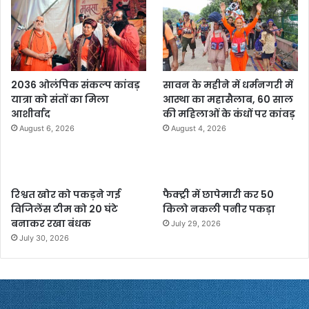
2036 ओलंपिक संकल्प कांवड़
सावन के महीने में धर्मनगरी में
यात्रा को संतों का मिला
आस्था का महासैलाब, 60 साल
आशीर्वाद
की महिलाओं के कंधों पर कांवड़
August 6, 2026
August 4, 2026
रिश्वत खोर को पकड़ने गई
फैक्ट्री में छापेमारी कर 50
विजिलेंस टीम को 20 घंटे
किलो नकली पनीर पकड़ा
बनाकर रखा बंधक
July 29, 2026
July 30, 2026