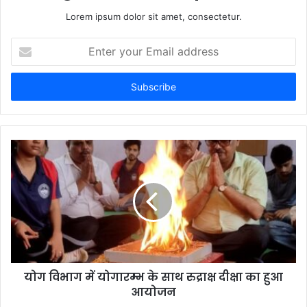
Lorem ipsum dolor sit amet, consectetur.
Enter
your
Email
address
योग विभाग में योगारम्भ के साथ रुद्राक्ष दीक्षा का हुआ
आयोजन