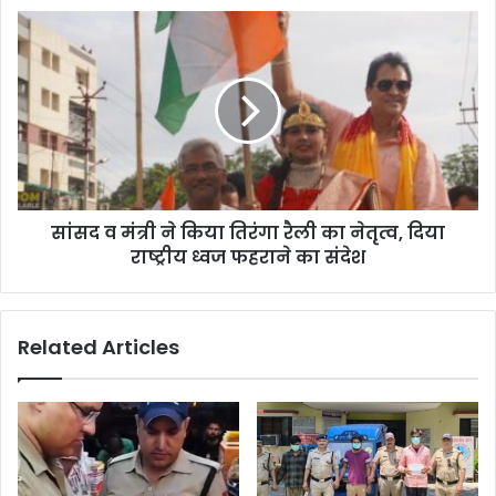
सांसद व मंत्री ने किया तिरंगा रैली का नेतृत्व, दिया
राष्ट्रीय ध्वज फहराने का संदेश
Related Articles