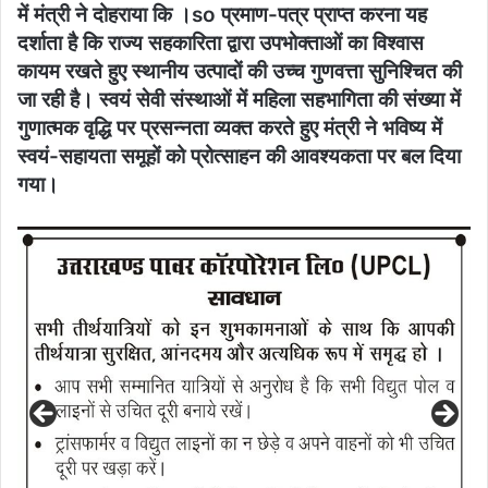
में मंत्री ने दोहराया कि ।so प्रमाण-पत्र प्राप्त करना यह
दर्शाता है कि राज्य सहकारिता द्वारा उपभोक्ताओं का विश्वास
कायम रखते हुए स्थानीय उत्पादों की उच्च गुणवत्ता सुनिश्चित की
जा रही है। स्वयं सेवी संस्थाओं में महिला सहभागिता की संख्या में
गुणात्मक वृद्धि पर प्रसन्नता व्यक्त करते हुए मंत्री ने भविष्य में
स्वयं-सहायता समूहों को प्रोत्साहन की आवश्यकता पर बल दिया
गया।