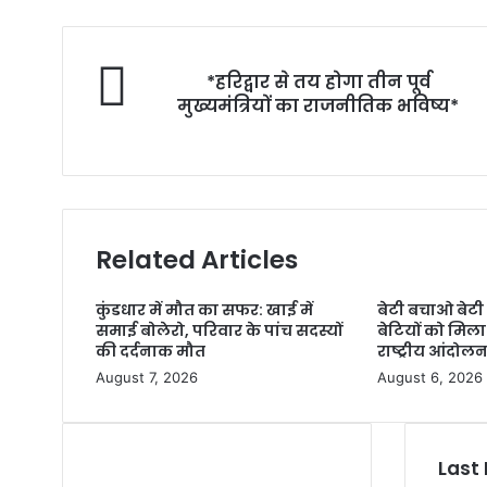
*हरिद्वार से तय होगा तीन पूर्व
मुख्यमंत्रियों का राजनीतिक भविष्य*
Related Articles
कुंडधार में मौत का सफर: खाई में
बेटी बचाओ बेटी
समाई बोलेरो, परिवार के पांच सदस्यों
बेटियों को मिल
की दर्दनाक मौत
राष्ट्रीय आंदोल
August 7, 2026
August 6, 2026
Last 