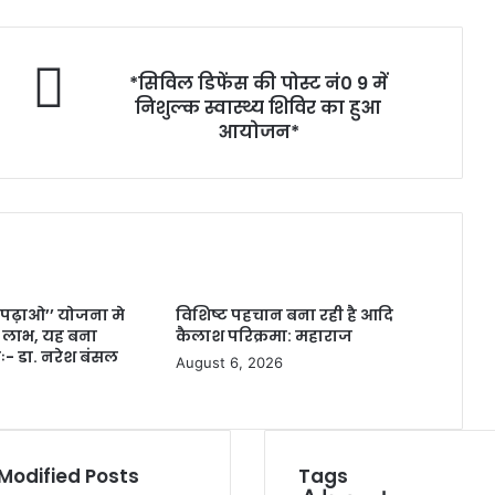
*सिविल डिफेंस की पोस्ट नं0 9 में
निशुल्क स्वास्थ्य शिविर का हुआ
आयोजन*
 पढ़ाओ’’ योजना मे
विशिष्ट पहचान बना रही है आदि
ा लाभ, यह बना
कैलाश परिक्रमा: महाराज
नः- डा. नरेश बंसल
August 6, 2026
Modified Posts
Tags