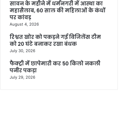
सावन के महीने में धर्मनगरी में आस्था का
महासैलाब, 60 साल की महिलाओं के कंधों
पर कांवड़
August 4, 2026
रिश्वत खोर को पकड़ने गई विजिलेंस टीम
को 20 घंटे बनाकर रखा बंधक
July 30, 2026
फैक्ट्री में छापेमारी कर 50 किलो नकली
पनीर पकड़ा
July 29, 2026