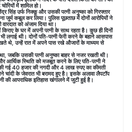
ई चोरियों में शामिल हो।
नेंद्र सिंह उर्फ निक्कू और उसकी पत्नी अनुष्का को गिरफ्तार
ा जुर्म कबूल कर लिया। पुलिस पूछताछ में दोनों आरोपियों ने
ी की वारदात को अंजाम दिया था।
में किराए के घर में अपनी पत्नी के साथ रहता है। कुछ ही दिनों
भी लगाई थी। दोनों पति-पत्नी फेरी करने के बहाने आसपास
ते थे, उन्हें रात में अपने पास रखे औजारों के माध्यम से
रता था, जबकि उसकी पत्नी अनुष्का बाहर से नजर रखती थी।
और आर्थिक स्थिति को मजबूत करने के लिए पति-पत्नी ने
ोरी की गई 40 हजार की नगदी और 4 लाख रुपए का कीमती
ने चांदी के जेवरात भी बरामद हुए है। इसके अलावा लैपटॉप
ी की आपराधिक इतिहास खंगालने में जुटी हुई है।