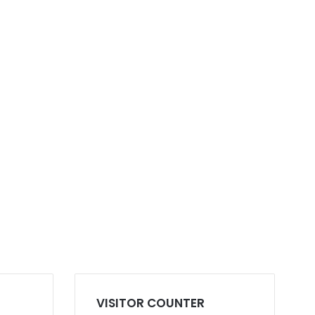
VISITOR COUNTER