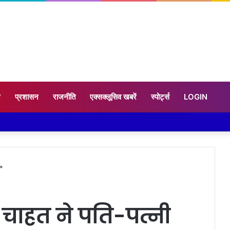
न
प्रशासन
राजनीति
एक्सक्लूसिव खबरें
स्पोर्ट्स
LOGIN
ल*
चाहत ने पति-पत्नी