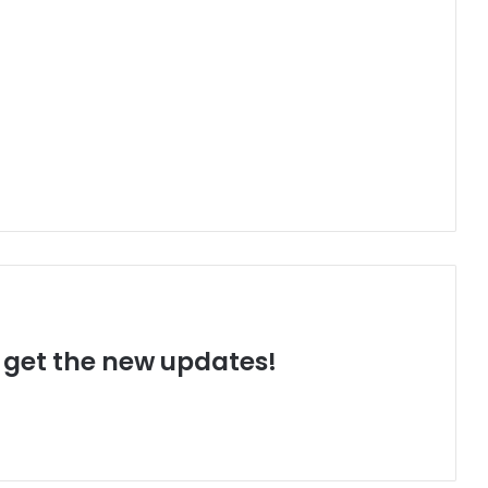
o get the new updates!