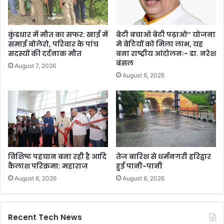
कुंडधार में मौत का सफर: खाई में
बेटी बचाओ बेटी पढ़ाओ’’ योजना
समाई बोलेरो, परिवार के पांच
मे बेटियों को मिला लाभ, यह
सदस्यों की दर्दनाक मौत
बना राष्ट्रीय आंदोलनः- डा. नरेश
बंसल
August 7, 2026
August 6, 2026
विशिष्ट पहचान बना रही है आदि
तेज बारिश से धर्मनगरी हरिद्वार
कैलाश परिक्रमा: महाराज
हुई पानी-पानी
August 6, 2026
August 6, 2026
Recent Tech News