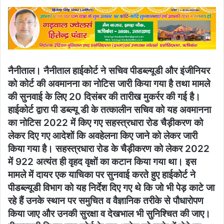
नैनीताल। नैनीताल हाईकोर्ट ने सचिव पीडब्ल्यूडी और इंजीनियर
को कोर्ट की अवमानना का नोटिस जारी किया गया है तथा मामले
की सुनवाई के लिए 20 दिसंबर की तारीख मुकर्रर की गई है।
हाईकोर्ट द्वारा पी डब्ल्यू डी के तत्कालीन सचिव को यह अवमानना
का नोटिस 2022 में किए गए सहस्त्रधारा रोड चैड़ीकरण को
लेकर दिए गए आदेशों कि अवहेलना किए जाने को लेकर जारी
किया गया है। सहस्त्रधारा रोड के चैड़ीकरण को लेकर 2022
में 922 अत्यंत ही वृहद वृक्षों का कटान किया गया था। इस
मामले में दायर एक याचिका पर सुनवाई करते हुए हाईकोर्ट ने
पीडब्ल्यूडी विभाग को यह निर्देश दिए गए थे कि जो भी पेड़ काटे जा
रहे हैं उनके स्थान पर समुचित व वैज्ञानिक तरीके से पौधारोपण
किया जाए और उनकी सुरक्षा व देखभाल भी सुनिश्चित की जाए।