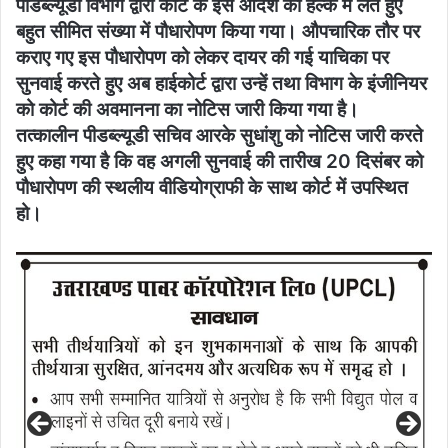
पीडब्ल्यूडी विभाग द्वारा कोर्ट के इस आदेश को हल्के में लेते हुए
बहुत सीमित संख्या में पौधारोपण किया गया। औपचारिक तौर पर
कराए गए इस पौधारोपण को लेकर दायर की गई याचिका पर
सुनवाई करते हुए अब हाईकोर्ट द्वारा उन्हें तथा विभाग के इंजीनियर
को कोर्ट की अवमानना का नोटिस जारी किया गया है।
तत्कालीन पीडब्ल्यूडी सचिव आरके सुधांशु को नोटिस जारी करते
हुए कहा गया है कि वह अगली सुनवाई की तारीख 20 दिसंबर को
पौधारोपण की स्थलीय वीडियोग्राफी के साथ कोर्ट में उपस्थित
हो।