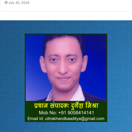
July 30, 2026