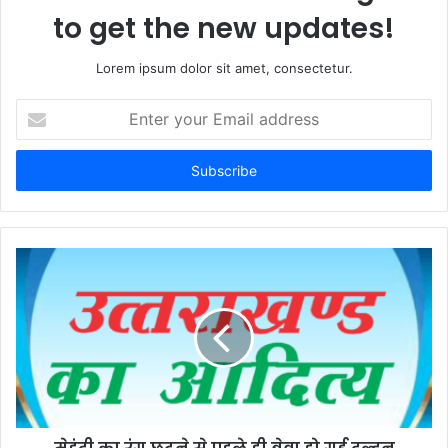
to get the new updates!
Lorem ipsum dolor sit amet, consectetur.
Enter
your
Email
address