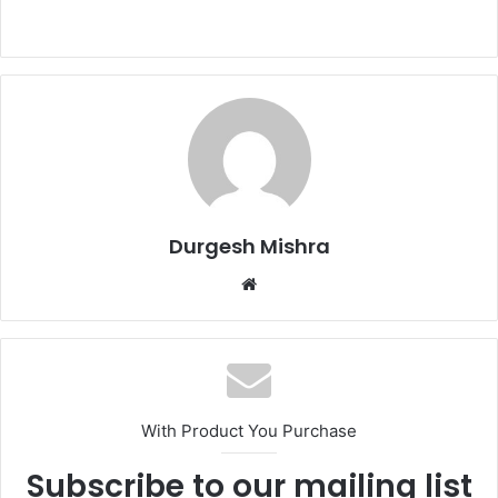
Durgesh Mishra
Website
With Product You Purchase
Subscribe to our mailing list