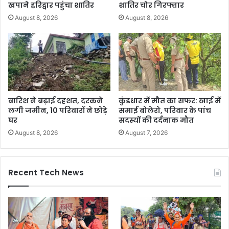
खपाने हरिद्वार पहुंचा शातिर
शातिर चोर गिरफ्तार
August 8, 2026
August 8, 2026
बारिश ने बढ़ाई दहशत, दरकने
कुंडधार में मौत का सफर: खाई में
लगी जमीन, 10 परिवारों ने छोड़े
समाई बोलेरो, परिवार के पांच
घर
सदस्यों की दर्दनाक मौत
August 8, 2026
August 7, 2026
Recent Tech News