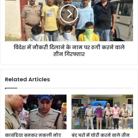
विदेश में नौकरी दिलाने के नाम पर ठगी करने वाले
तीन गिरफ्तार
Related Articles
कावंडिया बनकर नकली नोट
बंद घरों में चोरी करने वाले तीन