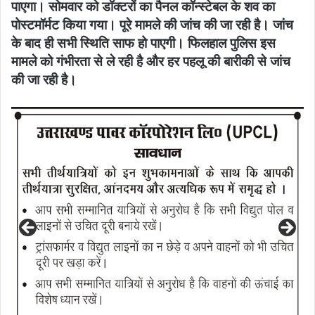
पाएगा। सोमवार को डॉक्टरों का पैनल कॉन्स्टेबल के शव का
पोस्टमॉर्मट किया गया। पूरे मामले की जांच की जा रही है। जांच
के बाद ही सभी स्थिति साफ हो पाएगी। फिलहाल पुलिस इस
मामले को गंभीरता से ले रही है और हर पहलू की बारीकी से जांच
की जा रही है।