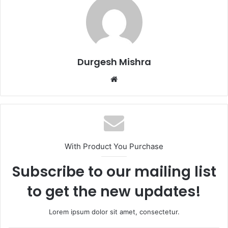
Durgesh Mishra
Website
With Product You Purchase
Subscribe to our mailing list
to get the new updates!
Lorem ipsum dolor sit amet, consectetur.