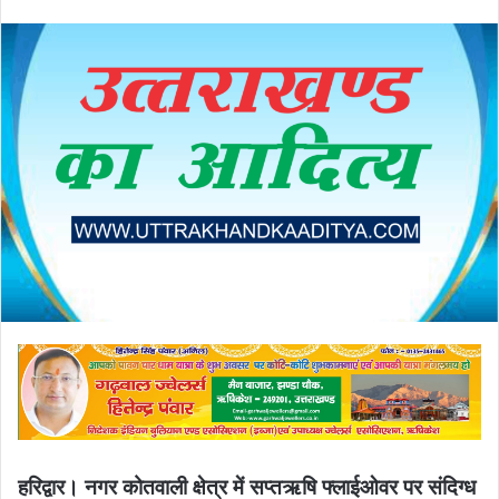
an
email
हरिद्वार। नगर कोतवाली क्षेत्र में सप्तऋषि फ्लाईओवर पर संदिग्ध