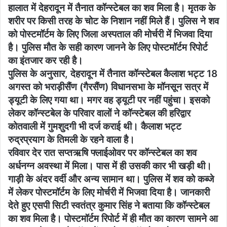
हालात में देहरादून में तैनात कॉन्स्टेबल का शव मिला है। मृतक के
शरीर पर किसी तरह के चोट के निशान नहीं मिले हैं। पुलिस ने शव
को पोस्टमॉर्टम के लिए जिला अस्पताल की मोर्चरी में भिजवा दिया
है। पुलिस मौत के सही कारण जानने के लिए पोस्टमॉर्टम रिपोर्ट
का इंतजार कर रही है।
पुलिस के अनुसार, देहरादून में तैनात कॉन्स्टेबल कैलाश भट्ट 18
अगस्त को भराड़ीसैंण (गैरसैंण) विधानसभा के मॉनसून सत्र में
ड्यूटी के लिए गया था। मगर वह ड्यूटी पर नहीं पहुंचा। इसको
लेकर कॉन्स्टबेल के परिवार वालों ने कॉन्स्टेबल की हरिद्वार
कोतवाली में गुमशुदगी भी दर्ज कराई थी। कैलाश भट्ट
रुद्रप्रयाग के तिमली के रहने वाला है।
रविवार देर रात सप्तऋषि फ्लाईओवर पर कॉन्स्टेबल का शव
अर्धनग्न अवस्था में मिला। पास में ही उसकी कार भी खड़ी थी।
गाड़ी के अंदर वर्दी और अन्य सामान था। पुलिस में शव को कब्जे
में लेकर पोस्टमॉर्टम के लिए मोर्चरी में भिजवा दिया है। जानकारी
देते हुए एसपी सिटी स्वतंत्र कुमार सिंह ने बताया कि कॉन्स्टेबल
का शव मिला है। पोस्टमॉर्टम रिपोर्ट में ही मौत का कारण सामने आ