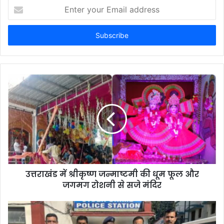
Enter
your
Email
address
उत्तराखंड में श्रीकृष्ण जन्माष्टमी की धूम फूल और
जगमग रोशनी से सजे मंदिर