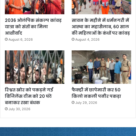
2036 ओलंपिक संकल्प कांवड़
सावन के महीने में धर्मनगरी में
यात्रा को संतों का मिला
आस्था का महासैलाब, 60 साल
आशीर्वाद
की महिलाओं के कंधों पर कांवड़
August 6, 2026
August 4, 2026
रिश्वत खोर को पकड़ने गई
फैक्ट्री में छापेमारी कर 50
विजिलेंस टीम को 20 घंटे
किलो नकली पनीर पकड़ा
बनाकर रखा बंधक
July 29, 2026
July 30, 2026