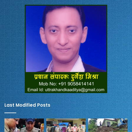
Last Modified Posts