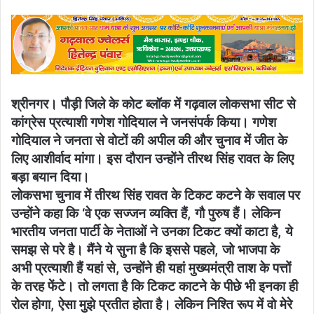
an
email
श्रीनगर। पौड़ी जिले के कोट ब्लॉक में गढ़वाल लोकसभा सीट से
कांग्रेस प्रत्याशी गणेश गोदियाल ने जनसंपर्क किया। गणेश
गोदियाल ने जनता से वोटों की अपील की और चुनाव में जीत के
लिए आशीर्वाद मांगा। इस दौरान उन्होंने तीरथ सिंह रावत के लिए
बड़ा बयान दिया।
लोकसभा चुनाव में तीरथ सिंह रावत के टिकट कटने के सवाल पर
उन्होंने कहा कि ‘वे एक सज्जन व्यक्ति हैं, गौ पुरुष हैं। लेकिन
भारतीय जनता पार्टी के नेताओं ने उनका टिकट क्यों काटा है, ये
समझ से परे है। मैंने ये सुना है कि इससे पहले, जो भाजपा के
अभी प्रत्याशी हैं यहां से, उन्होंने ही यहां मुख्यमंत्री ताश के पत्तों
के तरह फेंटे। तो लगता है कि टिकट काटने के पीछे भी इनका ही
रोल होगा, ऐसा मुझे प्रतीत होता है। लेकिन निश्ति रूप में वो मेरे