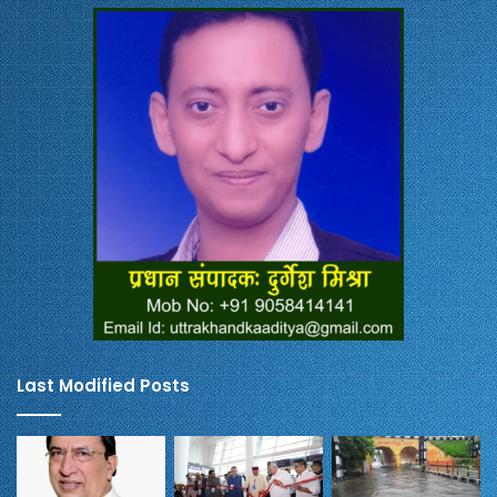
Last Modified Posts