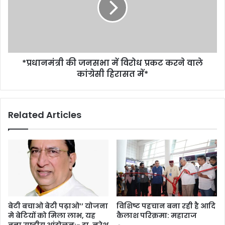
*प्रधानमंत्री की जनसभा में विरोध प्रकट करने वाले
कांग्रेसी हिरासत में*
Related Articles
बेटी बचाओ बेटी पढ़ाओ’’ योजना
विशिष्ट पहचान बना रही है आदि
मे बेटियों को मिला लाभ, यह
कैलाश परिक्रमा: महाराज