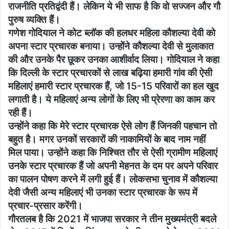
राजनीति प्रतिद्वंदी हैं। लेकिन ये भी साफ है कि वो सज्जन और गौ
पुरुष व्यक्ति हैं।
गणेश गोदियाल ने कोट ब्लॉक की हलधर महिला कौशल्या देवी को
अपना स्टार प्रचारक बनाया। उन्होंने कौशल्या देवी से मुलाकात
की और उनके पैर छूकर उनका आशीर्वाद लिया। गोदियाल ने कहा
कि दिल्ली के स्टार प्रचारकों से लाख बढ़िया हमारी गांव की ऐसी
महिलाएं हमारी स्टार प्रचारक हैं, जो 15-15 परिवारों का हल खुद
लगाती है। ये महिलाएं अन्य लोगों के लिए भी प्रेरणा का काम कर
रही हैं।
उन्होंने कहा कि मेरे स्टार प्रचारक ऐसे लोग हैं जिनकी पहचान तो
बहुत है। मगर उनकों सरकारों की नाकामियों के बाद नाम नहीं
मिल पाया। उन्होंने कहा कि निश्चित तौर से ऐसी ग्रामीण महिलाएं
उनके स्टार प्रचारक हैं जो अपनी मेहनत के दम पर अपने परिवार
का पालन पोषण करने में लगी हुई हैं। लोकसभा चुनाव में कौशल्या
देवी जैसी अन्य महिलाएं भी उनका स्टार प्रचारक के रूप में
प्रचार-प्रसार करेंगी।
गौरतलब है कि 2021 में भाजपा सरकार ने तीन मुख्यमंत्री बदले