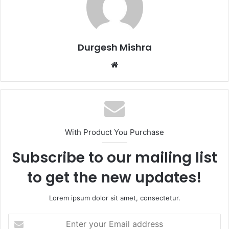
Durgesh Mishra
Website
With Product You Purchase
Subscribe to our mailing list
to get the new updates!
Lorem ipsum dolor sit amet, consectetur.
Enter