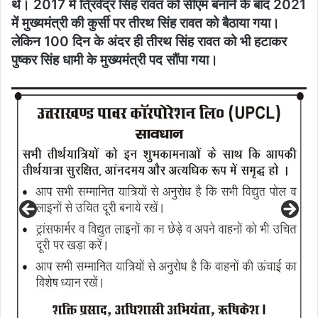
थे। 2017 में त्रिवेंद्र सिंह रावत को सीएम बनाने के बाद 2021
में मुख्यमंत्री की कुर्सी पर तीरथ सिंह रावत को बैठाया गया।
लेकिन 100 दिन के अंदर ही तीरथ सिंह रावत को भी हटाकर
पुष्कर सिंह धामी के मुख्यमंत्री पद सौंपा गया।