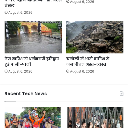
बना राष्ट्रीय आंदोलनः- डा. नरेश
August 6, 2026
बंसल
August 6, 2026
तेज बारिश से धर्मनगरी हरिद्वार
चमोली में भारी बारिश से
हुई पानी-पानी
जनजीवन अस्त-व्यस्त
August 6, 2026
August 6, 2026
Recent Tech News