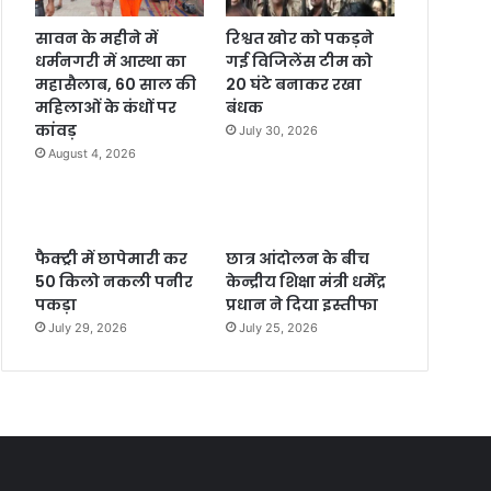
सावन के महीने में
रिश्वत खोर को पकड़ने
धर्मनगरी में आस्था का
गई विजिलेंस टीम को
महासैलाब, 60 साल की
20 घंटे बनाकर रखा
महिलाओं के कंधों पर
बंधक
कांवड़
July 30, 2026
August 4, 2026
फैक्ट्री में छापेमारी कर
छात्र आंदोलन के बीच
50 किलो नकली पनीर
केन्द्रीय शिक्षा मंत्री धर्मेंद्र
पकड़ा
प्रधान ने दिया इस्तीफा
July 29, 2026
July 25, 2026