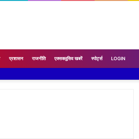
न
प्रशासन
राजनीति
एक्सक्लूसिव खबरें
स्पोर्ट्स
LOGIN