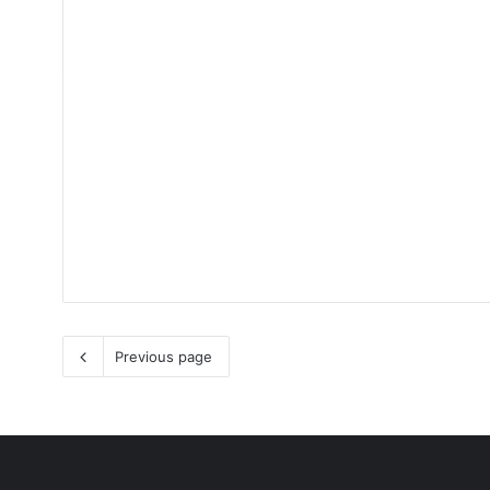
Previous page