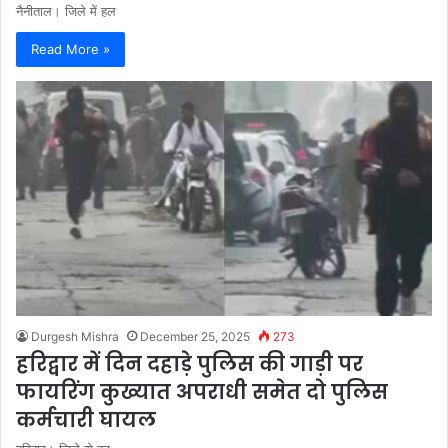
नैनीताल। जिले में हल
Read More »
Durgesh Mishra
December 25, 2025
273
हरिद्वार में दिन दहाड़े पुलिस की गाड़ी पर
फायरिंग कुख्यात अपराधी समेत दो पुलिस
कर्मचारी घायल