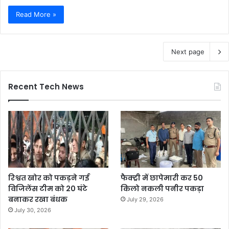
Read More »
Next page
Recent Tech News
रिश्वत खोर को पकड़ने गई
फैक्ट्री में छापेमारी कर 50
विजिलेंस टीम को 20 घंटे
किलो नकली पनीर पकड़ा
बनाकर रखा बंधक
July 29, 2026
July 30, 2026