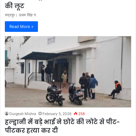
की लूट
रुद्रपुर। उधम सिंह न
Read More »
Durgesh Mishra
February 5, 2026
258
हल्द्वानी में बड़े भाई ने छोटे की लोटे से पीट-
पीटकर हत्या कर दी