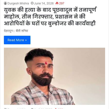
Durgesh Mishra
June 14, 2026
297
युवक की हत्या के बाद पूछवादून में तनापूर्ण
माहोल, तीन गिरफ्तार, प्रशासन ने की
आरोपियों के घरों पर बुल्डोजर की कार्यवाही
देहरादून। बीती शनिवा
Read More »