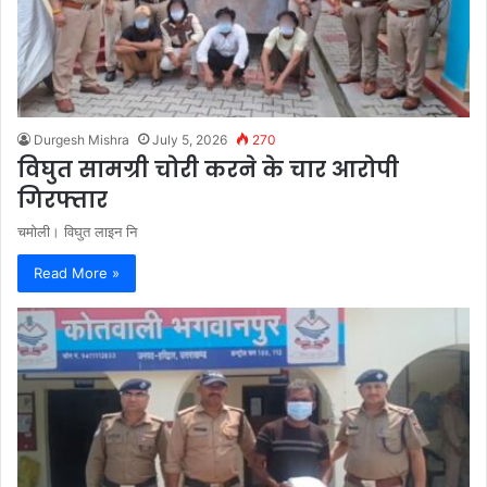
Durgesh Mishra
July 5, 2026
270
विघुत सामग्री चोरी करने के चार आरोपी
गिरफ्तार
चमोली। विघुत लाइन नि
Read More »