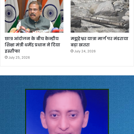
छात्र आंदोलन के बीच केन्द्रीय
मद्महेश्वर यात्रा मार्ग पर मंडराया
शिक्षा मंत्री धर्मेंद्र प्रधान ने दिया
बड़ा खतरा
इस्तीफा
July 24, 2026
July 25, 2026