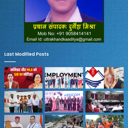
Last Modified Posts