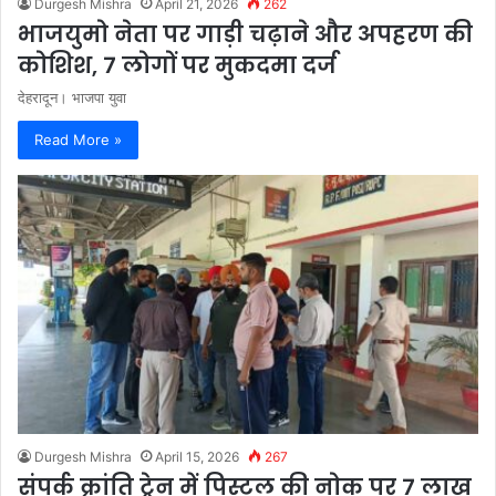
Durgesh Mishra
April 21, 2026
262
भाजयुमो नेता पर गाड़ी चढ़ाने और अपहरण की
कोशिश, 7 लोगों पर मुकदमा दर्ज
देहरादून। भाजपा युवा
Read More »
Durgesh Mishra
April 15, 2026
267
संपर्क क्रांति ट्रेन में पिस्टल की नोक पर 7 लाख