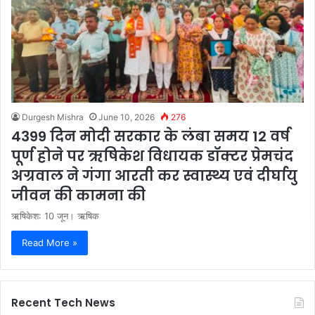
Durgesh Mishra
June 10, 2026
276
4399 दिन मोदी सरकार के लंबा समय 12 वर्ष
पूर्ण होने पर ऋषिकेश विधायक डॉक्टर प्रेमचंद
अग्रवाल ने गंगा आरती कर स्वास्थ्य एवं दीर्घायु
जीवन की कामना की
ऋषिकेश: 10 जून। ऋषिक
Read More »
Recent Tech News