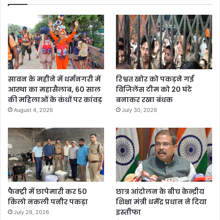
सावन के महीने में धर्मनगरी में
रिश्वत खोर को पकड़ने गई
आस्था का महासैलाब, 60 साल
विजिलेंस टीम को 20 घंटे
की महिलाओं के कंधों पर कांवड़
बनाकर रखा बंधक
August 4, 2026
July 30, 2026
फैक्ट्री में छापेमारी कर 50
छात्र आंदोलन के बीच केन्द्रीय
किलो नकली पनीर पकड़ा
शिक्षा मंत्री धर्मेंद्र प्रधान ने दिया
इस्तीफा
July 29, 2026