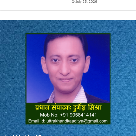
July 25, 2026