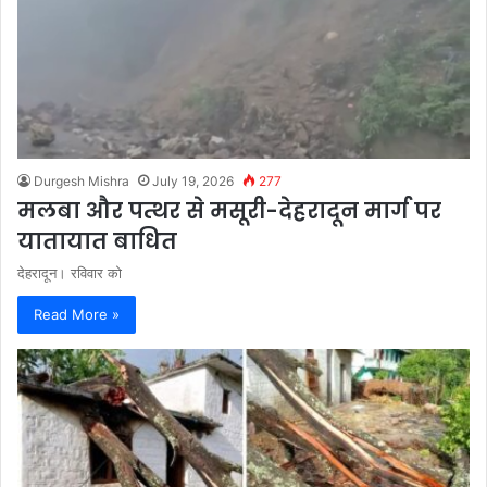
Durgesh Mishra
July 19, 2026
277
मलबा और पत्थर से मसूरी-देहरादून मार्ग पर
यातायात बाधित
देहरादून। रविवार को
Read More »