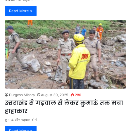
Read More »
Durgesh Mishra
August 30, 2025
286
उत्तराखंड से गढ़वाल से लेकर कुमाऊं तक मचा
हाहाकार
कुमाऊं और गढ़वाल दोनो
Read More »