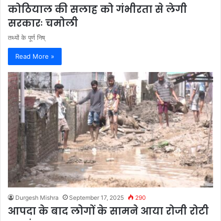
कोठियाल की सलाह को गंभीरता से लेगी
सरकारः चमोली
तथ्यों के पूर्ण निष्
Read More »
Durgesh Mishra
September 17, 2025
290
आपदा के बाद लोगों के सामने आया रोजी रोटी