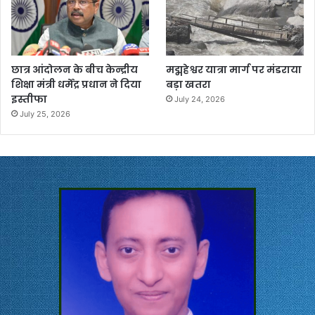
छात्र आंदोलन के बीच केन्द्रीय
मद्महेश्वर यात्रा मार्ग पर मंडराया
शिक्षा मंत्री धर्मेंद्र प्रधान ने दिया
बड़ा खतरा
इस्तीफा
July 24, 2026
July 25, 2026