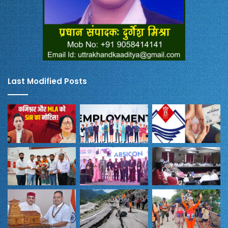
Last Modified Posts