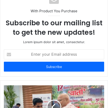
With Product You Purchase
Subscribe to our mailing list
to get the new updates!
Lorem ipsum dolor sit amet, consectetur.
Enter
your
Email
address