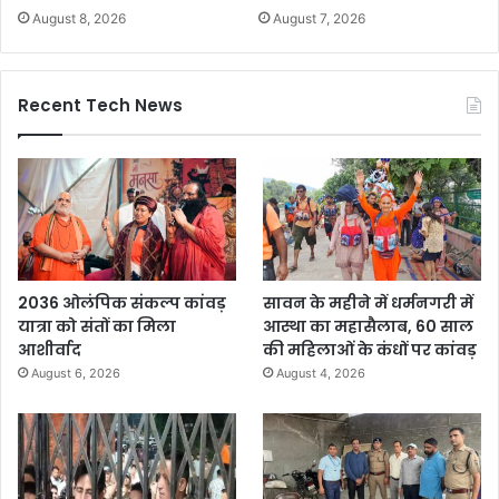
August 8, 2026
August 7, 2026
Recent Tech News
2036 ओलंपिक संकल्प कांवड़
सावन के महीने में धर्मनगरी में
यात्रा को संतों का मिला
आस्था का महासैलाब, 60 साल
आशीर्वाद
की महिलाओं के कंधों पर कांवड़
August 6, 2026
August 4, 2026