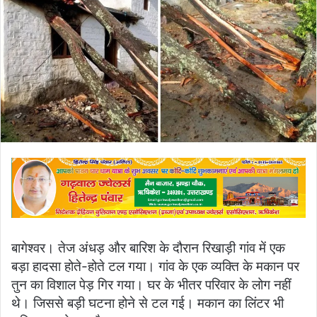
बागेश्वर। तेज अंधड़ और बारिश के दौरान रिखाड़ी गांव में एक
बड़ा हादसा होते-होते टल गया। गांव के एक व्यक्ति के मकान पर
तुन का विशाल पेड़ गिर गया। घर के भीतर परिवार के लोग नहीं
थे। जिससे बड़ी घटना होने से टल गई। मकान का लिंटर भी