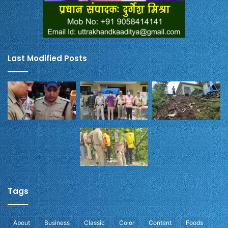
Last Modified Posts
Tags
About
Business
Classic
Color
Content
Foods