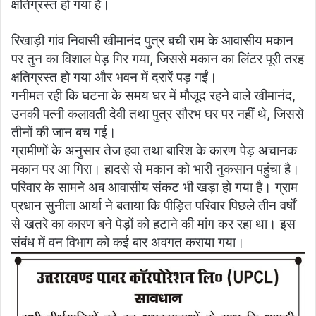
क्षतिग्रस्त हो गया है।
रिखाड़ी गांव निवासी खीमानंद पुत्र बची राम के आवासीय मकान
पर तुन का विशाल पेड़ गिर गया, जिससे मकान का लिंटर पूरी तरह
क्षतिग्रस्त हो गया और भवन में दरारें पड़ गईं।
गनीमत रही कि घटना के समय घर में मौजूद रहने वाले खीमानंद,
उनकी पत्नी कलावती देवी तथा पुत्र सौरभ घर पर नहीं थे, जिससे
तीनों की जान बच गई।
ग्रामीणों के अनुसार तेज हवा तथा बारिश के कारण पेड़ अचानक
मकान पर आ गिरा। हादसे से मकान को भारी नुकसान पहुंचा है।
परिवार के सामने अब आवासीय संकट भी खड़ा हो गया है। ग्राम
प्रधान सुनीता आर्या ने बताया कि पीड़ित परिवार पिछले तीन वर्षों
से खतरे का कारण बने पेड़ों को हटाने की मांग कर रहा था। इस
संबंध में वन विभाग को कई बार अवगत कराया गया।