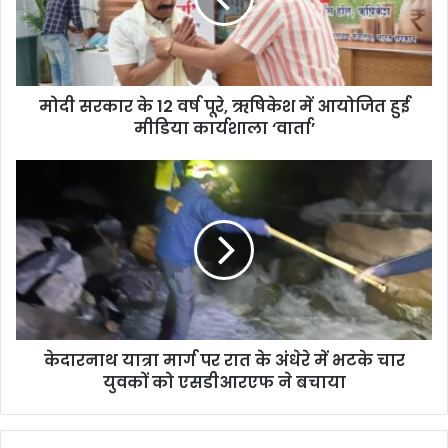
मोदी सरकार के 12 वर्ष पूरे, ऋषिकेश में आयोजित हुई
मीडिया कार्यशाला ‘वार्ता’
केदारनाथ यात्रा मार्ग पर रात के अंधेरे में भटके चार
युवकों को एसडीआरएफ ने बचाया