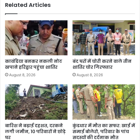
Related Articles
कावंडिया बनकर नकली नोट
बंद घरों में चोरी करने वाले तीन
खपाने हरिद्वार पहुंचा शातिर
शातिर चोर गिरफ्तार
August 8, 2026
August 8, 2026
बारिश ने बढ़ाई दहशत, दरकने
कुंडधार में मौत का सफर: खाई में
लगी जमीन, 10 परिवारों ने छोड़े
समाई बोलेरो, परिवार के पांच
घर
सदस्यों की दर्दनाक मौत