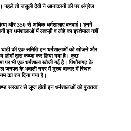
पहले तो जसुली देवी ने आनाकानी की पर अंग्रेज
ा किया और 350 से अधिक धर्मशालाए बनवाई। इनमें
 इन धर्मशालाओं में लकड़ी व लोहे का इस्तेमाल नहीं
ारमा घाटी की एक समिति इन धर्मशालाओं को खोजने और
य लोगों द्वारा कब्जा कर लिया गया है। कुछ
 सीमा पर भी एक धर्मशाला खोजी गई है। पिथौरागढ़ के
ाल जनपद के भवाली नगर में मुख्य बाजार में स्थित
जियम का रुप दिया गया है।
ाखण्ड सरकार से लुप्त होती इन धर्मशालाओं को पुरातत्व