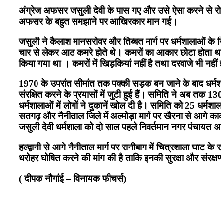
अंग्रेज अफसर जसुली देवी के पास गए और उसे ऐसा करने से र
अफसर के बहुत समझाने पर आखिरकार मान गई।
जसुली ने कैलाश मानसरोवर और तिब्बत मार्ग पर धर्मशालाओं के
चार से लेकर आठ कमरे होते थे। कमरों का आकार छोटा होता था ले
किया गया था । कमरों में खिड़कियां नहीं है तथा दरवाजे भी नहीं 
1970 के उपरांत सीमांत तक पक्की सड़क बन जाने के बाद धर्मशा
संरक्षित करने के प्रयासों में जुटी हुई हैं। समिति ने अब तक 
धर्मशालाओं में लोगों ने दुकानें खोल दी है। समिति को 25 धर्मशा
सतगढ़ और नैनीताल जिले में अल्मोड़ा मार्ग पर खैरना से आगे काक
जसुली देवी धर्मशाला को दो साल पहले निवर्तमान नगर पंचायत अध्य
हल्द्वानी से आगे नैनीताल मार्ग पर रानीबाग में चित्रशाला घाट क
धरोहर घोषित करने की मांग की है ताकि इनकी सुरक्षा और संरक्ष
( दीपक नौगांई – विनायक फीचर्स)