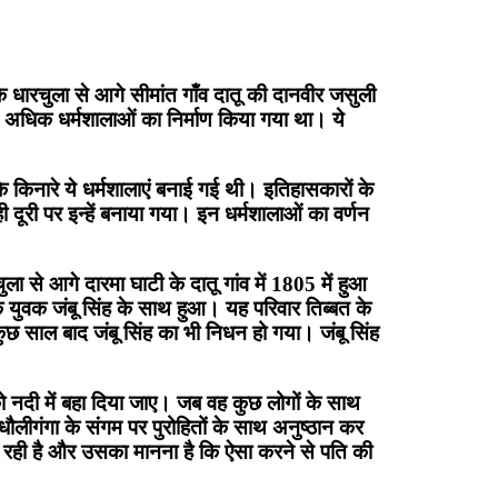
 के धारचुला से आगे सीमांत गाँव दातू की दानवीर जसुली
से अधिक धर्मशालाओं का निर्माण किया गया था। ये
के किनारे ये धर्मशालाएं बनाई गई थी। इतिहासकारों के
ूरी पर इन्हें बनाया गया। इन धर्मशालाओं का वर्णन
 से आगे दारमा घाटी के दातू गांव में 1805 में हुआ
युवक जंबू सिंह के साथ हुआ। यह परिवार तिब्बत के
छ साल बाद जंबू सिंह का भी निधन हो गया। जंबू सिंह
 नदी में बहा दिया जाए। जब वह कुछ लोगों के साथ
ौलीगंगा के संगम पर पुरोहितों के साथ अनुष्ठान कर
 कर रही है और उसका मानना है कि ऐसा करने से पति की