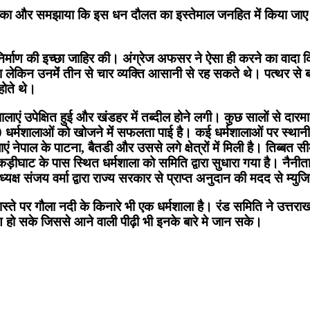
ोका और समझाया कि इस धन दौलत का इस्तेमाल जनहित में किया जाए। 
 निर्माण की इच्छा जाहिर की। अंग्रेज अफसर ने ऐसा ही करने का वाद
किन उनमेंं तीन से चार व्यक्ति आसानी से रह सकते थे। पत्थर से बनी
होते थे।
लाएं उपेक्षित हुई और खंडहर में तब्दील होने लगी। कुछ सालों से द
130 धर्मशालाओं को खोजने में सफलता पाई है। कई धर्मशालाओं पर स्थानी
लाएं नेपाल के पाटना, बैतडी और उससे लगे क्षेत्रों में मिली है। तिब्बत
ड़ीघाट के पास स्थित धर्मशाला को समिति द्वारा सुधारा गया है। नैनीत
क्ष संजय वर्मा द्वारा राज्य सरकार से प्राप्त अनुदान की मदद से म्यु
े रास्ते पर गौला नदी के किनारे भी एक धर्मशाला है। रंड समिति ने उत्तर
ण हो सके जिससे आने वाली पीढ़ी भी इनके बारे मे जान सके।