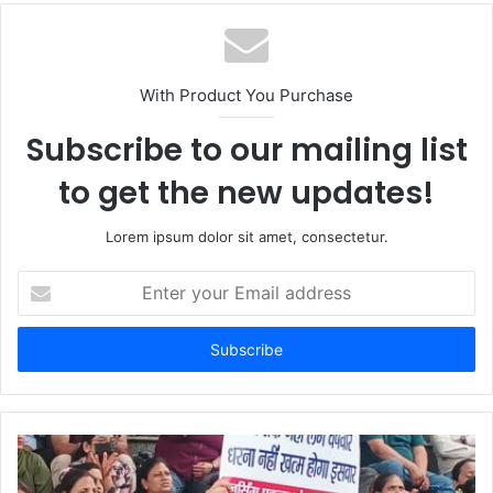
With Product You Purchase
Subscribe to our mailing list
to get the new updates!
Lorem ipsum dolor sit amet, consectetur.
Enter
your
Email
address