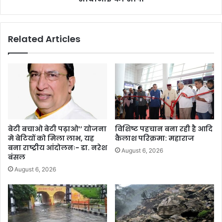
Related Articles
बेटी बचाओ बेटी पढ़ाओ’’ योजना
विशिष्ट पहचान बना रही है आदि
मे बेटियों को मिला लाभ, यह
कैलाश परिक्रमा: महाराज
बना राष्ट्रीय आंदोलनः- डा. नरेश
August 6, 2026
बंसल
August 6, 2026