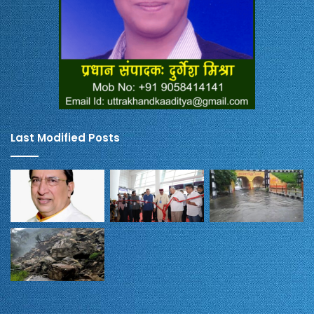
Last Modified Posts