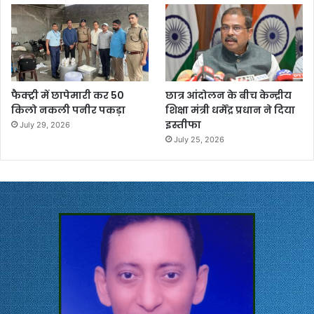
फैक्ट्री में छापेमारी कर 50
छात्र आंदोलन के बीच केन्द्रीय
किलो नकली पनीर पकड़ा
शिक्षा मंत्री धर्मेंद्र प्रधान ने दिया
इस्तीफा
July 29, 2026
July 25, 2026