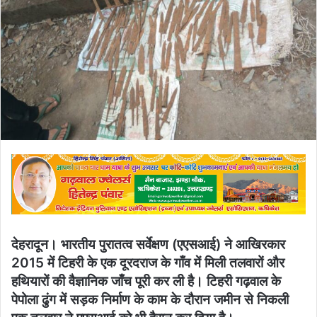
देहरादून। भारतीय पुरातत्व सर्वेक्षण (एएसआई) ने आखिरकार
2015 में टिहरी के एक दूरदराज के गाँव में मिली तलवारों और
हथियारों की वैज्ञानिक जाँच पूरी कर ली है। टिहरी गढ़वाल के
पेपोला ढुंग में सड़क निर्माण के काम के दौरान जमीन से निकली