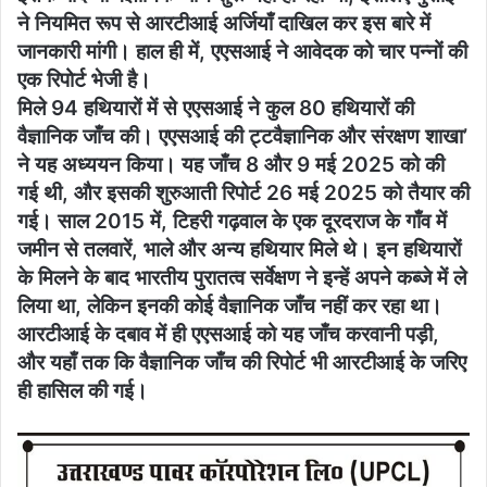
ने नियमित रूप से आरटीआई अर्जियाँ दाखिल कर इस बारे में
जानकारी मांगी। हाल ही में, एएसआई ने आवेदक को चार पन्नों की
एक रिपोर्ट भेजी है।
मिले 94 हथियारों में से एएसआई ने कुल 80 हथियारों की
वैज्ञानिक जाँच की। एएसआई की ट्टवैज्ञानिक और संरक्षण शाखा’
ने यह अध्ययन किया। यह जाँच 8 और 9 मई 2025 को की
गई थी, और इसकी शुरुआती रिपोर्ट 26 मई 2025 को तैयार की
गई। साल 2015 में, टिहरी गढ़वाल के एक दूरदराज के गाँव में
जमीन से तलवारें, भाले और अन्य हथियार मिले थे। इन हथियारों
के मिलने के बाद भारतीय पुरातत्व सर्वेक्षण ने इन्हें अपने कब्जे में ले
लिया था, लेकिन इनकी कोई वैज्ञानिक जाँच नहीं कर रहा था।
आरटीआई के दबाव में ही एएसआई को यह जाँच करवानी पड़ी,
और यहाँ तक कि वैज्ञानिक जाँच की रिपोर्ट भी आरटीआई के जरिए
ही हासिल की गई।