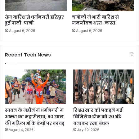
तेज बारिश से धर्मनगरी हरिद्वार
चमोली में भारी बारिश से
हुई पानी-पानी
जनजीवन अस्त-व्यस्त
August 6, 2026
August 6, 2026
Recent Tech News
सावन के महीने में धर्मनगरी में
रिश्वत खोर को पकड़ने गई
आस्था का महासैलाब, 60 साल
विजिलेंस टीम को 20 घंटे
की महिलाओं के कंधों पर कांवड़
बनाकर रखा बंधक
August 4, 2026
July 30, 2026