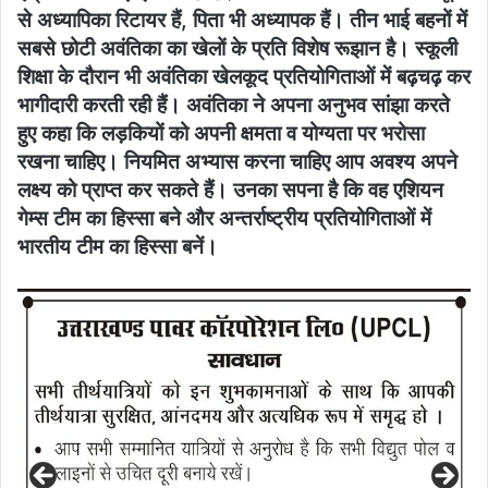
से अध्यापिका रिटायर हैं, पिता भी अध्यापक हैं। तीन भाई बहनों में
सबसे छोटी अवंतिका का खेलों के प्रति विशेष रूझान है। स्कूली
शिक्षा के दौरान भी अवंतिका खेलकूद प्रतियोगिताओं में बढ़चढ़ कर
भागीदारी करती रही हैं। अवंतिका ने अपना अनुभव सांझा करते
हुए कहा कि लड़कियों को अपनी क्षमता व योग्यता पर भरोसा
रखना चाहिए। नियमित अभ्यास करना चाहिए आप अवश्य अपने
लक्ष्य को प्राप्त कर सकते हैं। उनका सपना है कि वह एशियन
गेम्स टीम का हिस्सा बने और अन्तर्राष्ट्रीय प्रतियोगिताओं में
भारतीय टीम का हिस्सा बनें।