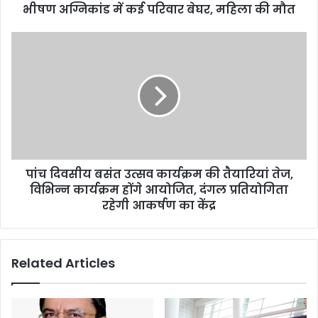
भीषण अग्निकांड में कई परिवार बेघर, महिला की मौत
पांच दिवसीय बसंत उत्सव कार्यक्रम की तैयारियां तेज,
विभिन्न कार्यक्रम होंगे आयोजित, दंगल प्रतियोगिता
रहेगी आकर्षण का केंद्र
Related Articles