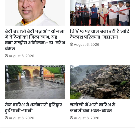
बेटी बचाओ बेटी पढ़ाओ’’ योजना
विशिष्ट पहचान बना रही है आदि
मे बेटियों को मिला लाभ, यह
कैलाश परिक्रमा: महाराज
बना राष्ट्रीय आंदोलनः- डा. नरेश
August 6, 2026
बंसल
August 6, 2026
तेज बारिश से धर्मनगरी हरिद्वार
चमोली में भारी बारिश से
हुई पानी-पानी
जनजीवन अस्त-व्यस्त
August 6, 2026
August 6, 2026