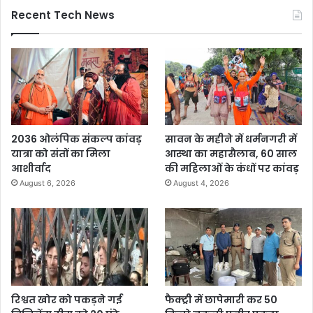
Recent Tech News
2036 ओलंपिक संकल्प कांवड़
सावन के महीने में धर्मनगरी में
यात्रा को संतों का मिला
आस्था का महासैलाब, 60 साल
आशीर्वाद
की महिलाओं के कंधों पर कांवड़
August 6, 2026
August 4, 2026
रिश्वत खोर को पकड़ने गई
फैक्ट्री में छापेमारी कर 50