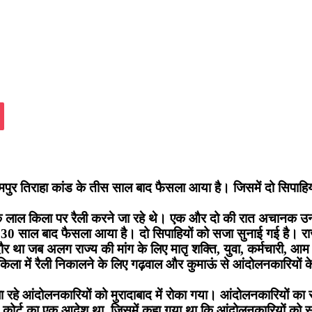
assniki
Pocket
ामपुर तिराहा कांड के तीस साल बाद फैसला आया है। जिसमें दो सिपाहिय
ी के लाल किला पर रैली करने जा रहे थे। एक और दो की रात अचानक उन
0 साल बाद फैसला आया है। दो सिपाहियों को सजा सुनाई गई है। रा
ह दौर था जब अलग राज्य की मांग के लिए मातृ शक्ति, युवा, कर्मचा
 किला में रैली निकालने के लिए गढ़वाल और कुमाऊं से आंदोलनकारियों क
रहे आंदोलनकारियों को मुरादाबाद में रोका गया। आंदोलनकारियों का 
कोर्ट का एक आदेश था, जिसमें कहा गया था कि आंदोलनकारियों को स