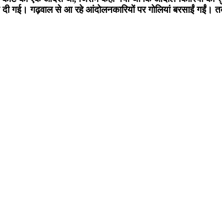
ि दी गई। गढ़वाल से आ रहे आंदोलनकारियों पर गोलियां बरसाईं गईं। 