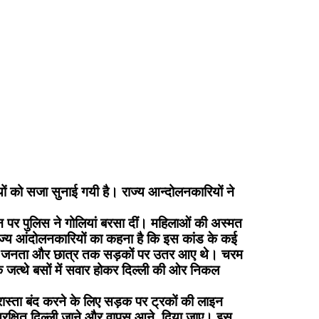
ों को सजा सुनाई गयी है। राज्य आन्दोलनकारियों ने
 पर पुलिस ने गोलियां बरसा दीं। महिलाओं की अस्मत
ज्य आंदोलनकारियों का कहना है कि इस कांड के कई
री, आम जनता और छात्र तक सड़कों पर उतर आए थे। चरम
े जत्थे बसों में सवार होकर दिल्ली की ओर निकल
रास्ता बंद करने के लिए सड़क पर ट्रकों की लाइन
ुरक्षित दिल्ली जाने और वापस आने दिया जाए। इस