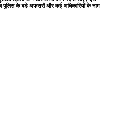
तब पुलिस के बड़े अफसरों और कई अधिकारियों के नाम