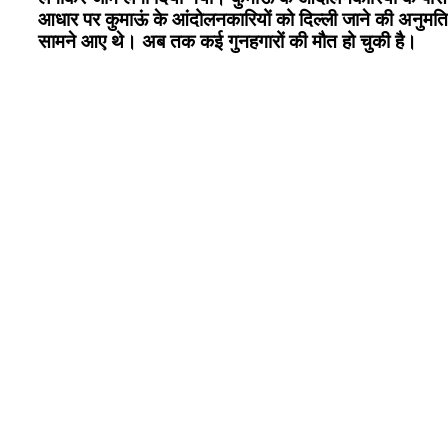
आधार पर कुमाऊं के आंदोलनकारियों को दिल्ली जाने की अनुमत
सामने आए थे। अब तक कई गुनहगारों की मौत हो चुकी है।