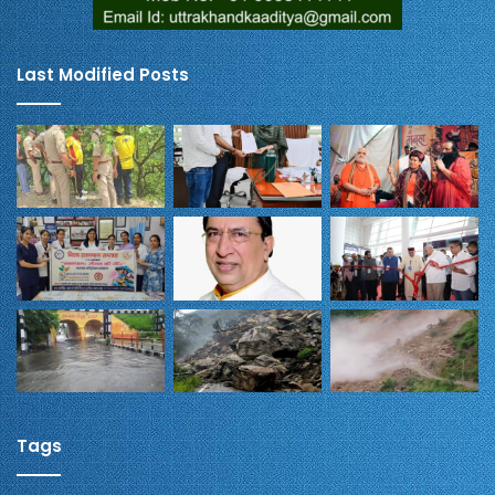
Last Modified Posts
Tags