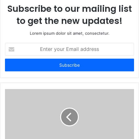
Subscribe to our mailing list
to get the new updates!
Lorem ipsum dolor sit amet, consectetur.
Enter
your
Email
address