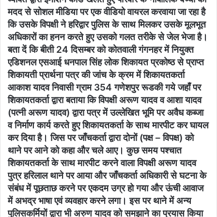
मदद से सोशल मीडिया पर एक वीडियो वायरल करवाया जा रहा है
कि उसके विपक्षी ने हरिद्वार पुलिस के साथ मिलकर उसके मूलभूत
अधिकारों का हनन करते हुए उसको गलत तरीके से जेल भेजा है।
बता दें कि बीती 24 दिसम्बर को कोतवाली गंगनहर में नियुक्त
एडिशनल एसआई धनपाल सिंह लोक शिकायत प्रकोष्ठ से प्राप्त
शिकायती प्रार्थना पत्र की जांच के क्रम में शिकायतकर्ता
आकाश यादव निवासी ग्राम 354 गणेशपुर रूडकी गये जहाँ पर
शिकायतकर्ता द्वारा बताया कि विपक्षी अरूण यादव व आशा यादव
(पत्नी अरूण यादव) द्वारा पत्र में उल्लेखित भूमि पर अवैध कब्जा
व निर्माण कार्य करते हुए शिकायतकर्ता के साथ मारपीट कर घायल
कर दिया है। जिस पर जाँचकर्ता द्वारा दोनों (पक्ष – विपक्ष) को
थाने पर आने को कहा और चले आए। कुछ समय पश्चात
शिकायतकर्ता के साथ मारपीट करने वाला विपक्षी अरूण यादव
पुत्र हरिलाल थाने पर आया और जाँचकर्ता अधिकारी से घटना के
संबंध में पूछताछ करने पर एकदम उग्र हो गया और ऊंची आवाज
में अभद्र भाषा एवं व्यवहार करने लगा। इस पर थाने में अन्य
पुलिसकर्मियों द्वारा भी अरुण यादव को समझाने का प्रयास किया