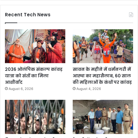
Recent Tech News
2036 ओलंपिक संकल्प कांवड़
सावन के महीने में धर्मनगरी में
यात्रा को संतों का मिला
आस्था का महासैलाब, 60 साल
आशीर्वाद
की महिलाओं के कंधों पर कांवड़
August 6, 2026
August 4, 2026