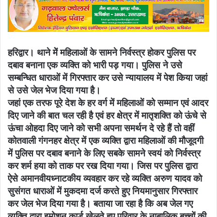
हरिद्वार। थाने मेें महिलाओं के सामने निर्वस्त्र होकर पुलिस पर
दबाव बनाना एक व्यक्ति को भारी पड़ गया। पुलिस ने उसे
सम्बन्धित धाराओं में गिरफ्तार कर उसे न्यायालय में पेश किया जहां
से उसे जेल भेज दिया गया है।
जहां एक तरफ पूरे देश के हर वर्ग में महिलाओं को सम्मान एवं आदर
दिए जाने की बात चल रही है एवं हर क्षेत्र में मातृशक्ति को ऊंचे से
ऊंचा ओहदा दिए जाने को सभी अपना समर्थन दे रहे हैं तो वहीं
कोतवाली गंगनहर क्षेत्र में एक व्यक्ति द्वारा महिलाओं की मौजूदगी
में पुलिस पर दबाव बनाने के लिए सबके सामने स्वयं को निर्वस्त्र
कर शर्म हया को ताक पर रख दिया गया। जिस पर पुलिस द्वारा
ऐसे अमानवीयध्नाटकीय व्यवहार कर रहे व्यक्ति अरुण यादव को
सुसंगत धाराओं में मुकदमा दर्ज करते हुए नियमानुसार गिरफ्तार
कर जेल भेज दिया गया है। बताया जा रहा है कि अब जेल गए
व्यक्ति द्वारा इमोशन कार्ड खेलते हुए परिवार के नाबालिक बच्चों की