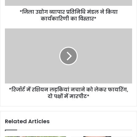
*जिला उद्योग व्यापार प्रतिनिधि मंडल ने किया
कार्यकारिणी का विस्तार*
*रिजॉर्ट में रशियन लड़कियां नचाने को लेकर फायरिंग,
दो पक्षों में मारपीट*
Related Articles