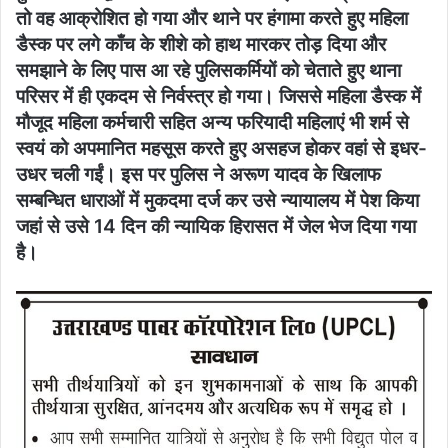
तो वह आक्रोशित हो गया और थाने पर हंगामा करते हुए महिला
डैस्क पर लगे काँच के शीशे को हाथ मारकर तोड़ दिया और
समझाने के लिए पास आ रहे पुलिसकर्मियों को चेताते हुए थाना
परिसर में ही एकदम से निर्वस्त्र हो गया। जिससे महिला डैस्क में
मौजूद महिला कर्मचारी सहित अन्य फरियादी महिलाएं भी शर्म से
स्वयं को अपमानित महसूस करते हुए असहज होकर वहां से इधर-
उधर चली गईं। इस पर पुलिस ने अरूण यादव के खिलाफ
सम्बन्धित धाराओं में मुकदमा दर्ज कर उसे न्यायालय में पेश किया
जहां से उसे 14 दिन की न्यायिक हिरासत में जेल भेज दिया गया
है।