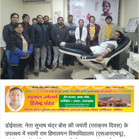
email
डोईवाला: नेता सुभाष चंद्र बोस की जयंती (पराक्रम दिवस) के
उपलक्ष्य में स्वामी राम हिमालयन विश्वविद्यालय (एसआरएचयू),