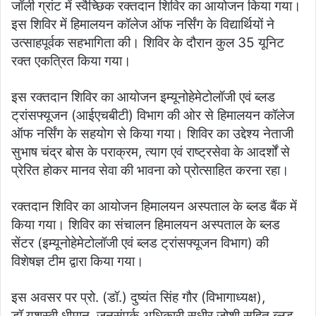
जॉली ग्रांट में स्वैच्छिक रक्तदान शिविर का आयोजन किया गया।
इस शिविर में हिमालयन कॉलेज ऑफ नर्सिंग के विद्यार्थियों ने
उत्साहपूर्वक सहभागिता की। शिविर के दौरान कुल 35 यूनिट
रक्त एकत्रित किया गया।
इस रक्तदान शिविर का आयोजन इम्यूनोहेमेटोलॉजी एवं ब्लड
ट्रांसफ्यूजन (आईएचबीटी) विभाग की ओर से हिमालयन कॉलेज
ऑफ नर्सिंग के सहयोग से किया गया। शिविर का उद्देश्य नेताजी
सुभाष चंद्र बोस के पराक्रम, त्याग एवं राष्ट्रसेवा के आदर्शों से
प्रेरित होकर मानव सेवा की भावना को प्रोत्साहित करना रहा।
रक्तदान शिविर का आयोजन हिमालयन अस्पताल के ब्लड बैंक में
किया गया। शिविर का संचालन हिमालयन अस्पताल के ब्लड
सेंटर (इम्यूनोहेमेटोलॉजी एवं ब्लड ट्रांसफ्यूजन विभाग) की
विशेषज्ञ टीम द्वारा किया गया।
इस अवसर पर प्रो. (डॉ.) दुष्यंत सिंह गौर (विभागाध्यक्ष),
डॉ.यशस्वी धीमान, जनसंपर्क अधिकारी सुधीर जोशी सहित ब्लड