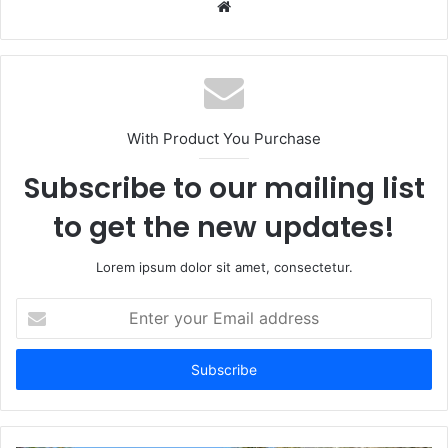
Website
With Product You Purchase
Subscribe to our mailing list
to get the new updates!
Lorem ipsum dolor sit amet, consectetur.
Enter
your
Email
address