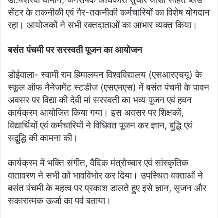
सेंटर के तकनीकी एवं गैर-तकनीकी कर्मचारियों का विशेष योगदान
रहा। आयोजकों ने सभी रक्तदाताओं का आभार व्यक्त किया।
बसंत पंचमी पर सरस्वती पूजन का आयोजन
डोईवाला- स्वामी राम हिमालयन विश्वविद्यालय (एसआरएचयू) के
स्कूल ऑफ मैनेजमेंट स्टडीज (एसएमएस) में बसंत पंचमी के पावन
अवसर पर विद्या की देवी मां सरस्वती का भव्य पूजन एवं हवन
कार्यक्रम आयोजित किया गया। इस अवसर पर शिक्षकों,
विद्यार्थियों एवं कर्मचारियों ने विधिवत पूजन कर ज्ञान, बुद्धि एवं
सद्बुद्धि की कामना की।
कार्यक्रम में भक्ति संगीत, वैदिक मंत्रोच्चार एवं सांस्कृतिक
वातावरण ने सभी को भावविभोर कर दिया। उपस्थित वक्ताओं ने
बसंत पंचमी के महत्व पर प्रकाश डालते हुए इसे ज्ञान, सृजन और
सकारात्मक ऊर्जा का पर्व बताया।