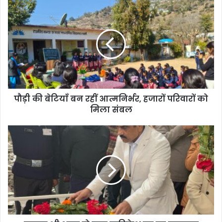
पौड़ी की बेटियाँ बन रहीं आत्मनिर्भर, हजारों परिवारों को
मिला संबल