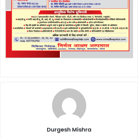
Durgesh Mishra