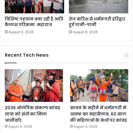
विशिष्ट पहचान बना रही है आदि
तेज बारिश से धर्मनगरी हरिद्वार
कैलाश परिक्रमा: महाराज
हुई पानी-पानी
August 6, 2026
August 6, 2026
Recent Tech News
2036 ओलंपिक संकल्प कांवड़
सावन के महीने में धर्मनगरी में
यात्रा को संतों का मिला
आस्था का महासैलाब, 60 साल
आशीर्वाद
की महिलाओं के कंधों पर कांवड़
August 6, 2026
August 4, 2026