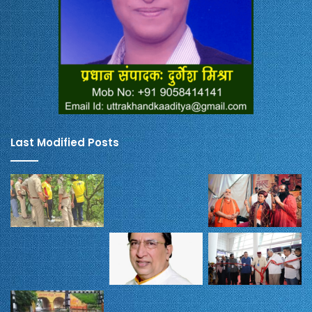
Last Modified Posts