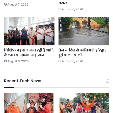
बंसल
August 7, 2026
August 6, 2026
विशिष्ट पहचान बना रही है आदि
तेज बारिश से धर्मनगरी हरिद्वार
कैलाश परिक्रमा: महाराज
हुई पानी-पानी
August 6, 2026
August 6, 2026
Recent Tech News