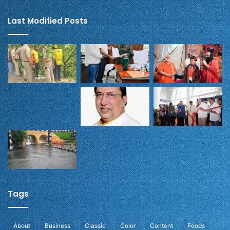
Last Modified Posts
Tags
About
Business
Classic
Color
Content
Foods