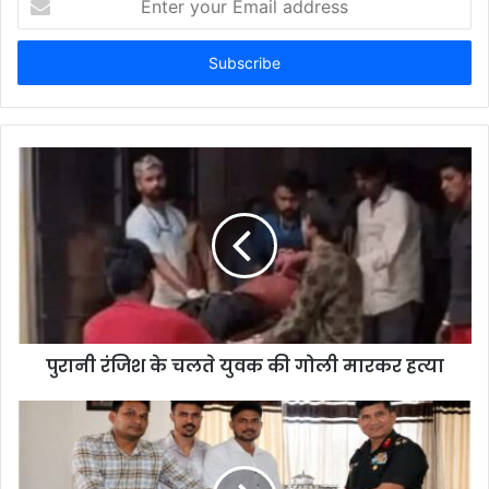
your
Email
address
पुरानी रंजिश के चलते युवक की गोली मारकर हत्या