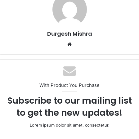
Durgesh Mishra
Website
With Product You Purchase
Subscribe to our mailing list
to get the new updates!
Lorem ipsum dolor sit amet, consectetur.
Enter