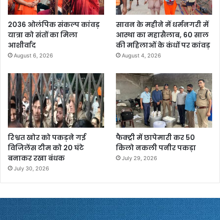
2036 ओलंपिक संकल्प कांवड़
सावन के महीने में धर्मनगरी में
यात्रा को संतों का मिला
आस्था का महासैलाब, 60 साल
आशीर्वाद
की महिलाओं के कंधों पर कांवड़
August 6, 2026
August 4, 2026
रिश्वत खोर को पकड़ने गई
फैक्ट्री में छापेमारी कर 50
विजिलेंस टीम को 20 घंटे
किलो नकली पनीर पकड़ा
बनाकर रखा बंधक
July 29, 2026
July 30, 2026