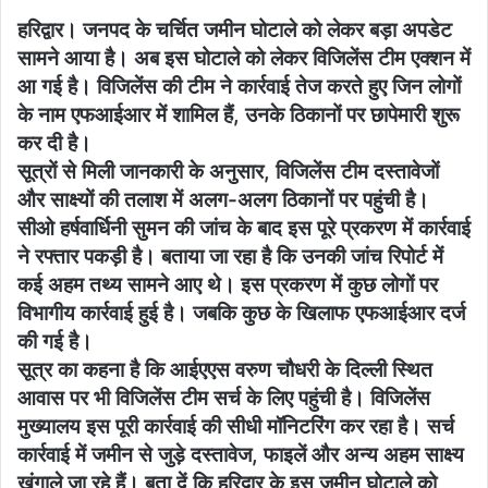
हरिद्वार। जनपद के चर्चित जमीन घोटाले को लेकर बड़ा अपडेट
सामने आया है। अब इस घोटाले को लेकर विजिलेंस टीम एक्शन में
आ गई है। विजिलेंस की टीम ने कार्रवाई तेज करते हुए जिन लोगों
के नाम एफआईआर में शामिल हैं, उनके ठिकानों पर छापेमारी शुरू
कर दी है।
सूत्रों से मिली जानकारी के अनुसार, विजिलेंस टीम दस्तावेजों
और साक्ष्यों की तलाश में अलग-अलग ठिकानों पर पहुंची है।
सीओ हर्षवार्धिनी सुमन की जांच के बाद इस पूरे प्रकरण में कार्रवाई
ने रफ्तार पकड़ी है। बताया जा रहा है कि उनकी जांच रिपोर्ट में
कई अहम तथ्य सामने आए थे। इस प्रकरण में कुछ लोगों पर
विभागीय कार्रवाई हुई है। जबकि कुछ के खिलाफ एफआईआर दर्ज
की गई है।
सूत्र का कहना है कि आईएएस वरुण चौधरी के दिल्ली स्थित
आवास पर भी विजिलेंस टीम सर्च के लिए पहुंची है। विजिलेंस
मुख्यालय इस पूरी कार्रवाई की सीधी मॉनिटरिंग कर रहा है। सर्च
कार्रवाई में जमीन से जुड़े दस्तावेज, फाइलें और अन्य अहम साक्ष्य
खंगाले जा रहे हैं। बता दें कि हरिद्वार के इस जमीन घोटाले को