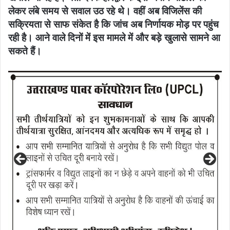
लेकर लंबे समय से सवाल उठ रहे थे। वहीं अब विजिलेंस की
सक्रियता से साफ संकेत है कि जांच अब निर्णायक मोड़ पर पहुंच
रही है। आने वाले दिनों में इस मामले में और बड़े खुलासे सामने आ
सकते हैं।