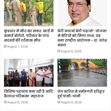
कुंडधार में मौत का सफर: खाई में
बेटी बचाओ बेटी पढ़ाओ’’ योजना
समाई बोलेरो, परिवार के पांच
मे बेटियों को मिला लाभ, यह
सदस्यों की दर्दनाक मौत
बना राष्ट्रीय आंदोलनः- डा. नरेश
बंसल
August 7, 2026
August 6, 2026
विशिष्ट पहचान बना रही है आदि
तेज बारिश से धर्मनगरी हरिद्वार
कैलाश परिक्रमा: महाराज
हुई पानी-पानी
August 6, 2026
August 6, 2026