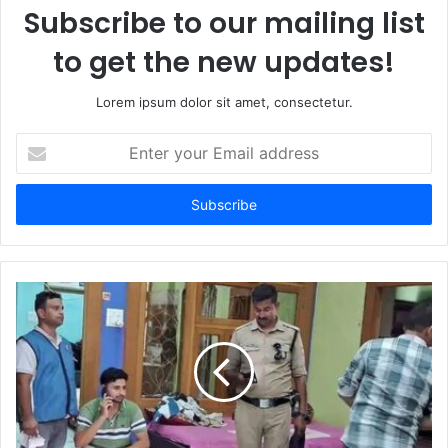
Subscribe to our mailing list
to get the new updates!
Lorem ipsum dolor sit amet, consectetur.
Enter
your
Email
address