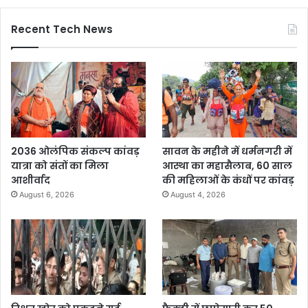
Recent Tech News
2036 ओलंपिक संकल्प कांवड़
सावन के महीने में धर्मनगरी में
यात्रा को संतों का मिला
आस्था का महासैलाब, 60 साल
आशीर्वाद
की महिलाओं के कंधों पर कांवड़
August 6, 2026
August 4, 2026