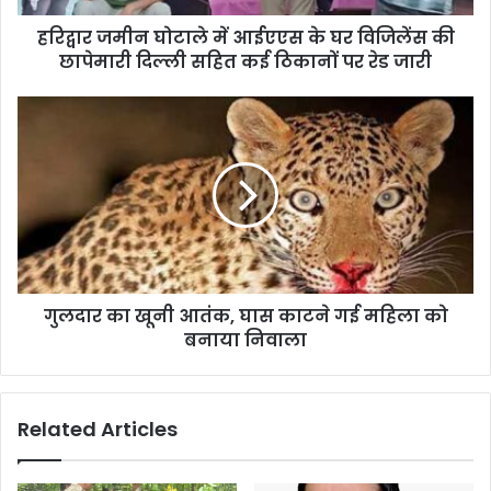
हरिद्वार जमीन घोटाले में आईएएस के घर विजिलेंस की
छापेमारी दिल्ली सहित कई ठिकानों पर रेड जारी
गुलदार का खूनी आतंक, घास काटने गई महिला को
बनाया निवाला
Related Articles