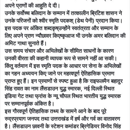
अपने प्राणों की आहुति दे दी।
उनके सर्वाेच्च बलिदान के सम्मान में तत्कालीन ब्रिटिश शासन ने
उनके परिजनों को श्वीर स्मृति पदकश् (डेथ पेनी) प्रदान किया।
इस पदक पर अंकित शब्दकृष्उन्होंने स्वतंत्रता और सम्मान के
लिए अपने प्राण न्यौछावर किएष्कृआज भी उनके अमर बलिदान की
अमिट गाथा सुनाते हैं।
उस समय संचार और अभिलेखों के सीमित साधनों के कारण
उनकी वीरता की कहानी व्यापक रूप से सामने नहीं आ सकी।
किंतु वर्तमान में इस स्मृति पदक के आधार पर सेना के अभिलेखों
का गहन अध्ययन किए जाने पर महत्वपूर्ण ऐतिहासिक प्रमाण
प्राप्त हुए हैं। इन प्रमाणों से स्पष्ट हुआ है कि राइफलमैन बहादुर
सिंह रावत का नाम लैंसडाउन युद्ध स्मारक, नई दिल्ली स्थित
इंडिया गेट तथा फ्रांस के न्यू चौपल स्थित भारतीय युद्ध स्मारक
पर सम्मानपूर्वक अंकित है।
इस गौरवपूर्ण ऐतिहासिक तथ्य के सामने आने के बाद पूरे
रुद्रप्रयाग जनपद तथा उत्तराखंड में हर्ष और गर्व का वातावरण
है। लैंसडाउन छावनी के स्टेशन कमांडर ब्रिगेडियर विनोद सिंह