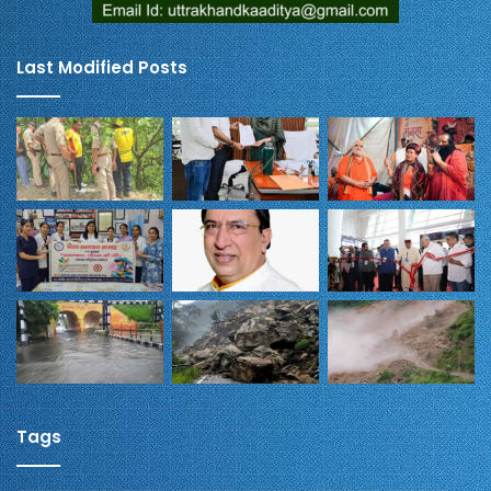
Last Modified Posts
Tags