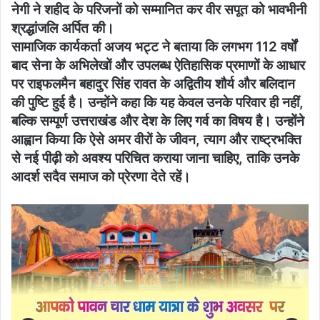
नेगी ने शहीद के परिजनों को सम्मानित कर वीर सपूत को भावभीनी
श्रद्धांजलि अर्पित की।
सामाजिक कार्यकर्ता अजय भट्ट ने बताया कि लगभग 112 वर्षों
बाद सेना के अभिलेखों और उपलब्ध ऐतिहासिक प्रमाणों के आधार
पर राइफलमैन बहादुर सिंह रावत के अद्वितीय शौर्य और बलिदान
की पुष्टि हुई है। उन्होंने कहा कि यह केवल उनके परिवार ही नहीं,
बल्कि सम्पूर्ण उत्तराखंड और देश के लिए गर्व का विषय है। उन्होंने
आह्वान किया कि ऐसे अमर वीरों के जीवन, त्याग और राष्ट्रभक्ति
से नई पीढ़ी को अवश्य परिचित कराया जाना चाहिए, ताकि उनके
आदर्श सदैव समाज को प्रेरणा देते रहें।