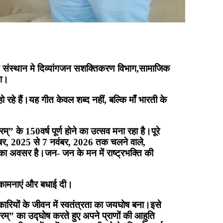
करण संस्थान मे दिव्यांगजन सशक्तिकरण विभाग,सामाजिक
या।
 रहे हैं।यह गीत केवल शब्द नहीं, बल्कि माँ भारती के
म्” के 150वर्ष पूर्ण होने का उत्सव मना रहा है।पूरे
ंबर, 2025 से 7 नवंबर, 2026 तक चलने वाले,
 का अवसर है।जन- जन के मन में राष्ट्रभक्ति की
शुभकामनाएं और बधाई दी।
तिकारियों के जीवन में स्वतंत्रता का जयघोष बना।इसे
ातरम्” का उद्घोष करते हुए अपने प्राणों की आहुति